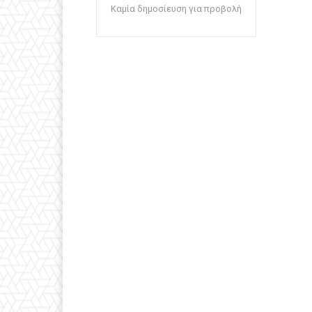
Καμία δημοσίευση για προβολή