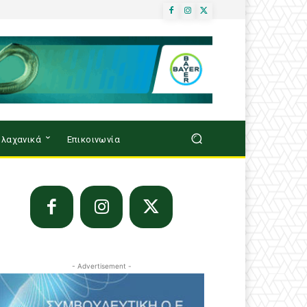
λαχανικά
Επικοινωνία
- Advertisement -