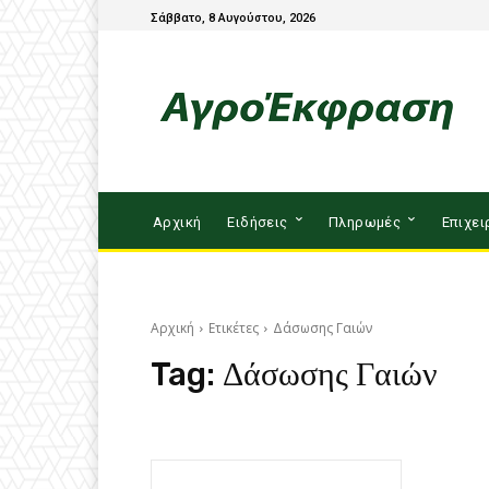
Σάββατο, 8 Αυγούστου, 2026
Αρχική
Ειδήσεις
Πληρωμές
Επιχει
Αρχική
Ετικέτες
Δάσωσης Γαιών
Tag:
Δάσωσης Γαιών