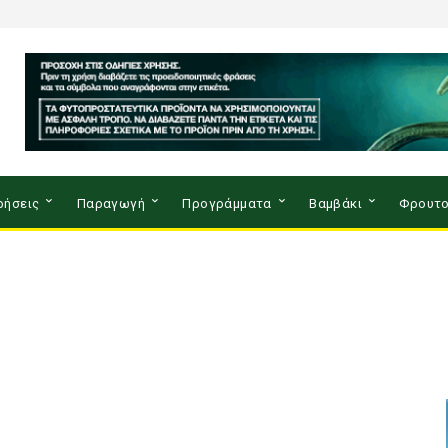
ρήσεις
Παραγωγή
Προγράμματα
Βαμβάκι
Φρουτο