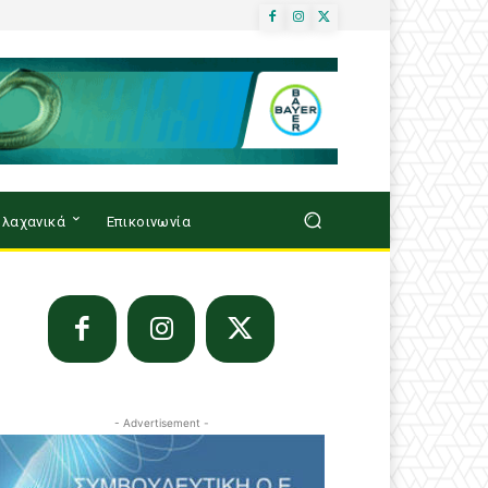
λαχανικά
Επικοινωνία
- Advertisement -