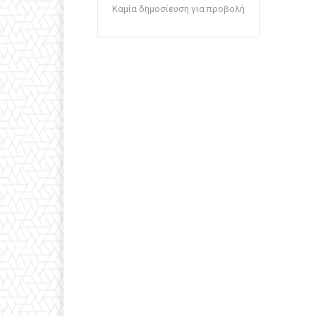
Καμία δημοσίευση για προβολή