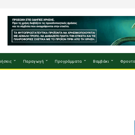
ρήσεις
Παραγωγή
Προγράμματα
Βαμβάκι
Φρουτο