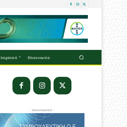
λαχανικά
Επικοινωνία
- Advertisement -