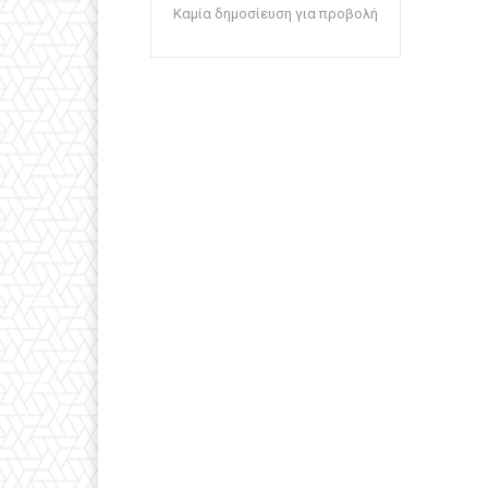
Καμία δημοσίευση για προβολή