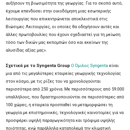
αυξήσουν τη βιωσιμότητα της γεωργίας. Για το σκοπό αυτό,
έχουμε επενδύσει στην οικοδόμηση μιας εσωτερικής
λειτουργίας που επικεντρώνεται αποκλειστικά στις
Βιώσιμες Λειτουργίες, οι οποίες θα οδηγήσουν αυτές και
άλλες πρωτοβουλίες που έχουν σχεδιαστεί για τη μείωση
τόσο των δικών μας εκπομπών όσο και εκείνων της
αλυσίδας αξίας μας».
Σχετικά με το Syngenta Group
Ο Όμιλος Syngenta
είναι
μια από τις μεγαλύτερες εταιρείες γεωργικής τεχνολογίας
στον κόσμο, με τις ρίζες του να χρονολογούνται
περισσότερα από 250 χρόνια. Με περισσότερους από 59.000
υπαλλήλους, που δραστηριοποιούνται σε περισσότερες από
100 χώρες, η εταιρεία προσπαθεί να μεταμορφώσει τη
γεωργία με επιστημονικές, τεχνολογικές καινοτομίες για να
προσφέρει υψηλή παραγωγικότητα και τρόφιμα υψηλής
ποιότητας, ενώ παράλληλα καταπολεμά την κλιματική