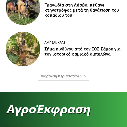
Τραγωδία στη Λέσβο, πέθανε
κτηνοτρόφος μετά τη θανάτωση του
κοπαδιού του
ΑΜΠΈΛΙ/ΚΡΑΣΊ
Σήμα κινδύνου από τον ΕΟΣ Σάμου για
τον ιστορικό σαμιακό αμπελώνα
Φόρτωση περισσοτέρων