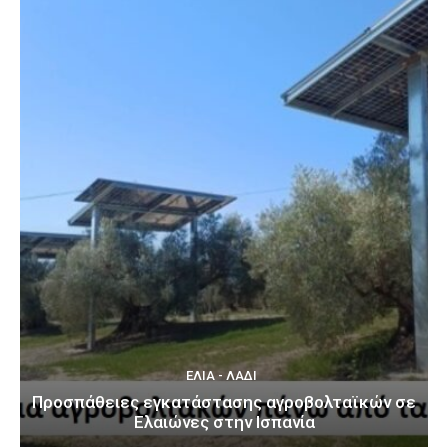
ΕΛΙΆ - ΛΆΔΙ
Προσπάθειες εγκατάστασης αγροβολταϊκών σε
Ελαιώνες στην Ισπανία