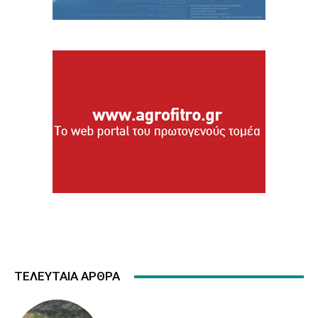
ΤΕΛΕΥΤΑΙΑ ΑΡΘΡΑ