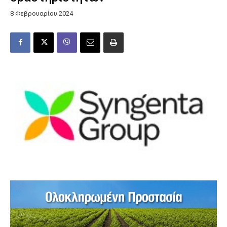
8 Φεβρουαρίου 2024