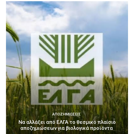
ΑΠΟΖΗΜΙΏΣΕΙΣ
Να αλλάξει από ΕΛΓΑ το θεσμικό πλαίσιο
αποζημιώσεων για βιολογικά προϊόντα