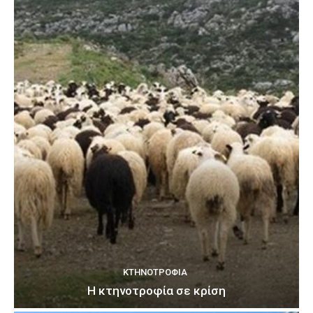
ΚΤΗΝΟΤΡΟΦΊΑ
Η κτηνοτροφία σε κρίση