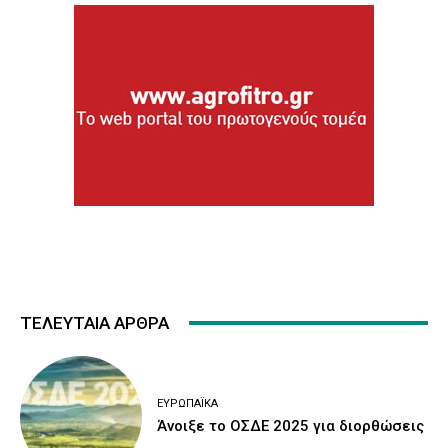
ΤΕΛΕΥΤΑΙΑ ΑΡΘΡΑ
ΕΥΡΩΠΑΪΚΆ
Άνοιξε το ΟΣΔΕ 2025 για διορθώσεις