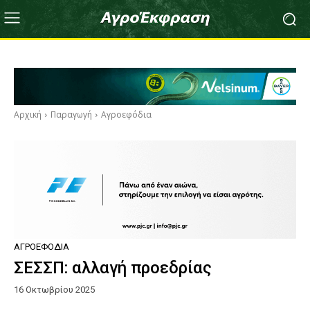
Αρχική
Παραγωγή
Αγροεφόδια
ΑΓΡΟΕΦΌΔΙΑ
ΣΕΣΣΠ: αλλαγή προεδρίας
16 Οκτωβρίου 2025