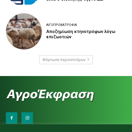
ΑΙΓΟΠΡΟΒΑΤΡΟΦΊΑ
Αποζημίωση κτηνοτρόφων λόγω
επιζωοτιών
Φόρτωση περισσοτέρων
Επικοινωνήστε μαζί μας: