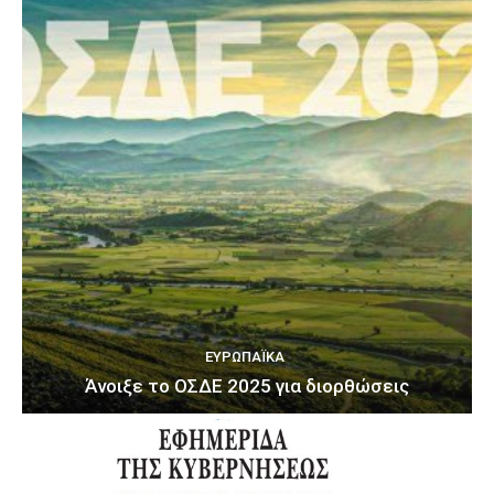
ΕΥΡΩΠΑΪΚΆ
Άνοιξε το ΟΣΔΕ 2025 για διορθώσεις