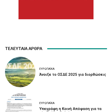
ΤΕΛΕΥΤΑΙΑ ΑΡΘΡΑ
ΕΥΡΩΠΑΪΚΆ
Άνοιξε το ΟΣΔΕ 2025 για διορθώσεις
ΕΥΡΩΠΑΪΚΆ
Υπεγράφη η Κοινή Απόφαση για τα