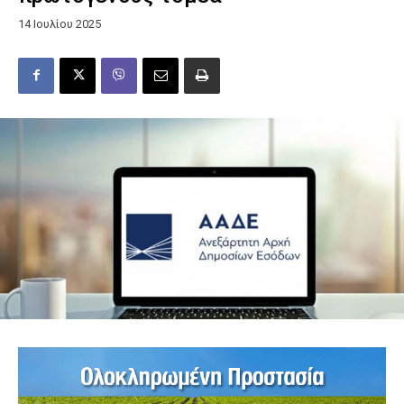
14 Ιουλίου 2025