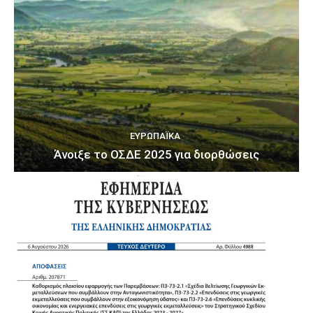
ΕΥΡΩΠΑΪΚΆ
Άνοιξε το ΟΣΔΕ 2025 για διορθώσεις