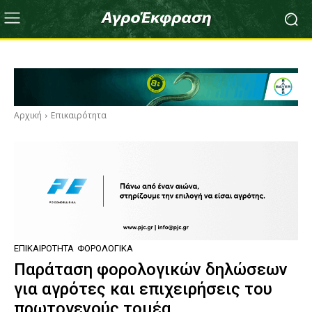
Αρχική
Επικαιρότητα
ΕΠΙΚΑΙΡΌΤΗΤΑ
ΦΟΡΟΛΟΓΙΚΆ
Παράταση φορολογικών δηλώσεων
για αγρότες και επιχειρήσεις του
πρωτογενούς τομέα