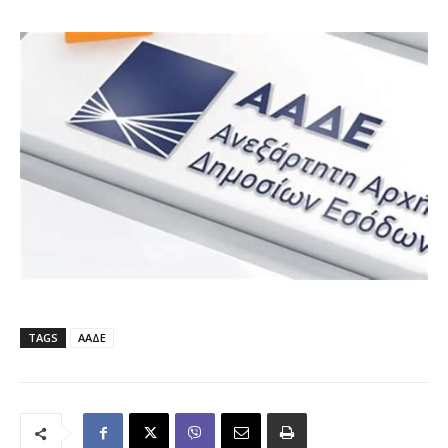
TAGS
ΑΑΔΕ