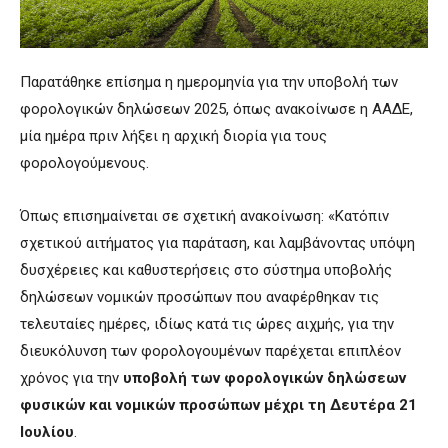
Παρατάθηκε επίσημα η ημερομηνία για την υποβολή των
φορολογικών δηλώσεων 2025, όπως ανακοίνωσε η ΑΑΔΕ,
μία ημέρα πριν λήξει η αρχική διορία για τους
φορολογούμενους.
Όπως επισημαίνεται σε σχετική ανακοίνωση: «Κατόπιν
σχετικού αιτήματος για παράταση, και λαμβάνοντας υπόψη
δυσχέρειες και καθυστερήσεις στο σύστημα υποβολής
δηλώσεων νομικών προσώπων που αναφέρθηκαν τις
τελευταίες ημέρες, ιδίως κατά τις ώρες αιχμής, για την
διευκόλυνση των φορολογουμένων παρέχεται επιπλέον
χρόνος για την
υποβολή των φορολογικών δηλώσεων
φυσικών και νομικών προσώπων μέχρι τη Δευτέρα 21
Ιουλίου
.