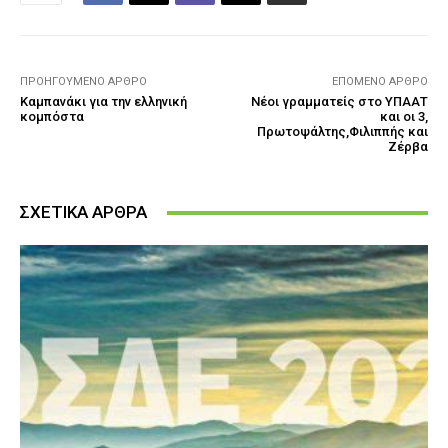
ΠΡΟΗΓΟΎΜΕΝΟ ΆΡΘΡΟ
ΕΠΌΜΕΝΟ ΆΡΘΡΟ
Καμπανάκι για την ελληνική
Νέοι γραμματείς στο ΥΠΑΑΤ
κομπόστα
και οι 3,
Πρωτοψάλτης,Φιλιππής και
Ζέρβα
ΣΧΕΤΙΚΑ ΑΡΘΡΑ