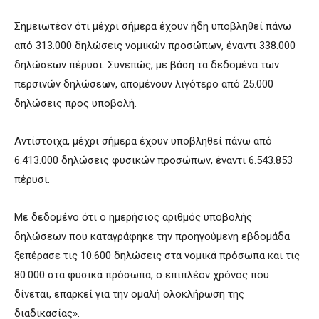
Σημειωτέον ότι μέχρι σήμερα έχουν ήδη υποβληθεί πάνω
από 313.000 δηλώσεις νομικών προσώπων, έναντι 338.000
δηλώσεων πέρυσι. Συνεπώς, με βάση τα δεδομένα των
περσινών δηλώσεων, απομένουν λιγότερο από 25.000
δηλώσεις προς υποβολή.
Αντίστοιχα, μέχρι σήμερα έχουν υποβληθεί πάνω από
6.413.000 δηλώσεις φυσικών προσώπων, έναντι 6.543.853
πέρυσι.
Με δεδομένο ότι ο ημερήσιος αριθμός υποβολής
δηλώσεων που καταγράφηκε την προηγούμενη εβδομάδα
ξεπέρασε τις 10.600 δηλώσεις στα νομικά πρόσωπα και τις
80.000 στα φυσικά πρόσωπα, ο επιπλέον χρόνος που
δίνεται, επαρκεί για την ομαλή ολοκλήρωση της
διαδικασίας».