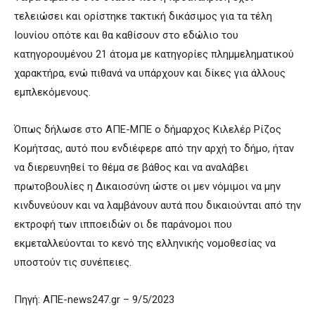
τελειώσει και ορίστηκε τακτική δικάσιμος για τα τέλη
Ιουνίου οπότε και θα καθίσουν στο εδώλιο του
κατηγορουμένου 21 άτομα με κατηγορίες πλημμεληματικού
χαρακτήρα, ενώ πιθανά να υπάρχουν και δίκες για άλλους
εμπλεκόμενους.
Όπως δήλωσε στο ΑΠΕ-ΜΠΕ ο δήμαρχος Κιλελέρ Ρίζος
Κομήτσας, αυτό που ενδιέφερε από την αρχή το δήμο, ήταν
να διερευνηθεί το θέμα σε βάθος και να αναλάβει
πρωτοβουλίες η Δικαιοσύνη ώστε οι μεν νόμιμοι να μην
κινδυνεύουν και να λαμβάνουν αυτά που δικαιούνται από την
εκτροφή των ιπποειδών οι δε παράνομοι που
εκμεταλλεύονται το κενό της ελληνικής νομοθεσίας να
υποστούν τις συνέπειες.
Πηγή: ΑΠΕ-news247.gr – 9/5/2023