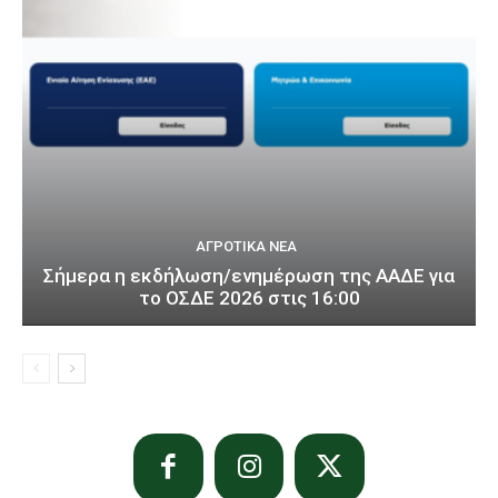
ΑΓΡΟΤΙΚΆ ΝΈΑ
Σήμερα η εκδήλωση/ενημέρωση της ΑΑΔΕ για
το ΟΣΔΕ 2026 στις 16:00