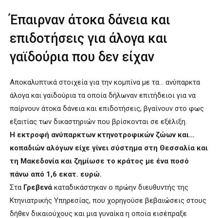
Έπαιρναν άτοκα δάνεια και
επιδοτήσεις για άλογα και
γαϊδούρια που δεν είχαν
Αποκαλυπτικά στοιχεία για την κομπίνα με τα… ανύπαρκτα
άλογα και γαϊδούρια τα οποία δήλωναν επιτήδειοι για να
παίρνουν άτοκα δάνεια και επιδοτήσεις, βγαίνουν στο φως
εξαιτίας των δικαστηριών που βρίσκονται σε εξέλιξη.
Η εκτροφή ανύπαρκτων κτηνοτροφικών ζώων και…
κοπαδιών αλόγων είχε γίνει σύστημα στη Θεσσαλία και
τη Μακεδονία και ζημίωσε το κράτος με ένα ποσό
πάνω από 1,6 εκατ. ευρώ.
Στα
Γρεβενά
καταδικάστηκαν ο πρώην διευθυντής της
Κτηνιατρικής Υπηρεσίας, που χορηγούσε βεβαιώσεις στους
δήθεν δικαιούχους και μια γυναίκα η οποία εισέπραξε