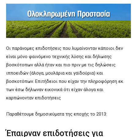
Οι παράνομες επιδοτήσεις που λυμαίνονταν κάποιοι δεν
είναι μόνο φαινόμενο τεχνικής λύσης και δήλωσης
βοσκότοπων αλλά ήταν και πιο πριν με τις δηλώσεις
ιπποειδών (άλογα, μουλάρια και γαϊδούρια) και
βοσκοτόπων. Επιτήδειοι που είχαν την πληροφόρηση εκ
των έσω δήλωναν εικονικά ότι είχαν άλογα και
καρπώνονταν επιδοτήσεις
Παραθέτουμε δημοσιεύματα της εποχής το 2013:
Έπαιρναν επιδοτήσεις για