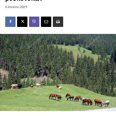
6 Ιουνίου 2025