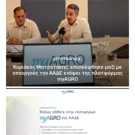
ΑΓΡΟΤΙΚΆ ΝΈΑ
Κυριάκος Μητσοτάκης: επισκέφθηκε μαζί με
υπουργούς την ΑΑΔΕ ενόψει της πλατφόρμας
myAGRO