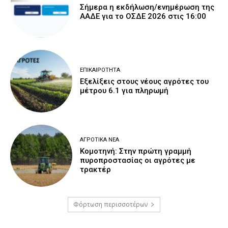
Σήμερα η εκδήλωση/ενημέρωση της
ΑΑΔΕ για το ΟΣΔΕ 2026 στις 16:00
ΕΠΙΚΑΙΡΌΤΗΤΑ
Εξελίξεις στους νέους αγρότες του
μέτρου 6.1 για πληρωμή
ΑΓΡΟΤΙΚΆ ΝΈΑ
Κομοτηνή: Στην πρώτη γραμμή
πυροπροστασίας οι αγρότες με
τρακτέρ
Φόρτωση περισσοτέρων