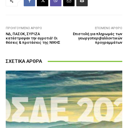
ΠΡΟΗΓΟΎΜΕΝΟ ΆΡΘΡΟ
ΕΠΌΜΕΝΟ ΆΡΘΡΟ
ΝΔ, ΠΑΣΟΚ, ΣΥΡΙΖΑ
Επιστολή για πληρωμές των
κατέστρεψαν την αγροτιά! Οι
γεωργοπεριβαλλοντικών
θέσεις & προτάσεις της ΝΙΚΗΣ
προγραμμάτων
ΣΧΕΤΙΚΑ ΑΡΘΡΑ