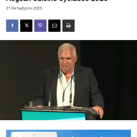
21 Οκτωβρίου 2025