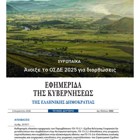
ΕΥΡΩΠΑΪΚΆ
Άνοιξε το ΟΣΔΕ 2025 για διορθώσεις