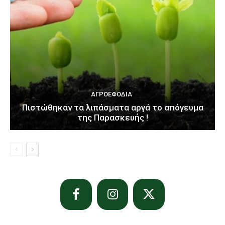
ΑΓΡΟΕΦΌΔΙΑ
Πιστώθηκαν τα λιπάσματα αργά το απόγευμα
της Παρασκευής !