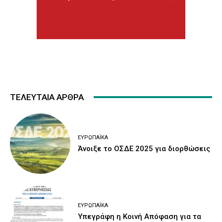
ΤΕΛΕΥΤΑΙΑ ΑΡΘΡΑ
ΕΥΡΩΠΑΪΚΆ
Άνοιξε το ΟΣΔΕ 2025 για διορθώσεις
ΕΥΡΩΠΑΪΚΆ
Υπεγράφη η Κοινή Απόφαση για τα