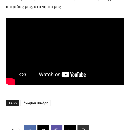
πατρίδας μας, στα νησιά μας.
TAGS
Ιάκωβου Βαλέρη