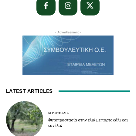
- Advertisement -
LATEST ARTICLES
ΑΓΡΟΕΦΌΔΙΑ
Φυτοπροστασία στην ελιά με πορτοκάλι και
κανέλα;