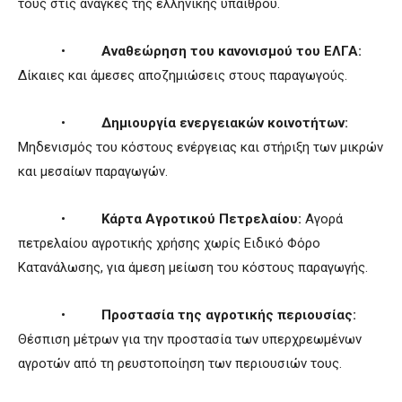
τους στις ανάγκες της ελληνικής υπαίθρου.
•
Αναθεώρηση του κανονισμού του ΕΛΓΑ:
Δίκαιες και άμεσες αποζημιώσεις στους παραγωγούς.
•
Δημιουργία ενεργειακών κοινοτήτων:
Μηδενισμός του κόστους ενέργειας και στήριξη των μικρών
και μεσαίων παραγωγών.
•
Κάρτα Αγροτικού Πετρελαίου:
Αγορά
πετρελαίου αγροτικής χρήσης χωρίς Ειδικό Φόρο
Κατανάλωσης, για άμεση μείωση του κόστους παραγωγής.
•
Προστασία της αγροτικής περιουσίας:
Θέσπιση μέτρων για την προστασία των υπερχρεωμένων
αγροτών από τη ρευστοποίηση των περιουσιών τους.