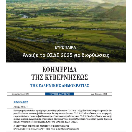
ΕΥΡΩΠΑΪΚΆ
Άνοιξε το ΟΣΔΕ 2025 για διορθώσεις