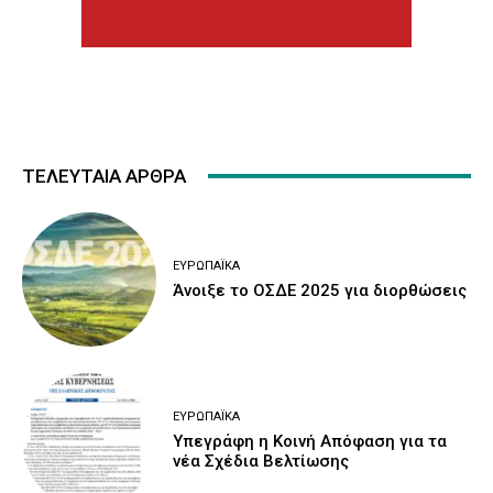
ΤΕΛΕΥΤΑΙΑ ΑΡΘΡΑ
ΕΥΡΩΠΑΪΚΆ
Άνοιξε το ΟΣΔΕ 2025 για διορθώσεις
ΕΥΡΩΠΑΪΚΆ
Υπεγράφη η Κοινή Απόφαση για τα
νέα Σχέδια Βελτίωσης