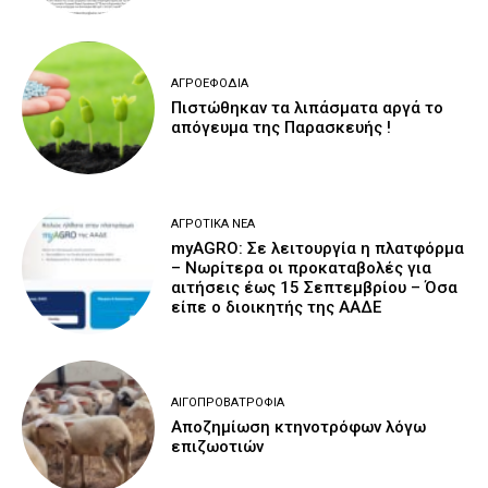
ΑΓΡΟΕΦΌΔΙΑ
Πιστώθηκαν τα λιπάσματα αργά το
απόγευμα της Παρασκευής !
ΑΓΡΟΤΙΚΆ ΝΈΑ
myAGRO: Σε λειτουργία η πλατφόρμα
– Νωρίτερα οι προκαταβολές για
αιτήσεις έως 15 Σεπτεμβρίου – Όσα
είπε ο διοικητής της ΑΑΔΕ
ΑΙΓΟΠΡΟΒΑΤΡΟΦΊΑ
Αποζημίωση κτηνοτρόφων λόγω
επιζωοτιών