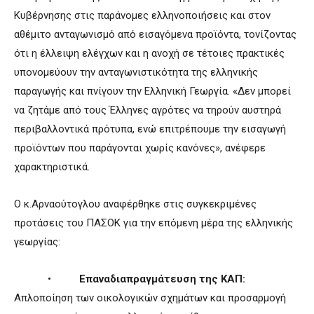
Κυβέρνησης στις παράνομες ελληνοποιήσεις και στον
αθέμιτο ανταγωνισμό από εισαγόμενα προϊόντα, τονίζοντας
ότι η έλλειψη ελέγχων και η ανοχή σε τέτοιες πρακτικές
υπονομεύουν την ανταγωνιστικότητα της ελληνικής
παραγωγής και πνίγουν την Ελληνική Γεωργία. «Δεν μπορεί
να ζητάμε από τους Έλληνες αγρότες να τηρούν αυστηρά
περιβαλλοντικά πρότυπα, ενώ επιτρέπουμε την εισαγωγή
προϊόντων που παράγονται χωρίς κανόνες», ανέφερε
χαρακτηριστικά.
Ο κ.Αρναούτογλου αναφέρθηκε στις συγκεκριμένες
προτάσεις του ΠΑΣΟΚ για την επόμενη μέρα της ελληνικής
γεωργίας:
•
Επαναδιαπραγμάτευση της ΚΑΠ:
Απλοποίηση των οικολογικών σχημάτων και προσαρμογή