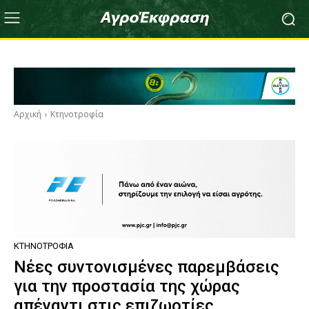
Αρχική
Κτηνοτροφία
ΚΤΗΝΟΤΡΟΦΊΑ
Νέες συντονισμένες παρεμβάσεις
για την προστασία της χώρας
απέναντι στις επιζωοτίες