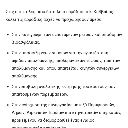
Στις επιστολές που έστειλε ο αρμόδιος ο κ. Καββαδάς
καλεί τις αρμόδιες αρχές να προχωρήσουν άμεσα:
Στην καταγραφή των υφιστάμενων μέτρων και υποδομών
βιοασφάλειας.
Στην υπόδειξη νέων σημείων για την εγκατάσταση
αψίδων απολύμανσης, απολυμαντικών τάφρων, ταπήτων
απολύμανσης και, όπου απαιτείται, κινητών συνεργείων
απολύμανσης.
Στηνυποβολή αναλυτικής εκτίμησης του κόστους των
απαιτούμενων παρεμβάσεων.
Στην ενίσχυση της συνεργασίας μεταξύ Περιφερειών,
Δήμων, Λιμενικών Ταμείων και κτηνιατρικών υπηρεσιών,
προκειμένου να διαμορφωθεί ένας ενιαίος