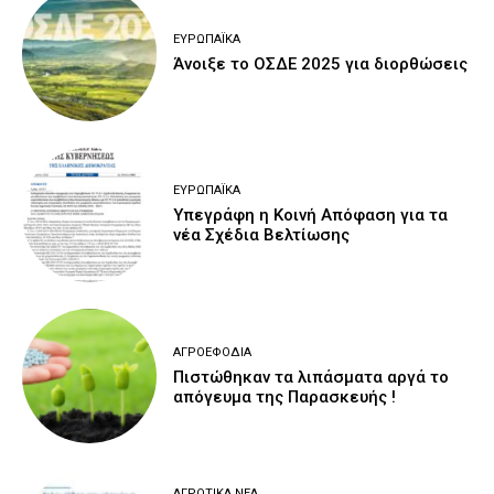
ΕΥΡΩΠΑΪΚΆ
Άνοιξε το ΟΣΔΕ 2025 για διορθώσεις
ΕΥΡΩΠΑΪΚΆ
Υπεγράφη η Κοινή Απόφαση για τα
νέα Σχέδια Βελτίωσης
ΑΓΡΟΕΦΌΔΙΑ
Πιστώθηκαν τα λιπάσματα αργά το
απόγευμα της Παρασκευής !
ΑΓΡΟΤΙΚΆ ΝΈΑ