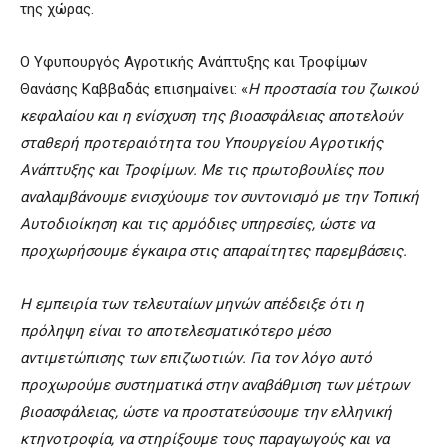
της χώρας.
Ο Υφυπουργός Αγροτικής Ανάπτυξης και Τροφίμων
Θανάσης Καββαδάς επισημαίνει: «
Η προστασία του ζωικού
κεφαλαίου και η ενίσχυση της βιοασφάλειας αποτελούν
σταθερή προτεραιότητα του Υπουργείου Αγροτικής
Ανάπτυξης και Τροφίμων. Με τις πρωτοβουλίες που
αναλαμβάνουμε ενισχύουμε τον συντονισμό με την Τοπική
Αυτοδιοίκηση και τις αρμόδιες υπηρεσίες, ώστε να
προχωρήσουμε έγκαιρα στις απαραίτητες παρεμβάσεις.
Η εμπειρία των τελευταίων μηνών απέδειξε ότι η
πρόληψη είναι το αποτελεσματικότερο μέσο
αντιμετώπισης των επιζωοτιών. Για τον λόγο αυτό
προχωρούμε συστηματικά στην αναβάθμιση των μέτρων
βιοασφάλειας, ώστε να προστατεύσουμε την ελληνική
κτηνοτροφία, να στηρίξουμε τους παραγωγούς και να