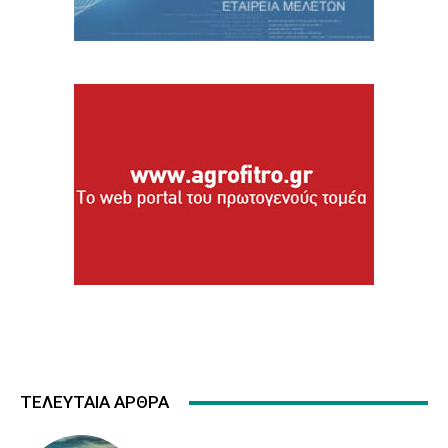
ΤΕΛΕΥΤΑΙΑ ΑΡΘΡΑ