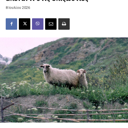
8 Ιουλίου 2026