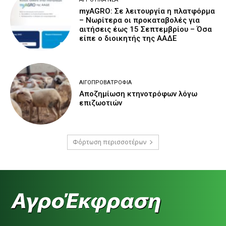
myAGRO: Σε λειτουργία η πλατφόρμα
– Νωρίτερα οι προκαταβολές για
αιτήσεις έως 15 Σεπτεμβρίου – Όσα
είπε ο διοικητής της ΑΑΔΕ
ΑΙΓΟΠΡΟΒΑΤΡΟΦΊΑ
Αποζημίωση κτηνοτρόφων λόγω
επιζωοτιών
Φόρτωση περισσοτέρων