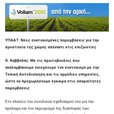
ΥΠΑΑΤ: Νέες συντονισμένες παρεμβάσεις για την
προστασία της χώρας απέναντι στις επιζωοτίες
Θ. Καββαδάς: Με τις πρωτοβουλίες που
αναλαμβάνουμε ενισχύουμε τον συντονισμό με την
Τοπική Αυτοδιοίκηση και τις αρμόδιες υπηρεσίες,
ώστε να προχωρήσουμε έγκαιρα στις απαραίτητες
παρεμβάσεις
Στο πλαίσιο του συνολικού σχεδιασμού του για την
πρόληψη και τον περιορισμό της διασποράς των