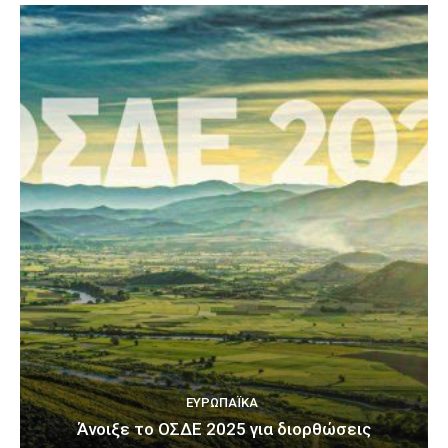
ΕΥΡΩΠΑΪΚΆ
Άνοιξε το ΟΣΔΕ 2025 για διορθώσεις