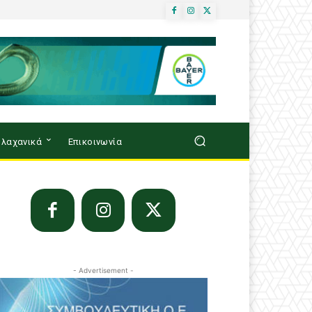
λαχανικά
Επικοινωνία
- Advertisement -