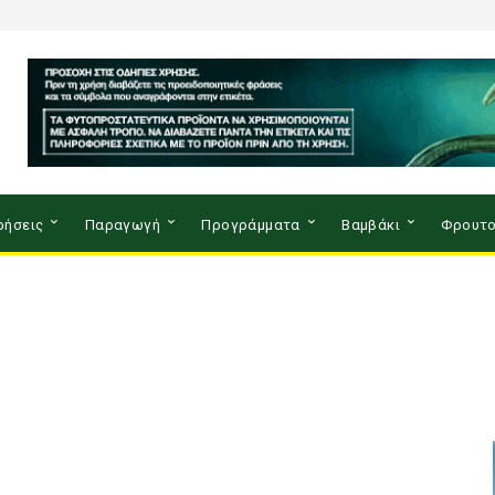
ρήσεις
Παραγωγή
Προγράμματα
Βαμβάκι
Φρουτο