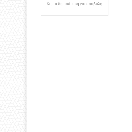
Καμία δημοσίευση για προβολή