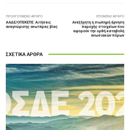
ΠΡΟΗΓΟΎΜΕΝΟ ΆΡΘΡΟ
ΕΠΌΜΕΝΟ ΆΡΘΡΟ
ΑΑΔΕ/ΟΠΕΚΕΠΕ: Αιτήσεις
Ανεξήγητη η σιωπηρή άρνηση
αναγνώρισης ανωτέρας βίας
παροχής στοιχείων που
αφορούν την ορθή καταβολή
ενωσιακών πόρων
ΣΧΕΤΙΚΑ ΑΡΘΡΑ