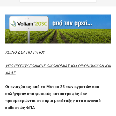
ΚΟΙΝΟ ΔΕΛΤΙΟ ΤΥΠΟΥ
ΥΠΟΥΡΓΕΙΟΥ ΕΘΝΙΚΗΣ ΟΙΚΟΝΟΜΙΑΣ ΚΑΙ ΟΙΚΟΝΟΜΙΚΩΝ ΚΑΙ
ΑΑΔΕ
Οι ενισχύσεις από το
M
έτρο 23 των αγροτών που
επλήγησαν από φυσικές καταστροφές δεν
προσμετρώνται στο όριο μετάταξης στο κανονικό
καθεστώς ΦΠΑ