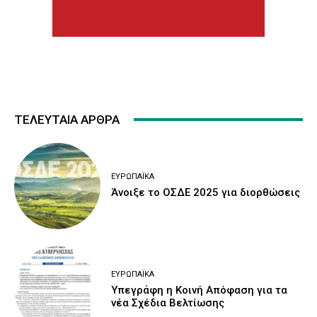
ΤΕΛΕΥΤΑΙΑ ΑΡΘΡΑ
ΕΥΡΩΠΑΪΚΆ
Άνοιξε το ΟΣΔΕ 2025 για διορθώσεις
ΕΥΡΩΠΑΪΚΆ
Υπεγράφη η Κοινή Απόφαση για τα
νέα Σχέδια Βελτίωσης