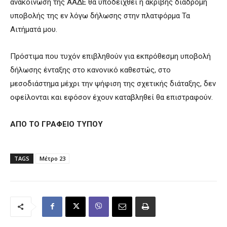
ανακοίνωση της ΑΑΔΕ θα υποδειχθεί η ακριβής διαδρομή
υποβολής της εν λόγω δήλωσης στην πλατφόρμα Τα
Αιτήματά μου.
Πρόστιμα που τυχόν επιβληθούν για εκπρόθεσμη υποβολή
δήλωσης ένταξης στο κανονικό καθεστώς, στο
μεσοδιάστημα μέχρι την ψήφιση της σχετικής διάταξης, δεν
οφείλονται και εφόσον έχουν καταβληθεί θα επιστραφούν.
ΑΠΟ ΤΟ ΓΡΑΦΕΙΟ ΤΥΠΟΥ
TAGS
Μέτρο 23