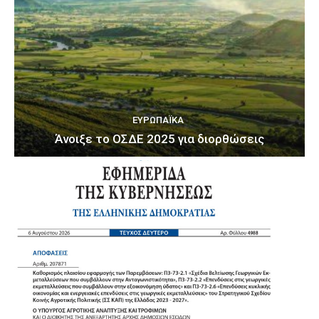
ΕΥΡΩΠΑΪΚΆ
Άνοιξε το ΟΣΔΕ 2025 για διορθώσεις