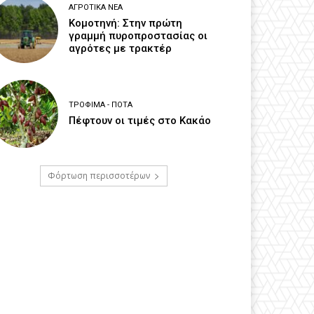
ΑΓΡΟΤΙΚΆ ΝΈΑ
Κομοτηνή: Στην πρώτη
γραμμή πυροπροστασίας οι
αγρότες με τρακτέρ
ΤΡΌΦΙΜΑ - ΠΟΤΆ
Πέφτουν οι τιμές στο Κακάο
Φόρτωση περισσοτέρων