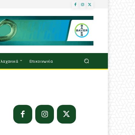
λαχανικά
Επικοινωνία