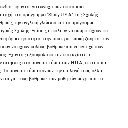
 ενδιαφέρονται να συνεχίσουν σε κάποιο
τοχή στο πρόγραμμα “Study U.S.A.” της Σχολής.
αθμούς, την αγγλική γλώσσα και το πρόγραμμα
γικής Σχολής. Επίσης, οφείλουν να συμμετέχουν σε
νική δραστηριότητα στην οικοτροφειακή ζωή και τον
χίσουν να έχουν καλούς βαθμούς και να ενισχύσουν
ας. Έχοντας εξασφαλίσει την επιτυχία στο
ν αιτήσεις στα πανεπιστήμια των Η.Π.Α., στα οποία
ς. Τα πανεπιστήμια κάνουν την επιλογή τους αλλά
ται για τους βαθμούς των μαθητών μέχρι και το