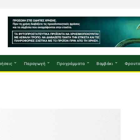
ρήσεις
Παραγωγή
Προγράμματα
Βαμβάκι
Φρουτο