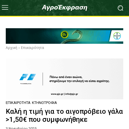
Αρχική
Επικαιρότητα
ΕΠΙΚΑΙΡΌΤΗΤΑ
ΚΤΗΝΟΤΡΟΦΊΑ
Καλή η τιμή για το αιγοπρόβειο γάλα
>1,50€ που συμφωνήθηκε
3 Νοεμβρίου 2025