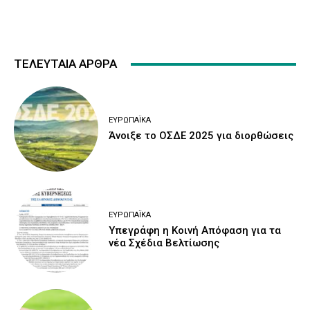
ΤΕΛΕΥΤΑΙΑ ΑΡΘΡΑ
ΕΥΡΩΠΑΪΚΆ
Άνοιξε το ΟΣΔΕ 2025 για διορθώσεις
ΕΥΡΩΠΑΪΚΆ
Υπεγράφη η Κοινή Απόφαση για τα
νέα Σχέδια Βελτίωσης