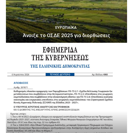
ΕΥΡΩΠΑΪΚΆ
Άνοιξε το ΟΣΔΕ 2025 για διορθώσεις