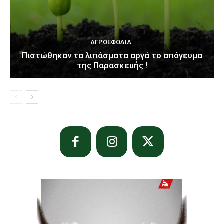
ΑΓΡΟΕΦΌΔΙΑ
Πιστώθηκαν τα λιπάσματα αργά το απόγευμα
της Παρασκευής !