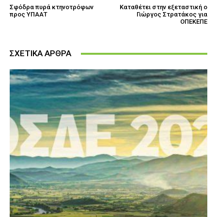
Σφόδρα πυρά κτηνοτρόφων
Καταθέτει στην εξεταστική ο
προς ΥΠΑΑΤ
Γιώργος Στρατάκος για
ΟΠΕΚΕΠΕ
ΣΧΕΤΙΚΑ ΑΡΘΡΑ