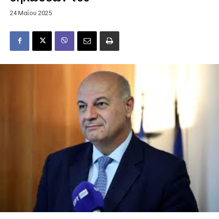
24 Μαΐου 2025