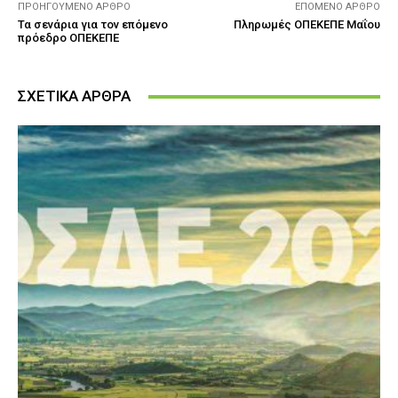
ΠΡΟΗΓΟΎΜΕΝΟ ΆΡΘΡΟ
ΕΠΌΜΕΝΟ ΆΡΘΡΟ
Τα σενάρια για τον επόμενο
Πληρωμές ΟΠΕΚΕΠΕ Μαΐου
πρόεδρο ΟΠΕΚΕΠΕ
ΣΧΕΤΙΚΑ ΑΡΘΡΑ