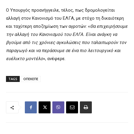
Ο Υπουργός προανήγγειλε, τέλος, πως δρομολογείται
αλλαγή στον Κανονισμό του ΕΛΓΑ, με στόχο τη δικαιότερη
και ταχύτερη αποζημίωση των αγροτών: «
Θα επιχειρήσουμε
την αλλαγή του Κανονισμού του ΕΛΓΑ. Είναι ανάγκη να
βγούμε από τις χρόνιες αγκυλώσεις που ταλαιπωρούν τον
παραγωγό και να περάσουμε σε ένα πιο λειτουργικό και
ευέλικτο μοντέλο
», ανέφερε.
TAGS
ΟΠΕΚΕΠΕ