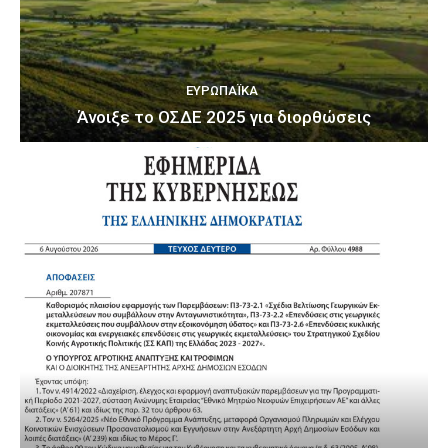
ΕΥΡΩΠΑΪΚΆ
Άνοιξε το ΟΣΔΕ 2025 για διορθώσεις