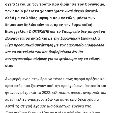
σχετίζεται με τον τρόπο που διοίκησε τον Οργανισμό,
τον οποίο μάλιστα χαρακτήρισε «
καλύτερο δυνατό
»,
αλλά με το λάθος μήνυμα που εστάλη, μέσω των
δημόσιων δηλώσεών του, προς την Ευρωπαϊκή
Εισαγγελία.«
Ο ΟΠΕΚΕΠΕ και το Υπουργείο δεν μπορεί να
βρίσκονται σε αντιδικία με την Ευρωπαϊκή Εισαγγελία.
Είχα προσωπική συνάντηση με τον Ευρωπαίο Εισαγγελέα
και το επιτελείο του και διαβεβαίωσα ότι θα
συνεργαστούμε πλήρως για να φτάσουμε ως το τέλος
»,
είπε.
Αναφερόμενος στην έρευνα τόνισε πως αφορά πράξεις και
πρακτικές που ξεκινούν από την προηγούμενη δεκαετία και
φτάνουν μέχρι και το 2022. «
Οι περιπτώσεις, αναφορές και
καταγγελίες υπάρχουν εδώ και πάνω από δέκα χρόνια.
Αυτή τη στιγμή έχουμε μια δικαστική έρευνα της