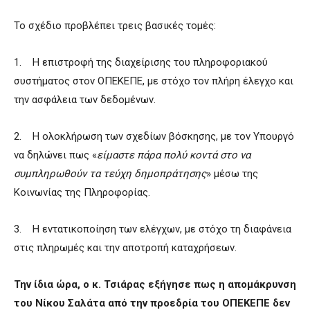
Το σχέδιο προβλέπει τρεις βασικές τομές:
1. Η επιστροφή της διαχείρισης του πληροφοριακού
συστήματος στον ΟΠΕΚΕΠΕ, με στόχο τον πλήρη έλεγχο και
την ασφάλεια των δεδομένων.
2. Η ολοκλήρωση των σχεδίων βόσκησης, με τον Υπουργό
να δηλώνει πως «
είμαστε πάρα πολύ κοντά στο να
συμπληρωθούν τα τεύχη δημοπράτησης
» μέσω της
Κοινωνίας της Πληροφορίας.
3. Η εντατικοποίηση των ελέγχων, με στόχο τη διαφάνεια
στις πληρωμές και την αποτροπή καταχρήσεων.
Την ίδια ώρα, ο κ. Τσιάρας εξήγησε πως η απομάκρυνση
του Νίκου Σαλάτα από την προεδρία του ΟΠΕΚΕΠΕ δεν