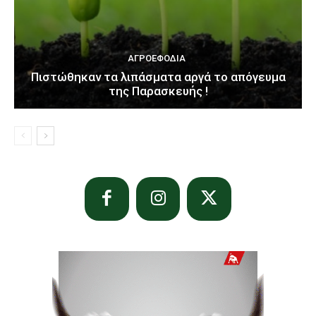
ΑΓΡΟΕΦΌΔΙΑ
Πιστώθηκαν τα λιπάσματα αργά το απόγευμα
της Παρασκευής !