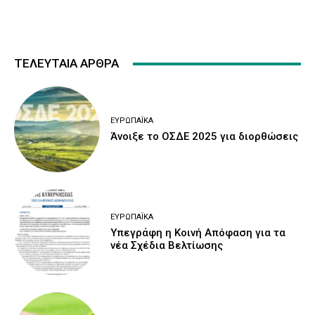
ΤΕΛΕΥΤΑΙΑ ΑΡΘΡΑ
ΕΥΡΩΠΑΪΚΆ
Άνοιξε το ΟΣΔΕ 2025 για διορθώσεις
ΕΥΡΩΠΑΪΚΆ
Υπεγράφη η Κοινή Απόφαση για τα
νέα Σχέδια Βελτίωσης