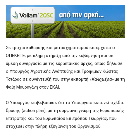
Σε τροχιά κάθαρσης και μετασχηματισμού εισέρχεται ο
ΟΠΕΚΕΠΕ, με πλήρη στήριξη από την κυβέρνηση και σε
άμεση συνεργασία με τις ευρωπαϊκές αρχές, όπως δήλωσε
ο Υπουργός Αγροτικής Ανάπτυξης και Τροφίμων Κώστας
Τσιάρας σε συνέντευξή του στην εκπομπή
«Καλημέρα»
με τη
Φαίη Μαυραγάνη στον ΣΚΑΪ.
Ο Υπουργός επιβεβαίωσε ότι το Υπουργείο εκπονεί σχέδιο
δράσης (action plan), με τη σύμφωνη γνώμη της Ευρωπαϊκής
Επιτροπής και του Ευρωπαίου Επιτρόπου Γεωργίας, που
στοχεύει στην πλήρη εξυγίανση του Οργανισμού.