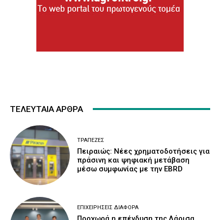
ΤΕΛΕΥΤΑΙΑ ΑΡΘΡΑ
ΤΡΆΠΕΖΕΣ
Πειραιώς: Νέες χρηματοδοτήσεις για
πράσινη και ψηφιακή μετάβαση
μέσω συμφωνίας με την EBRD
ΕΠΙΧΕΙΡΉΣΕΙΣ ΔΙΆΦΟΡΑ
Προχωρά η επένδυση της Λάρισα