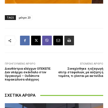
TAGS
μέτρο 23
ΠΡΟΗΓΟΎΜΕΝΟ ΆΡΘΡΟ
ΕΠΌΜΕΝΟ ΆΡΘΡΟ
Διευθύντρια ελέγχων ΟΠΕΚΕΠΕ:
Συνεχίσθηκε η εξαγωγή
Δεν υπάρχει σκάνδαλο στον
επιτρ.σταφυλιών, με αύξηση η
Οργανισμό – Ουδέποτε
τομάτα, τι γίνεται με ακτινίδια
παρακώλυσα ελέγχους
ΣΧΕΤΙΚΑ ΑΡΘΡΑ