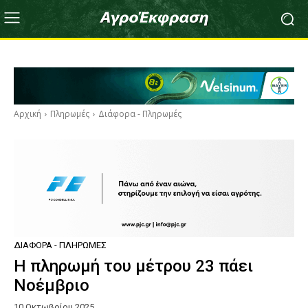
Αρχική
Πληρωμές
Διάφορα - Πληρωμές
ΔΙΆΦΟΡΑ - ΠΛΗΡΩΜΈΣ
Η πληρωμή του μέτρου 23 πάει
Νοέμβριο
10 Οκτωβρίου 2025