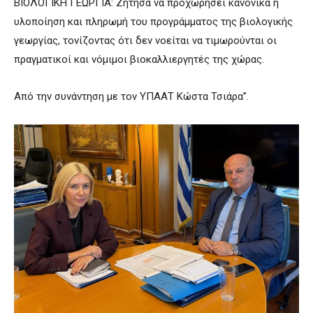
ΒΙΟΛΟΓΙΚΗ ΓΕΩΡΓΙΑ: Ζήτησα να προχωρήσει κανονικά η
υλοποίηση και πληρωμή του προγράμματος της βιολογικής
γεωργίας, τονίζοντας ότι δεν νοείται να τιμωρούνται οι
πραγματικοί και νόμιμοι βιοκαλλιεργητές της χώρας.
Από την συνάντηση με τον ΥΠΑΑΤ Κώστα Τσιάρα”.