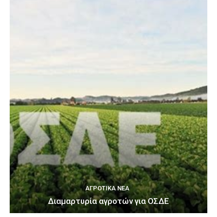
ΑΓΡΟΤΙΚΆ ΝΈΑ
Διαμαρτυρία αγροτών για ΟΣΔΕ