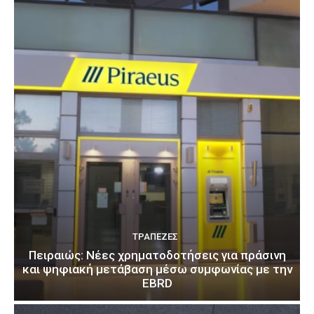
ΤΡΆΠΕΖΕΣ
Πειραιώς: Νέες χρηματοδοτήσεις για πράσινη
και ψηφιακή μετάβαση μέσω συμφωνίας με την
EBRD