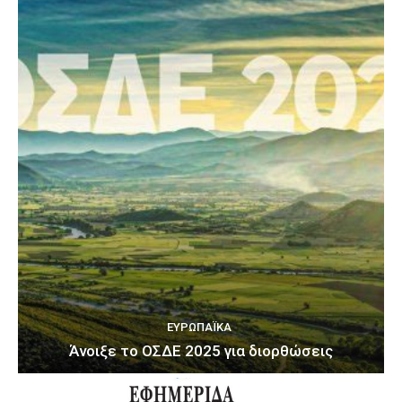
ΕΥΡΩΠΑΪΚΆ
Άνοιξε το ΟΣΔΕ 2025 για διορθώσεις