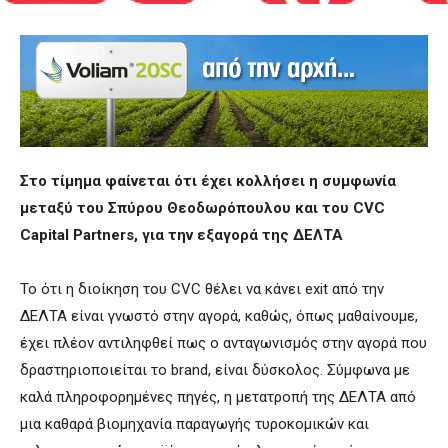
Στο τίμημα φαίνεται ότι έχει κολλήσει η συμφωνία
μεταξύ του Σπύρου Θεοδωρόπουλου και του CVC
Capital Partners, για την εξαγορά της ΔΕΛΤΑ
Το ότι η διοίκηση του CVC θέλει να κάνει exit από την
ΔΕΛΤΑ είναι γνωστό στην αγορά, καθώς, όπως μαθαίνουμε,
έχει πλέον αντιληφθεί πως ο ανταγωνισμός στην αγορά πoυ
δραστηριοποιείται το brand, είναι δύσκολος. Σύμφωνα με
καλά πληροφορημένες πηγές, η μετατροπή της ΔΕΛΤΑ από
μια καθαρά βιομηχανία παραγωγής τυροκομικών και