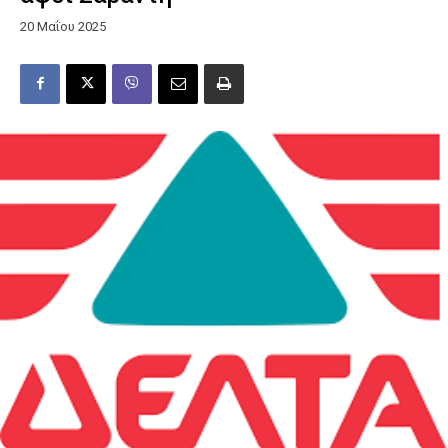
20 Μαΐου 2025