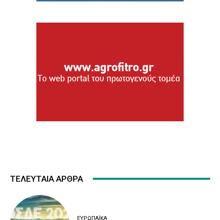
ΤΕΛΕΥΤΑΙΑ ΑΡΘΡΑ
ΕΥΡΩΠΑΪΚΆ