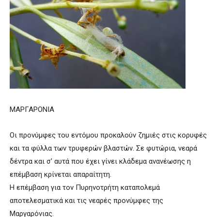
ΜΑΡΓΑΡΟΝΙΑ
Οι προνύμφες του εντόμου προκαλούν ζημιές στις κορυφές
και τα φύλλα των τρυφερών βλαστών. Σε φυτώρια, νεαρά
δέντρα και σ’ αυτά που έχει γίνει κλάδεμα ανανέωσης η
επέμβαση κρίνεται απαραίτητη.
Η επέμβαση για τον Πυρηνοτρήτη καταπολεμά
αποτελεσματικά και τις νεαρές προνύμφες της
Μαργαρόνιας.