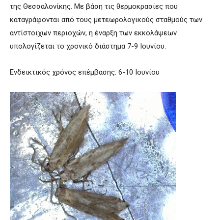
της Θεσσαλονίκης. Με βάση τις θερμοκρασίες που
καταγράφονται από τους μετεωρολογικούς σταθμούς των
αντίστοιχων περιοχών, η έναρξη των εκκολάψεων
υπολογίζεται το χρονικό διάστημα 7-9 Ιουνίου.
Ενδεικτικός χρόνος επέμβασης: 6-10 Ιουνίου