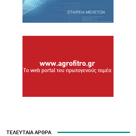
ΤΕΛΕΥΤΑΙΑ ΑΡΘΡΑ