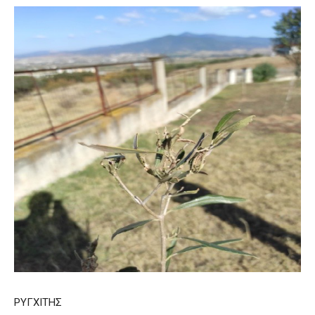
ΡΥΓΧΙΤΗΣ