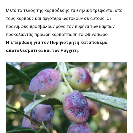
Μετά το τέλος της καρπόδεσης τα ενήλικα τρέφονται από
τους καρπούς και αργότερα ωοτοκούν σε αυτούς. Οι
προνύμφες προσβάλουν μόνο τον πυρήνα των καρπών
προκαλώντας πρόωρη καρπόπτωση το φθινόπωρο.
Η επέμβαση για τον Πυρηνοτρήτη καταπολεμά
αποτελεσματικά και τον Ρυγχίτη.