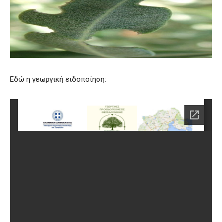
Εδώ η γεωργική ειδοποίηση: