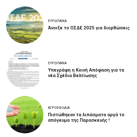
ΕΥΡΩΠΑΪΚΆ
Άνοιξε το ΟΣΔΕ 2025 για διορθώσεις
ΕΥΡΩΠΑΪΚΆ
Υπεγράφη η Κοινή Απόφαση για τα
νέα Σχέδια Βελτίωσης
ΑΓΡΟΕΦΌΔΙΑ
Πιστώθηκαν τα λιπάσματα αργά το
απόγευμα της Παρασκευής !