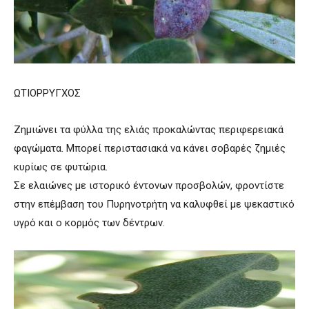
ΩΤΙΟΡΡΥΓΧΟΣ
Ζημιώνει τα φύλλα της ελιάς προκαλώντας περιφερειακά
φαγώματα. Μπορεί περιστασιακά να κάνει σοβαρές ζημιές
κυρίως σε φυτώρια.
Σε ελαιώνες με ιστορικό έντονων προσβολών, φροντίστε
στην επέμβαση του Πυρηνοτρήτη να καλυφθεί με ψεκαστικό
υγρό και ο κορμός των δέντρων.