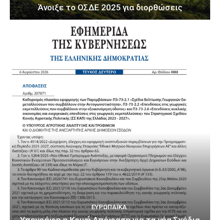
Άνοιξε το ΟΣΔΕ 2025 για διορθώσεις
ΕΥΡΩΠΑΪΚΆ