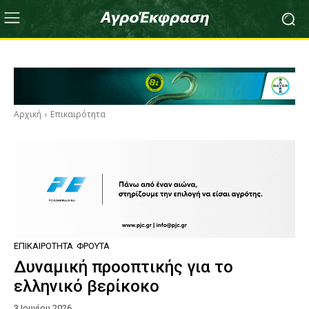
Αρχική
Επικαιρότητα
ΕΠΙΚΑΙΡΌΤΗΤΑ
ΦΡΟΎΤΑ
Δυναμική προοπτικής για το
ελληνικό βερίκοκο
3 Ιουνίου 2026