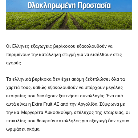
Οι Έλληνες εξαγωγείς βερίκοκου εξακολουθούν να
περιμένουν την κατάλληλη στιγμή για να εισέλθουν στις
αγορές
Τα ελληνικά βερίκοκα δεν έχει ακόμη ξεδιπλώσει όλα τα
χαρτιά τους, καθώς εξακολουθούν να υπάρχουν μεγάλες
εταιρείες που δεν έχουν ξεκινήσει συναλλαγές. Ένα από
αυτά είναι η Extra Fruit ΑΕ από την Αργολίδα. Σύμφωνα με
την κα. Μαργαρίτα Λυκοσκούφη, στέλεχος της εταιρείας, οι
ποικιλίες που θεωρούν κατάλληλες για εξαγωγή δεν έχουν
ωριμάσει ακόμα.