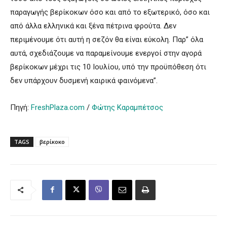
παραγωγής βερίκοκων όσο και από το εξωτερικό, όσο και
από άλλα ελληνικά και ξένα πέτρινα φρούτα. Δεν
περιμένουμε ότι αυτή η σεζόν θα είναι εύκολη. Παρ” όλα
αυτά, σχεδιάζουμε να παραμείνουμε ενεργοί στην αγορά
βερίκοκων μέχρι τις 10 Ιουλίου, υπό την προϋπόθεση ότι
δεν υπάρχουν δυσμενή καιρικά φαινόμενα”.
Πηγή:
FreshPlaza.com
/
Φώτης Καραμπέτσος
TAGS
βερίκοκο