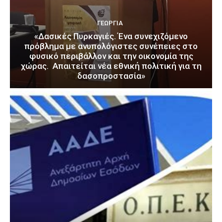
ΓΕΩΡΓΊΑ
«Δασικές Πυρκαγιές. Ένα συνεχιζόμενο
πρόβλημα με ανυπολόγιστες συνέπειες στο
φυσικό περιβάλλον και την οικονομία της
χώρας. Απαιτείται νέα εθνική πολιτική για τη
δασοπροστασία»