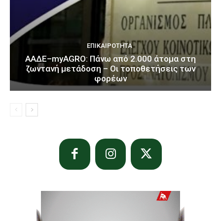
ΕΠΙΚΑΙΡΌΤΗΤΑ
ΑΑΔΕ–myAGRO: Πάνω από 2.000 άτομα στη
ζωντανή μετάδοση – Οι τοποθετήσεις των
φορέων