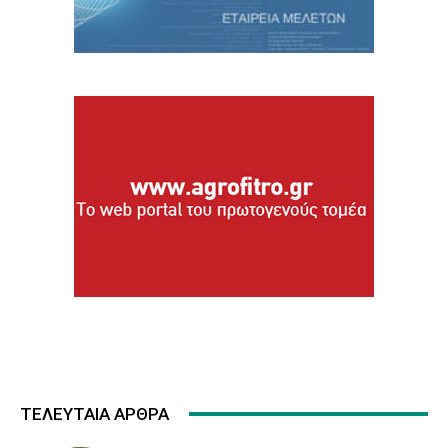
ΤΕΛΕΥΤΑΙΑ ΑΡΘΡΑ