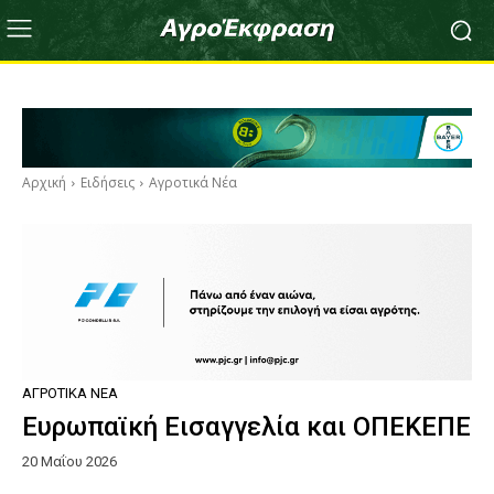
Αρχική
Ειδήσεις
Αγροτικά Νέα
ΑΓΡΟΤΙΚΆ ΝΈΑ
Ευρωπαϊκή Εισαγγελία και ΟΠΕΚΕΠΕ
20 Μαΐου 2026