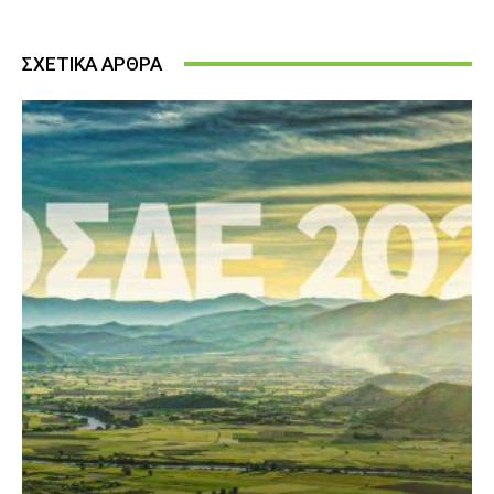
ΣΧΕΤΙΚΑ ΑΡΘΡΑ