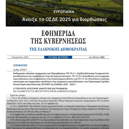
ΕΥΡΩΠΑΪΚΆ
Άνοιξε το ΟΣΔΕ 2025 για διορθώσεις