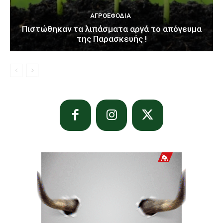
ΑΓΡΟΕΦΌΔΙΑ
Πιστώθηκαν τα λιπάσματα αργά το απόγευμα
της Παρασκευής !