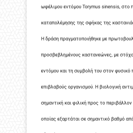
ωφέλιμου εντόμου Torymus sinensis, στο 
καταπολέμησης της σφήκας της καστανιάς
Η δράση πραγματοποιήθηκε με πρωτοβουλ
προσβεβλημένους καστανεώνες, με στόχο
εντόμου και τη συμβολή του στον φυσικό 
επιβλαβούς οργανισμού. Η βιολογική αντι
σημαντική και φιλική προς το περιβάλλον
οποίας εξαρτάται σε σημαντικό βαθμό απ