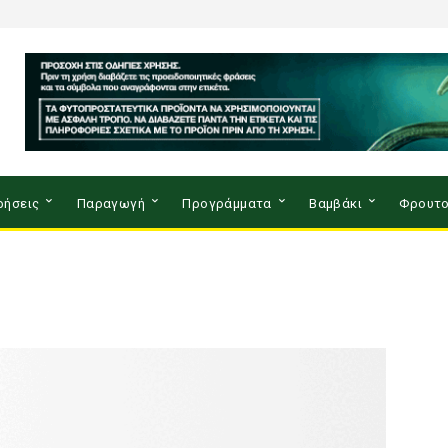
ρήσεις
Παραγωγή
Προγράμματα
Βαμβάκι
Φρουτο