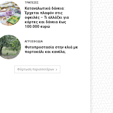
ΤΡΆΠΕΖΕΣ
Καταναλωτικά δάνεια:
Έρχεται πλαφόν στις
οφειλές – Τι αλλάζει για
κάρτες και δάνεια έως
100.000 ευρώ
ΑΓΡΟΕΦΌΔΙΑ
Φυτοπροστασία στην ελιά με
πορτοκάλι και κανέλα;
Φόρτωση περισσοτέρων