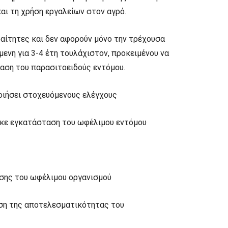
αι τη χρήση εργαλείων στον αγρό.
αίτητες και δεν αφορούν μόνο την τρέχουσα
μενη για 3-4 έτη τουλάχιστον, προκειμένου να
αση του παρασιτοειδούς εντόμου.
οιήσει στοχευόμενους ελέγχους
θηκε εγκατάσταση του ωφέλιμου εντόμου
σης του ωφέλιμου οργανισμού
ηση της αποτελεσματικότητας του