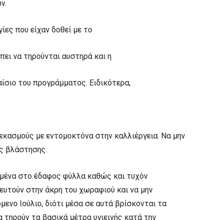
ν.
γίες που είχαν δοθεί με το
πει να τηρούνται αυστηρά και η
ίσιο του προγράμματος. Ειδικότερα,
ψεκασμούς με εντομοκτόνα στην καλλιέργεια. Να μην
ς βλάστησης.
μένα στο έδαφος φύλλα καθώς και τυχόν
ευτούν στην άκρη του χωραφιού και να μην
ενο Ιούλιο, διότι μέσα σε αυτά βρίσκονται τα
 τηρούν τα βασικά μέτρα υγιεινής κατά την