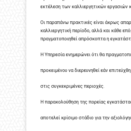
εκτέλεση των καλλιεργητικών εργασιών κ
Οι παραπάνω πρακτικές είναι άκρως απαρ
καλλιεργητική περίοδο, αλλά και κάθε επό
πραγματοποιηθεί απρόσκοπτα η εγκατάστ
Η Υπηρεσία ενημερώνει ότι θα πραγματοπ
προκειμένου να διερευνηθεί εάν επιτεύχ
στις συγκεκριμένες περιοχές.
Η παρακολούθηση της πορείας εγκατάστα
αποτελεί κρίσιμο στάδιο για την αξιολόγ