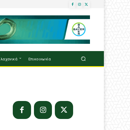
λαχανικά
Επικοινωνία