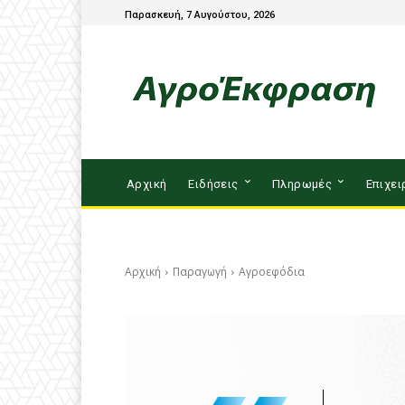
Παρασκευή, 7 Αυγούστου, 2026
Αρχική
Ειδήσεις
Πληρωμές
Επιχει
Αρχική
Παραγωγή
Αγροεφόδια