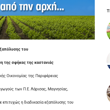
Τ
εξαπόλυσης του
η της σφήκας της καστανιάς
κής Οικονομίας της Περιφέρειας
ωγούς των Π.Ε. Λάρισας, Μαγνησίας,
 επιτυχώς η διαδικασία εξαπόλυσης του