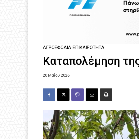
ΑΓΡΟΕΦΌΔΙΑ
ΕΠΙΚΑΙΡΌΤΗΤΑ
Καταπολέμηση της
20 Μαΐου 2026