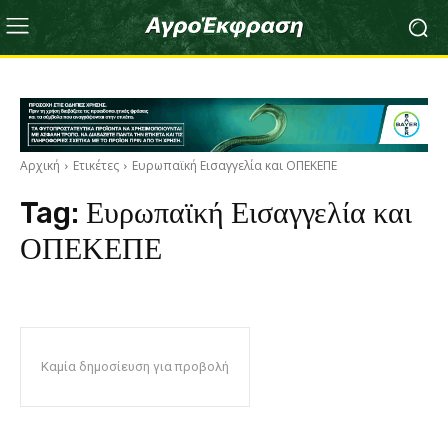
Αρχική
Ετικέτες
Ευρωπαϊκή Εισαγγελία και ΟΠΕΚΕΠΕ
Tag:
Ευρωπαϊκή Εισαγγελία και
ΟΠΕΚΕΠΕ
Καμία δημοσίευση για προβολή