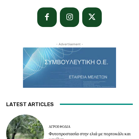
- Advertisement -
LATEST ARTICLES
ΑΓΡΟΕΦΌΔΙΑ
Φυτοπροστασία στην ελιά με πορτοκάλι και