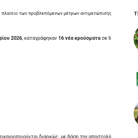
 πλαίσιο των προβλεπόμενων μέτρων αντιμετώπισης
Τ
ρίου 2026
, καταγράφηκαν
16 νέα κρούσματα
σε 6
επικαιροποιούνται διαρκώς, με βάση την αποστολή