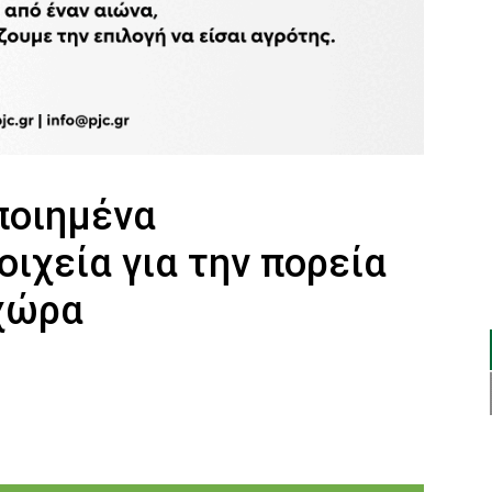
ποιημένα
ιχεία για την πορεία
 χώρα