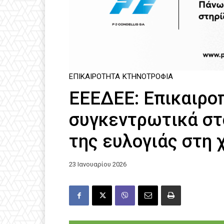
ΕΠΙΚΑΙΡΌΤΗΤΑ
ΚΤΗΝΟΤΡΟΦΊΑ
ΕΕΕΔΕΕ: Επικαιρο
συγκεντρωτικά στο
της ευλογιάς στη
23 Ιανουαρίου 2026