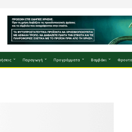
ρήσεις
Παραγωγή
Προγράμματα
Βαμβάκι
Φρουτο