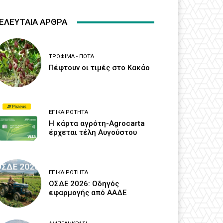
ΕΛΕΥΤΑΙΑ ΑΡΘΡΑ
ΤΡΌΦΙΜΑ - ΠΟΤΆ
Πέφτουν οι τιμές στο Κακάο
ΕΠΙΚΑΙΡΌΤΗΤΑ
Η κάρτα αγρότη-Agrocarta
έρχεται τέλη Αυγούστου
ΕΠΙΚΑΙΡΌΤΗΤΑ
ΟΣΔΕ 2026: Οδηγός
εφαρμογής από ΑΑΔΕ