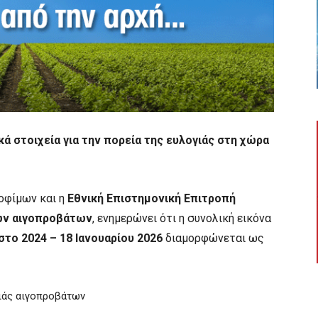
ά στοιχεία για την πορεία της ευλογιάς στη χώρα
οφίμων και η
Εθνική Επιστημονική Επιτροπή
των αιγοπροβάτων
, ενημερώνει ότι η συνολική εικόνα
το 2024 – 18 Ιανουαρίου 2026
διαμορφώνεται ως
ιάς αιγοπροβάτων