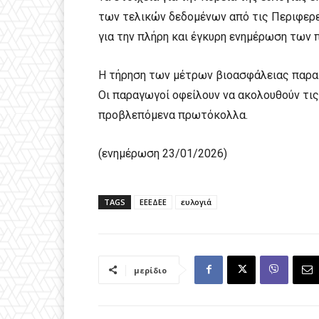
των τελικών δεδομένων από τις Περιφερε
για την πλήρη και έγκυρη ενημέρωση των 
Η τήρηση των μέτρων βιοασφάλειας παραμέ
Οι παραγωγοί οφείλουν να ακολουθούν τις
προβλεπόμενα πρωτόκολλα.
(ενημέρωση 23/01/2026)
TAGS
ΕΕΕΔΕΕ
ευλογιά
μερίδιο