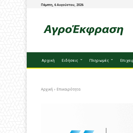
Πέμπτη, 6 Αυγούστου, 2026
Αρχική
Ειδήσεις
Πληρωμές
Επιχει
Αρχική
Επικαιρότητα