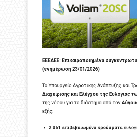
ΕΕΕΔΕΕ: Επικαιροποιημένα συγκεντρωτικ
(ενημέρωση 23/01/2026)
Το Υπουργείο Αγροτικής Ανάπτυξης και Τρ
Διαχείρισης και Ελέγχου της Ευλογιάς 
της νόσου για το διάστημα από τον
Αύγουσ
εξής:
2.061 επιβεβαιωμένα κρούσματα
ευλογ