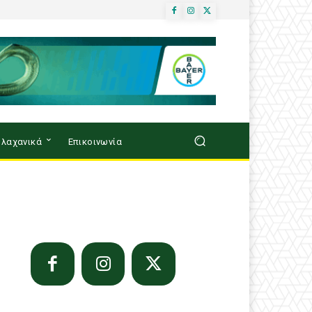
λαχανικά
Επικοινωνία