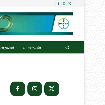
λαχανικά
Επικοινωνία