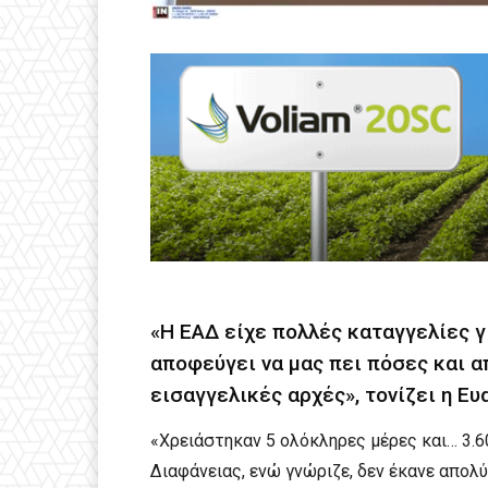
«Η ΕΑΔ είχε πολλές καταγγελίες γ
αποφεύγει να μας πει πόσες και 
εισαγγελικές αρχές», τονίζει η Ε
«Χρειάστηκαν 5 ολόκληρες μέρες και… 3.60
Διαφάνειας, ενώ γνώριζε, δεν έκανε απολ