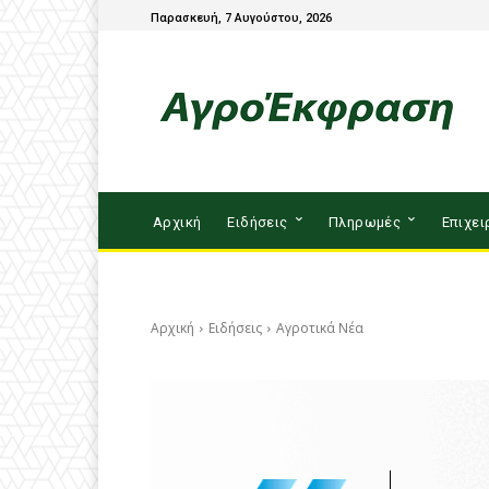
Παρασκευή, 7 Αυγούστου, 2026
Αρχική
Ειδήσεις
Πληρωμές
Επιχει
Αρχική
Ειδήσεις
Αγροτικά Νέα