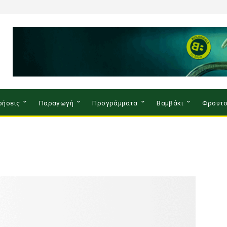
ρήσεις
Παραγωγή
Προγράμματα
Βαμβάκι
Φρουτο