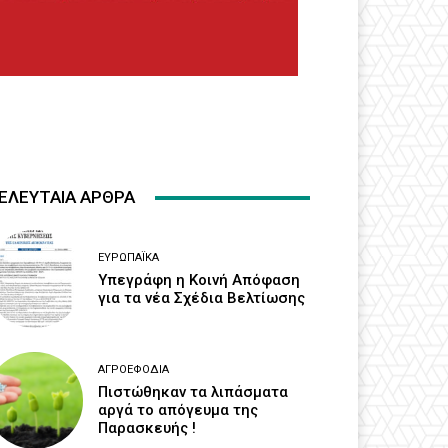
ΕΛΕΥΤΑΙΑ ΑΡΘΡΑ
ΕΥΡΩΠΑΪΚΆ
Υπεγράφη η Κοινή Απόφαση
για τα νέα Σχέδια Βελτίωσης
ΑΓΡΟΕΦΌΔΙΑ
Πιστώθηκαν τα λιπάσματα
αργά το απόγευμα της
Παρασκευής !