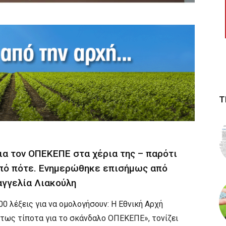
Τ
ια τον ΟΠΕΚΕΠΕ στα χέρια της – παρότι
από πότε. Ενημερώθηκε επισήμως από
υαγγελία Λιακούλη
0 λέξεις για να ομολογήσουν: Η Εθνική Αρχή
ύτως τίποτα για το σκάνδαλο ΟΠΕΚΕΠΕ», τονίζει