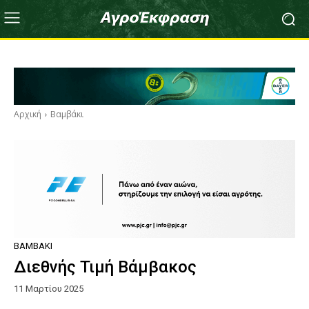
Αρχική
Βαμβάκι
ΒΑΜΒΆΚΙ
Διεθνής Τιμή Βάμβακος
11 Μαρτίου 2025