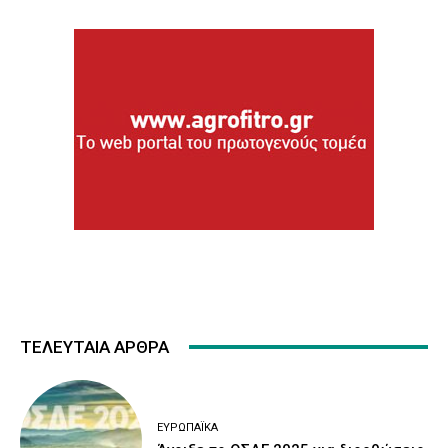
ΤΕΛΕΥΤΑΙΑ ΑΡΘΡΑ
ΕΥΡΩΠΑΪΚΆ