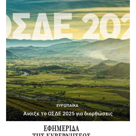
ΕΥΡΩΠΑΪΚΆ
Άνοιξε το ΟΣΔΕ 2025 για διορθώσεις