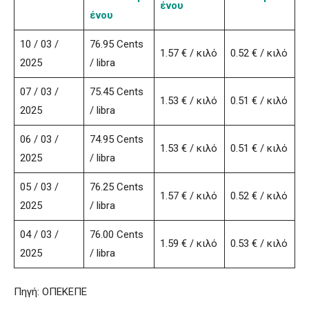
ένου
ένου
10 / 03 /
76.95 Cents
1.57 € / κιλό
0.52 € / κιλό
2025
/ libra
07 / 03 /
75.45 Cents
1.53 € / κιλό
0.51 € / κιλό
2025
/ libra
06 / 03 /
74.95 Cents
1.53 € / κιλό
0.51 € / κιλό
2025
/ libra
05 / 03 /
76.25 Cents
1.57 € / κιλό
0.52 € / κιλό
2025
/ libra
04 / 03 /
76.00 Cents
1.59 € / κιλό
0.53 € / κιλό
2025
/ libra
Πηγή: ΟΠΕΚΕΠΕ