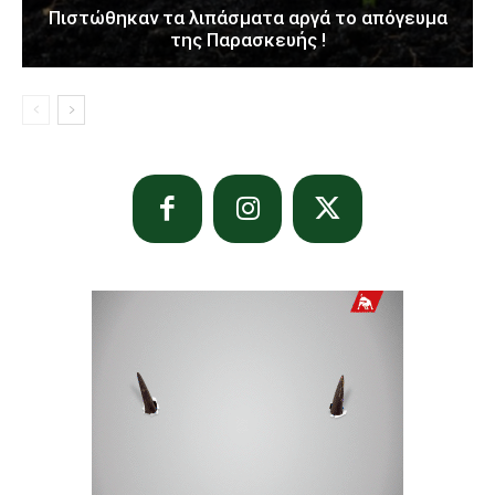
Πιστώθηκαν τα λιπάσματα αργά το απόγευμα
της Παρασκευής !