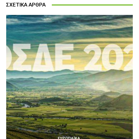
ΣΧΕΤΙΚΑ ΑΡΘΡΑ
ΕΥΡΩΠΑΪΚΆ