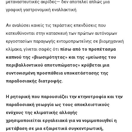
μεταναστευτικές ακρίδες— δεν αποτελεί απλώς μια
γραφική γαστρονομική εναλλακτική.
Αν αναλύσει κανείς τις τεράστιες επενδύσεις που
κατευθύνονται στην κατασκευή των πρώτων αυτόνομων
εργοστασίων παραγωγής εντομοπρωτεΐνης σε βιομηχανική
κλίμακα, γίνεται σαφές ότι
πίσω από το προπέτασμα
καπνού της «βιωσιμότητας» και της «μείωσης του
περιβαλλοντικού αποτυπώματος» κρύβεται μια
συντονισμένη προσπάθεια υποκατάστασης της
παραδοσιακής διατροφής.
Η ρητορική που παρουσιάζει την κτηνοτροφία και την
παραδοσιακή γεωργία ως τους αποκλειστικούς
ενόχους της κλιματικής αλλαγής
χρησιμοποιείται εργαλειακά για να νομιμοποιηθεί η
μετάβαση σε μια εξαιρετικά συγκεντρωτική,