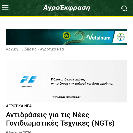
Αρχική
Ειδήσεις
Αγροτικά Νέα
ΑΓΡΟΤΙΚΆ ΝΈΑ
Αντιδράσεις για τις Νέες
Γονιδιωματικές Τεχνικές (NGTs)
6 Ιουλίου 2026