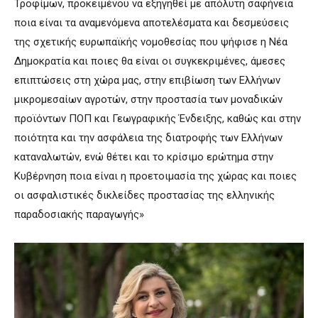
Τροφίμων, προκειμένου να εξηγηθεί με απόλυτη σαφήνεια
ποια είναι τα αναμενόμενα αποτελέσματα και δεσμεύσεις
της σχετικής ευρωπαϊκής νομοθεσίας που ψήφισε η Νέα
Δημοκρατία και ποιες θα είναι οι συγκεκριμένες, άμεσες
επιπτώσεις στη χώρα μας, στην επιβίωση των Ελλήνων
μικρομεσαίων αγροτών, στην προστασία των μοναδικών
προϊόντων ΠΟΠ και Γεωγραφικής Ένδειξης, καθώς και στην
ποιότητα και την ασφάλεια της διατροφής των Ελλήνων
καταναλωτών, ενώ θέτει και το κρίσιμο ερώτημα στην
Κυβέρνηση ποια είναι η προετοιμασία της χώρας και ποιες
οι ασφαλιστικές δικλείδες προστασίας της ελληνικής
παραδοσιακής παραγωγής»