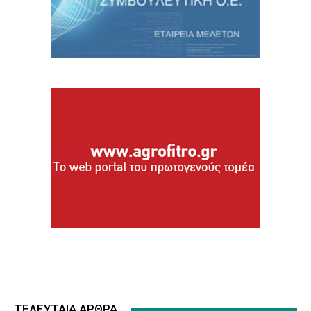
ΤΕΛΕΥΤΑΙΑ ΑΡΘΡΑ