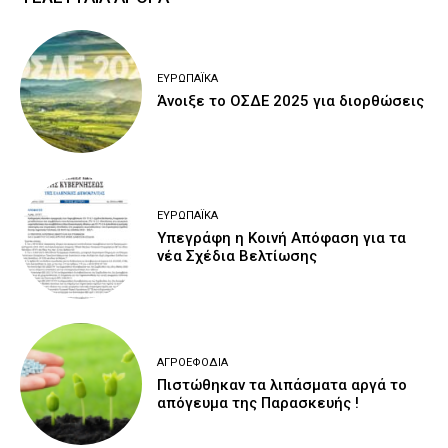
ΕΥΡΩΠΑΪΚΆ
Άνοιξε το ΟΣΔΕ 2025 για διορθώσεις
ΕΥΡΩΠΑΪΚΆ
Υπεγράφη η Κοινή Απόφαση για τα
νέα Σχέδια Βελτίωσης
ΑΓΡΟΕΦΌΔΙΑ
Πιστώθηκαν τα λιπάσματα αργά το
απόγευμα της Παρασκευής !