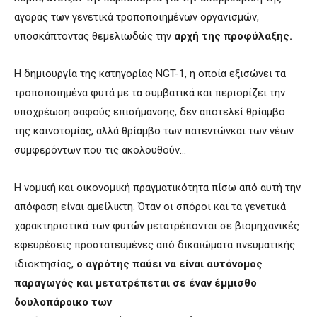
αγοράς των γενετικά τροποποιημένων οργανισμών,
υποσκάπτοντας θεμελιωδώς την
αρχή της προφύλαξης.
Η δημιουργία της κατηγορίας NGT-1, η οποία εξισώνει τα
τροποποιημένα φυτά με τα συμβατικά και περιορίζει την
υποχρέωση σαφούς επισήμανσης, δεν αποτελεί θρίαμβο
της καινοτομίας, αλλά θρίαμβο των πατεντώνκαι των νέων
συμφερόντων που τις ακολουθούν…
Η νομική και οικονομική πραγματικότητα πίσω από αυτή την
απόφαση είναι αμείλικτη. Όταν οι σπόροι και τα γενετικά
χαρακτηριστικά των φυτών μετατρέπονται σε βιομηχανικές
εφευρέσεις προστατευμένες από δικαιώματα πνευματικής
ιδιοκτησίας,
ο αγρότης παύει να είναι αυτόνομος
παραγωγός και μετατρέπεται σε έναν έμμισθο
δουλοπάροικο των