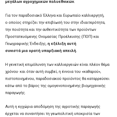
μεγάλων αγροχημικών πολυεθνικών.
Για τον παραδοσιακό Έλληνα και Ευρωπαίο καλλιεργητή,
ο οποίος στηρίζει την επιβίωσή του στην ιδιαιτερότητα,
την ποιότητα και την αυθεντικότητα των προϊόντων
Προστατευόμενης Ονομασίας Προέλευσης (ΠΟΠ) και
Γεωγραφικής Ένδειξης,
η εξέλιξη αυτή
συνιστά μια ορατή υπαρξιακή απειλή.
Η γενετική επιμόλυνση των καλλιεργειών είναι πλέον θέμα
χρόνου· και όταν αυτή συμβεί, η έννοια του «καθαρού»,
πιστοποιημένου, παραδοσιακού προϊόντος θα καταρρεύσει
κάτω από το βάρος της ομογενοποιημένης βιομηχανικής
παραγωγής.
Αυτή η εγχώρια αποδόμηση της αγροτικής παραγωγής
έρχεται να συναντήσει τη γεωπολιτική υποκρισία των