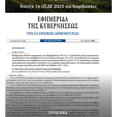
Άνοιξε το ΟΣΔΕ 2025 για διορθώσεις
ΕΥΡΩΠΑΪΚΆ