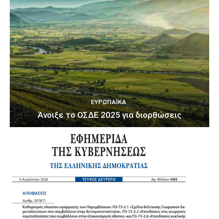
ΕΥΡΩΠΑΪΚΆ
Άνοιξε το ΟΣΔΕ 2025 για διορθώσεις