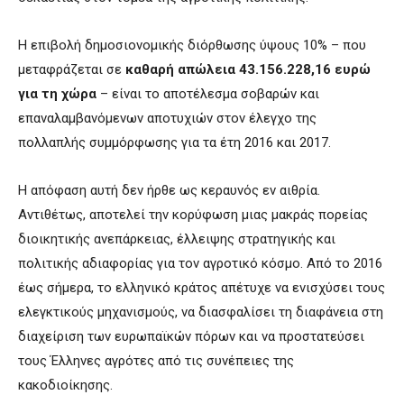
Η επιβολή δημοσιονομικής διόρθωσης ύψους 10% – που
μεταφράζεται σε
καθαρή απώλεια 43.156.228,16 ευρώ
για τη χώρα
– είναι το αποτέλεσμα σοβαρών και
επαναλαμβανόμενων αποτυχιών στον έλεγχο της
πολλαπλής συμμόρφωσης για τα έτη 2016 και 2017.
Η απόφαση αυτή δεν ήρθε ως κεραυνός εν αιθρία.
Αντιθέτως, αποτελεί την κορύφωση μιας μακράς πορείας
διοικητικής ανεπάρκειας, έλλειψης στρατηγικής και
πολιτικής αδιαφορίας για τον αγροτικό κόσμο. Από το 2016
έως σήμερα, το ελληνικό κράτος απέτυχε να ενισχύσει τους
ελεγκτικούς μηχανισμούς, να διασφαλίσει τη διαφάνεια στη
διαχείριση των ευρωπαϊκών πόρων και να προστατεύσει
τους Έλληνες αγρότες από τις συνέπειες της
κακοδιοίκησης.