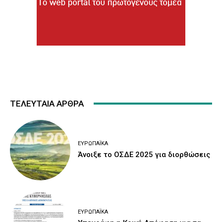
ΤΕΛΕΥΤΑΙΑ ΑΡΘΡΑ
ΕΥΡΩΠΑΪΚΆ
Άνοιξε το ΟΣΔΕ 2025 για διορθώσεις
ΕΥΡΩΠΑΪΚΆ