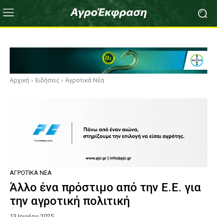
Αρχική
Ειδήσεις
Αγροτικά Νέα
ΑΓΡΟΤΙΚΆ ΝΈΑ
Άλλο ένα πρόστιμο από την Ε.Ε. για
την αγροτική πολιτική
13 Ιουνίου 2025