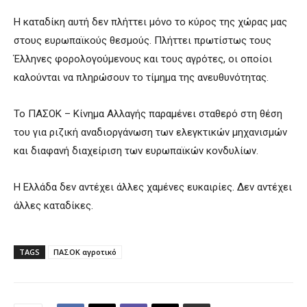
Η καταδίκη αυτή δεν πλήττει μόνο το κύρος της χώρας μας
στους ευρωπαϊκούς θεσμούς. Πλήττει πρωτίστως τους
Έλληνες φορολογούμενους και τους αγρότες, οι οποίοι
καλούνται να πληρώσουν το τίμημα της ανευθυνότητας.
Το ΠΑΣΟΚ – Κίνημα Αλλαγής παραμένει σταθερό στη θέση
του για ριζική αναδιοργάνωση των ελεγκτικών μηχανισμών
και διαφανή διαχείριση των ευρωπαϊκών κονδυλίων.
Η Ελλάδα δεν αντέχει άλλες χαμένες ευκαιρίες. Δεν αντέχει
άλλες καταδίκες.
TAGS
ΠΑΣΟΚ αγροτικό