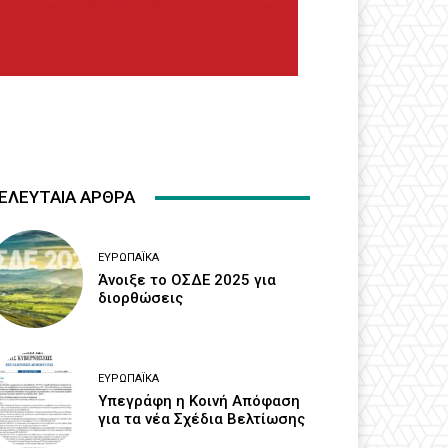
ΕΛΕΥΤΑΙΑ ΑΡΘΡΑ
ΕΥΡΩΠΑΪΚΆ
Άνοιξε το ΟΣΔΕ 2025 για
διορθώσεις
ΕΥΡΩΠΑΪΚΆ
Υπεγράφη η Κοινή Απόφαση
για τα νέα Σχέδια Βελτίωσης