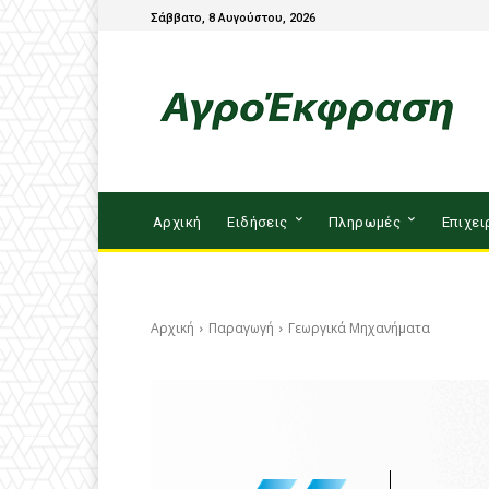
Σάββατο, 8 Αυγούστου, 2026
Αρχική
Ειδήσεις
Πληρωμές
Επιχει
Αρχική
Παραγωγή
Γεωργικά Μηχανήματα