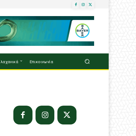
λαχανικά
Επικοινωνία