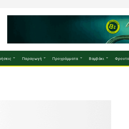
ρήσεις
Παραγωγή
Προγράμματα
Βαμβάκι
Φρουτο