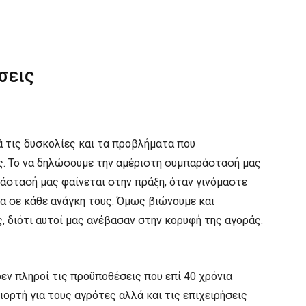
σεις
 τις δυσκολίες και τα προβλήματα που
ς. Το να δηλώσουμε την αμέριστη συμπαράστασή μας
ράστασή μας φαίνεται στην πράξη, όταν γινόμαστε
α σε κάθε ανάγκη τους. Όμως βιώνουμε και
 διότι αυτοί μας ανέβασαν στην κορυφή της αγοράς.
εν πληροί τις προϋποθέσεις που επί 40 χρόνια
γιορτή για τους αγρότες αλλά και τις επιχειρήσεις