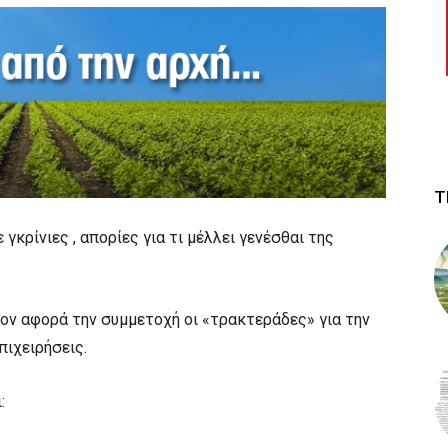
Τ
γκρίνιες , απορίες για τι μέλλει γενέσθαι της
ν αφορά την συμμετοχή οι «τρακτεράδες» για την
πιχειρήσεις.
: