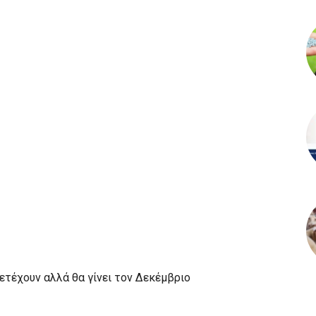
ετέχουν αλλά θα γίνει τον Δεκέμβριο