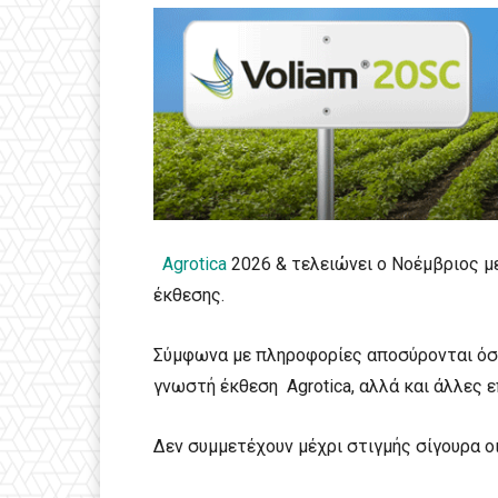
Agrotica
2026 & τελειώνει ο Νοέμβριος με 
έκθεσης.
Σύμφωνα με πληροφορίες αποσύρονται όσο
γνωστή έκθεση Agrotica, αλλά και άλλες ε
Δεν συμμετέχουν μέχρι στιγμής σίγουρα οι