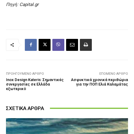
Πηγή: Capital.gr
ΠΡΟΗΓΟΎΜΕΝΟ ΆΡΘΡΟ
ΕΠΌΜΕΝΟ ΆΡΘΡΟ
Inox Design Kateris: Σημαντικές
Ασφυκτικά χρονικά περιθώρια
συνεργασίες σε Ελλάδα
για την ΠΟΠ Ελιά Καλαμάτας
εξωτερικό
ΣΧΕΤΙΚΑ ΑΡΘΡΑ