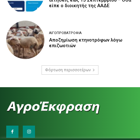
είπε ο διοικητής της ΑΑΔΕ
ΑΙΓΟΠΡΟΒΑΤΡΟΦΊΑ
Αποζημίωση κτηνοτρόφων λόγω
επιζωοτιών
Φόρτωση περισσοτέρων