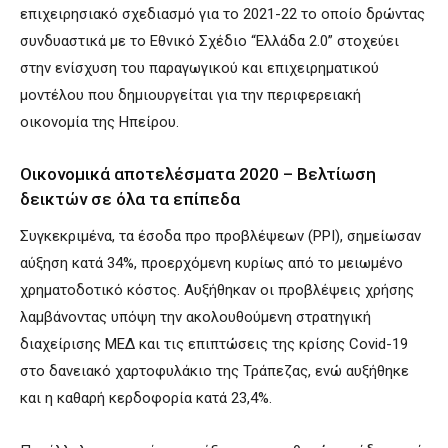
επιχειρησιακό σχεδιασμό για το 2021-22 το οποίο δρώντας
συνδυαστικά με το Εθνικό Σχέδιο “Ελλάδα 2.0” στοχεύει
στην ενίσχυση του παραγωγικού και επιχειρηματικού
μοντέλου που δημιουργείται για την περιφερειακή
οικονομία της Ηπείρου.
Οικονομικά αποτελέσματα 2020 – Βελτίωση
δεικτών σε όλα τα επίπεδα
Συγκεκριμένα, τα έσοδα προ προβλέψεων (PPI), σημείωσαν
αύξηση κατά 34%, προερχόμενη κυρίως από το μειωμένο
χρηματοδοτικό κόστος. Αυξήθηκαν οι προβλέψεις χρήσης
λαμβάνοντας υπόψη την ακολουθούμενη στρατηγική
διαχείρισης ΜΕΔ και τις επιπτώσεις της κρίσης Covid-19
στο δανειακό χαρτοφυλάκιο της Τράπεζας, ενώ αυξήθηκε
και η καθαρή κερδοφορία κατά 23,4%.