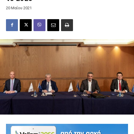
20 Μαΐου 2021