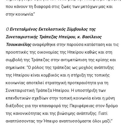
που κάνουν τη διαφορά στις ζωές των μετόχων μας και
στην κοινωνία.”
Ο
Εντεταλμένος Εκτελεστικός Σύμβουλος της
Συνεταιριστικής Τράπεζας Ηπείρου, κ. Βασίλειος
Τσουκανέλης
αναφέρθηκε στην παρούσα κατάσταση και τις
προοπτικές της οικονομίας της Ηπείρου καθώς και στη
συμβολή της Τράπεζας στην αντιμετώπιση της κρίσης και
σημείωσε: “Ο ρόλος της τράπεζας ως μοχλός ανάπτυξης
της Ηπείρου είναι κομβικός και η στήριξη της τοπικής
κοινωνίας αποτελεί στρατηγική προτεραιότητα για τη
Συνεταιριστική Τράπεζα Ηπείρου. Η υποστήριξη των
επενδυτικών σχεδίων στην τοπική κοινωνία είναι η μόνη
διέξοδος για την επαναφορά της Περιφέρειας στον δρόμο
της κανονικότητας και της βιώσιμης ανάπτυξης. Γιατί
αναπτύσσοντας την Ήπειρο αναπτυσσόμαστε όλοι μαζί.”