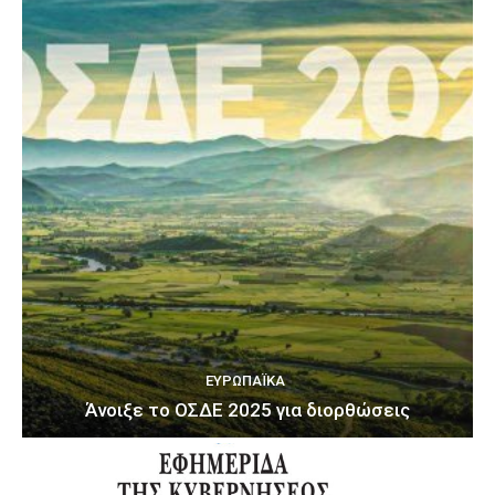
ΕΥΡΩΠΑΪΚΆ
Άνοιξε το ΟΣΔΕ 2025 για διορθώσεις