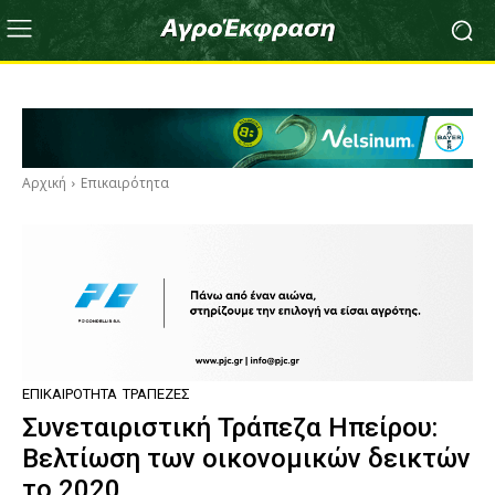
Αρχική
Επικαιρότητα
ΕΠΙΚΑΙΡΌΤΗΤΑ
ΤΡΆΠΕΖΕΣ
Συνεταιριστική Τράπεζα Ηπείρου:
Βελτίωση των οικονομικών δεικτών
το 2020