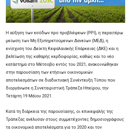
Η αύξηση των εσόδων προ προβλέψεων (ΡΡΙ), η περαιτέρω
μείωση των Μη Εξυπηρετούμενων Δανείων (ΜΕΔ), η
ενίσχυση του Δείκτη Κεφαλαιακής Επάρκειας (ΔΚΕ) και η
βελτίωση της καθαρής κερδοφορίας, καθώς και το νέο
κατάστημα στο Μέτσοβο εντός του 2021, ανακοινώθηκαν
στην παρουσίαση των ετήσιων οικονομικών
αποτελεσμάτων σε διαδικτυακή Συνέντευξη Τύπου που
διοργάνωσε η Συνεταιριστική Τράπεζα Ηπείρου, την
Τετάρτη 19 Μάϊου 2021.
Κατά τη διάρκεια της παρουσίασης, οι επικεφαλής της
Τράπεζας ανέλυσαν στους συμμετέχοντες δημοσιογράφους
τα οικονομικά αποτελέσματα για το 2020 και τον