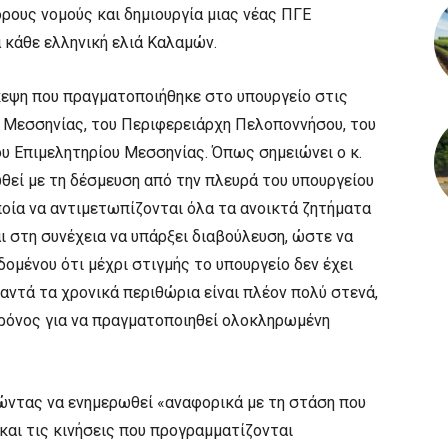
ους νομούς και δημιουργία μιας νέας ΠΓΕ
 κάθε ελληνική ελιά Καλαμών.
εψη που πραγματοποιήθηκε στο υπουργείο στις
 Μεσσηνίας, του Περιφερειάρχη Πελοποννήσου, του
υ Επιμελητηρίου Μεσσηνίας. Όπως σημειώνει ο κ.
θεί με τη δέσμευση από την πλευρά του υπουργείου
ποία να αντιμετωπίζονται όλα τα ανοικτά ζητήματα
 στη συνέχεια να υπάρξει διαβούλευση, ώστε να
δομένου ότι μέχρι στιγμής το υπουργείο δεν έχει
αντά τα χρονικά περιθώρια είναι πλέον πολύ στενά,
χρόνος για να πραγματοποιηθεί ολοκληρωμένη
τώντας να ενημερωθεί «αναφορικά με τη στάση που
και τις κινήσεις που προγραμματίζονται