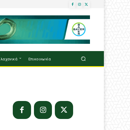
λαχανικά
Επικοινωνία