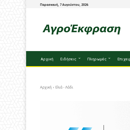
Παρασκευή, 7 Αυγούστου, 2026
Αρχική
Ειδήσεις
Πληρωμές
Επιχει
Αρχική
Ελιά - Λάδι