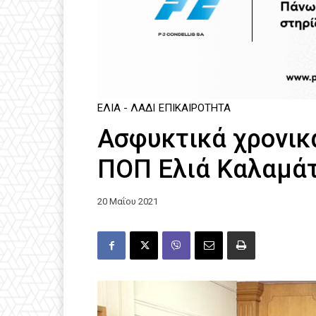
ΕΛΙΆ - ΛΆΔΙ
ΕΠΙΚΑΙΡΌΤΗΤΑ
Ασφυκτικά χρονικά
ΠΟΠ Ελιά Καλαμά
20 Μαΐου 2021