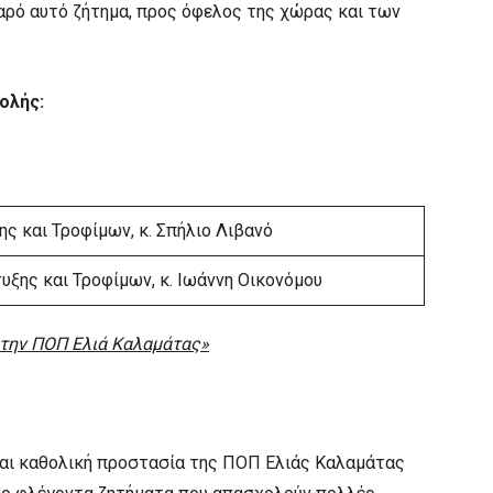
βαρό αυτό ζήτημα, προς όφελος της χώρας και των
ολής:
ς και Τροφίμων, κ. Σπήλιο Λιβανό
υξης και Τροφίμων, κ. Ιωάννη Οικονόμου
 την ΠΟΠ Ελιά Καλαμάτας»
 και καθολική προστασία της ΠΟΠ Ελιάς Καλαμάτας