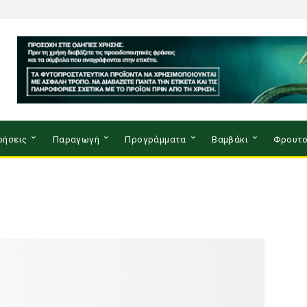
ρήσεις
Παραγωγή
Προγράμματα
Βαμβάκι
Φρουτο