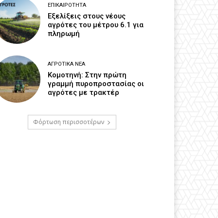
ΕΠΙΚΑΙΡΌΤΗΤΑ
Εξελίξεις στους νέους
αγρότες του μέτρου 6.1 για
πληρωμή
ΑΓΡΟΤΙΚΆ ΝΈΑ
Κομοτηνή: Στην πρώτη
γραμμή πυροπροστασίας οι
αγρότες με τρακτέρ
Φόρτωση περισσοτέρων