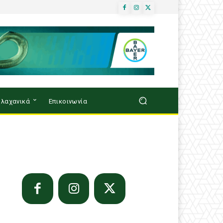
λαχανικά
Επικοινωνία