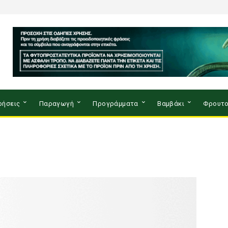
ρήσεις
Παραγωγή
Προγράμματα
Βαμβάκι
Φρουτο