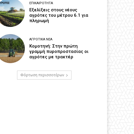
ΕΠΙΚΑΙΡΌΤΗΤΑ
Εξελίξεις στους νέους
αγρότες του μέτρου 6.1 για
πληρωμή
ΑΓΡΟΤΙΚΆ ΝΈΑ
Κομοτηνή: Στην πρώτη
γραμμή πυροπροστασίας οι
αγρότες με τρακτέρ
Φόρτωση περισσοτέρων