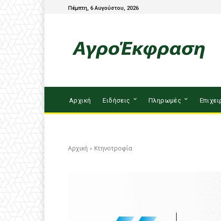
Πέμπτη, 6 Αυγούστου, 2026
Αρχική
Ειδήσεις
Πληρωμές
Επιχει
Αρχική
Κτηνοτροφία