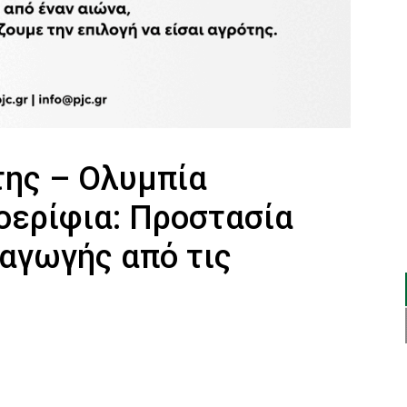
ης – Ολυμπία
οερίφια: Προστασία
αγωγής από τις