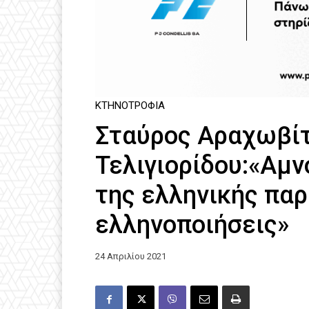
ΚΤΗΝΟΤΡΟΦΊΑ
Σταύρος Αραχωβίτ
Τελιγιορίδου:«Αμν
της ελληνικής παρ
ελληνοποιήσεις»
24 Απριλίου 2021