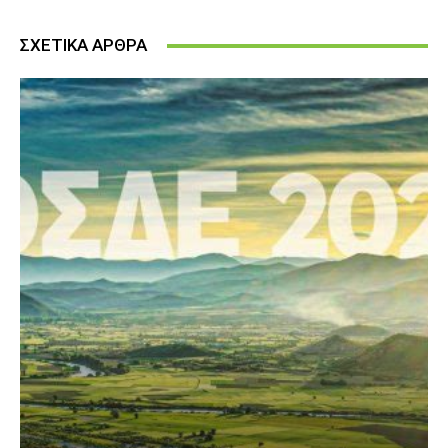
ΣΧΕΤΙΚΑ ΑΡΘΡΑ