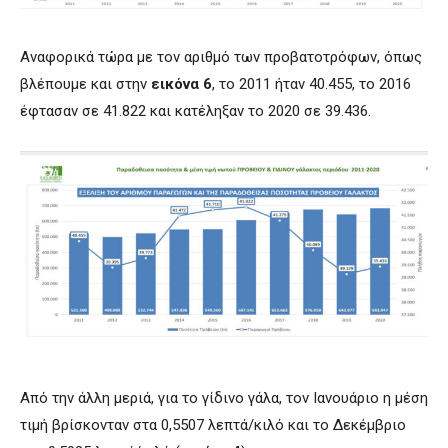
Αναφορικά τώρα με τον αριθμό των προβατοτρόφων, όπως
βλέπουμε και στην
εικόνα 6
, το 2011 ήταν 40.455, το 2016
έφτασαν σε 41.822 και κατέληξαν το 2020 σε 39.436.
Από την άλλη μεριά, για το γίδινο γάλα, τον Ιανουάριο η μέση
τιμή βρίσκονταν στα 0,5507 λεπτά/κιλό και το Δεκέμβριο