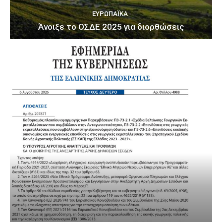
ΕΥΡΩΠΑΪΚΆ
Άνοιξε το ΟΣΔΕ 2025 για διορθώσεις