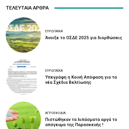
ΤΕΛΕΥΤΑΙΑ ΑΡΘΡΑ
ΕΥΡΩΠΑΪΚΆ
Άνοιξε το ΟΣΔΕ 2025 για διορθώσεις
ΕΥΡΩΠΑΪΚΆ
Υπεγράφη η Κοινή Απόφαση για τα
νέα Σχέδια Βελτίωσης
ΑΓΡΟΕΦΌΔΙΑ
Πιστώθηκαν τα λιπάσματα αργά το
απόγευμα της Παρασκευής !