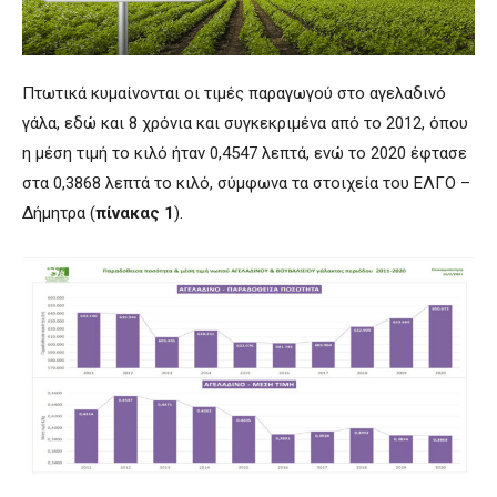
Πτωτικά κυμαίνονται οι τιμές παραγωγού στο αγελαδινό
γάλα, εδώ και 8 χρόνια και συγκεκριμένα από το 2012, όπου
η μέση τιμή το κιλό ήταν 0,4547 λεπτά, ενώ το 2020 έφτασε
στα 0,3868 λεπτά το κιλό, σύμφωνα τα στοιχεία του ΕΛΓΟ –
Δήμητρα (
πίνακας 1
).