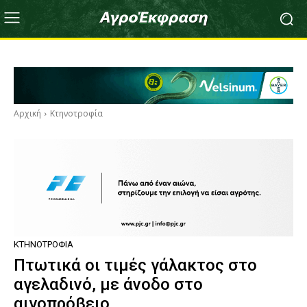
Αρχική
Κτηνοτροφία
ΚΤΗΝΟΤΡΟΦΊΑ
Πτωτικά οι τιμές γάλακτος στο
αγελαδινό, με άνοδο στο
αιγοπρόβειο