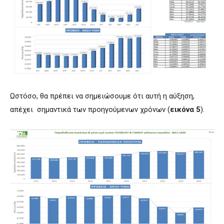
Ωστόσο, θα πρέπει να σημειώσουμε ότι αυτή η αύξηση,
απέχει σημαντικά των προηγούμενων χρόνων (
εικόνα 5
).