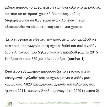
Ειδικά πέρυσι, το 2020, η μέση τιμή ανά κιλό στο αγελαδινό,
έφτασε σε ιστορικά χαμηλό δεκαετίας, καθώς
διαμορφώθηκε σε 0,38 ευρώ ανά κιλό, ενώ η τιμή
εξακολουθεί να είναι πτωτική και τη νέα χρονιά.
Σε ό,τι αφορά αντιθέτως την ποσότητα που παραδόθηκε
από τους παραγωγούς αυτή έχει αυξηθεί και από σχεδόν
603 χιλ. τόνους που δηλώθηκαν ότι παραδόθηκαν το 2015,
ξεπέρασαν τους 650 χιλ. τόνους πέρσι (
εικόνα
1
).
Ιδιαίτερο ενδιαφέρον παρουσιάζει το γεγονός ότι οι
παραγωγοί-αγελαδοτρόφοι έχουν μείνει σχεδόν μισοί,
καθώς από 4.020 παραγωγούς αγελαδινού γάλακτος που
ήταν το 2011, έμειναν 2.448 παραγωγοί το 2020 (
εικόνα 2
).