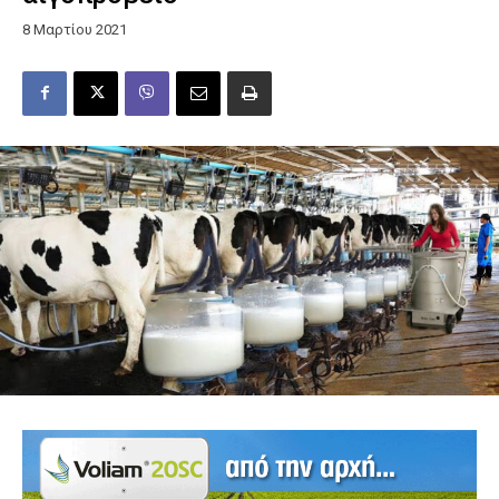
8 Μαρτίου 2021