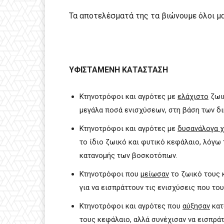
Τα αποτελέσματά της τα βιώνουμε όλοι μα
ΥΦΙΣΤΑΜΕΝΗ ΚΑΤΑΣΤΑΣΗ
Κτηνοτρόφοι και αγρότες με
ελάχιστο
ζωικ
μεγάλα ποσά ενισχύσεων, στη βάση των δ
Κτηνοτρόφοι και αγρότες με
δυσανάλογα χ
το ίδιο ζωικό και φυτικό κεφάλαιο, λόγω
κατανομής των βοσκοτόπων.
Κτηνοτρόφοι που
μείωσαν
το ζωικό τους 
για να εισπράττουν τις ενισχύσεις που το
Κτηνοτρόφοι και αγρότες που
αύξησαν
κατ
τους κεφάλαιο, αλλά συνέχισαν να εισπράτ