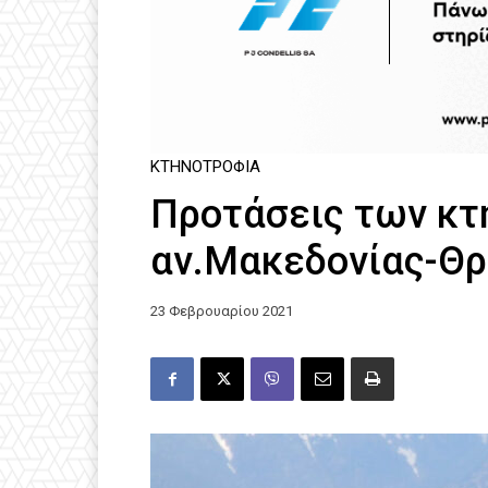
ΚΤΗΝΟΤΡΟΦΊΑ
Προτάσεις των κ
αν.Μακεδονίας-Θρ
23 Φεβρουαρίου 2021