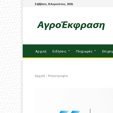
Σάββατο, 8 Αυγούστου, 2026
Αρχική
Ειδήσεις
Πληρωμές
Επιχει
Αρχική
Κτηνοτροφία