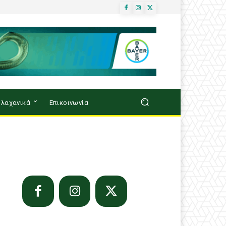
λαχανικά
Επικοινωνία