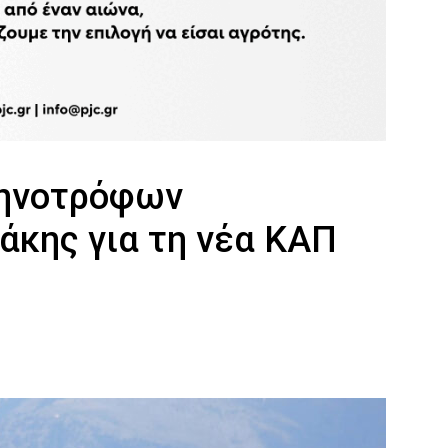
τηνοτρόφων
άκης για τη νέα ΚΑΠ