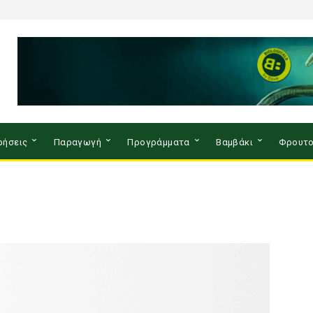
ρήσεις
Παραγωγή
Προγράμματα
Βαμβάκι
Φρουτο