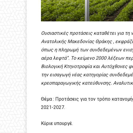
Ουσιαστικές προτάσεις καταθέτει για τη
Ανατολικής Μακεδονίας Θράκης , εκφράζον
όπως η πληρωμή των συνδεδεμένων ενισχύ
αέρα λεφτά”. Το κείμενο 2000 λέξεων πε
Βιολογική Κτηνοτροφία και Αυτόχθονες φ
την εισαγωγή νέας κατηγορίας συνδεδεμέν
κρεοπαραγωγικής κατεύθυνσης. Αναλυτικ
Θέμα : Προτάσεις για τον τρόπο κατανομ
2021-2027.
Κύριε υπουργέ.