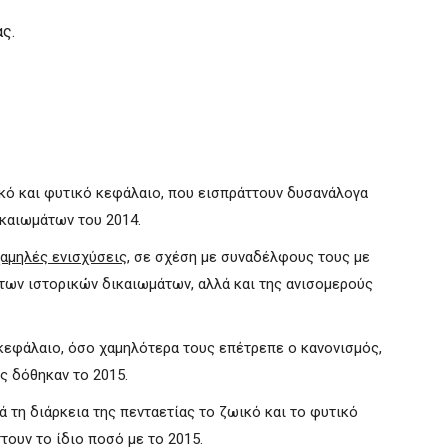
ς.
ό και φυτικό κεφάλαιο, που εισπράττουν δυσανάλογα
ικαιωμάτων του 2014.
αμηλές ενισχύσεις
, σε σχέση με συναδέλφους τους με
 των ιστορικών δικαιωμάτων, αλλά και της ανισομερούς
κεφάλαιο, όσο χαμηλότερα τους επέτρεπε ο κανονισμός,
υς δόθηκαν το 2015.
ά τη διάρκεια της πενταετίας το ζωικό και το φυτικό
τουν το ίδιο ποσό με το 2015.