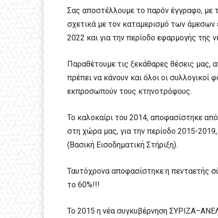
Σας αποστέλλουμε το παρόν έγγραφο, με τ
σχετικά με τον καταμερισμό των άμεσων 
2022 και για την περίοδο εφαρμογής της 
Παραθέτουμε τις ξεκάθαρες θέσεις μας, α
πρέπει να κάνουν και όλοι οι συλλογικοί
εκπροσωπούν τους κτηνοτρόφους.
Το καλοκαίρι του 2014, αποφασίστηκε απ
στη χώρα μας, για την περίοδο 2015-2019
(Βασική Εισοδηματική Στήριξη).
Ταυτόχρονα αποφασίστηκε η πενταετής σύγ
το 60%!!!
Το 2015 η νέα συγκυβέρνηση ΣΥΡΙΖΑ–ΑΝΕΛ