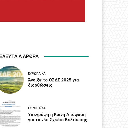
ΕΛΕΥΤΑΙΑ ΑΡΘΡΑ
ΕΥΡΩΠΑΪΚΆ
Άνοιξε το ΟΣΔΕ 2025 για
διορθώσεις
ΕΥΡΩΠΑΪΚΆ
Υπεγράφη η Κοινή Απόφαση
για τα νέα Σχέδια Βελτίωσης