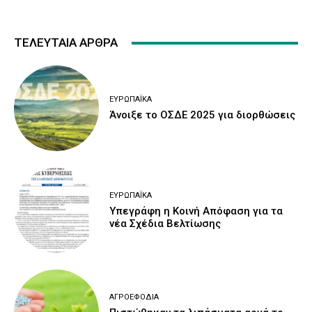
ΤΕΛΕΥΤΑΙΑ ΑΡΘΡΑ
ΕΥΡΩΠΑΪΚΆ
Άνοιξε το ΟΣΔΕ 2025 για διορθώσεις
ΕΥΡΩΠΑΪΚΆ
Υπεγράφη η Κοινή Απόφαση για τα
νέα Σχέδια Βελτίωσης
ΑΓΡΟΕΦΌΔΙΑ