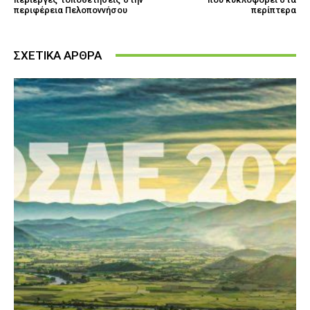
περιφέρεια Πελοποννήσου
περίπτερα
ΣΧΕΤΙΚΑ ΑΡΘΡΑ