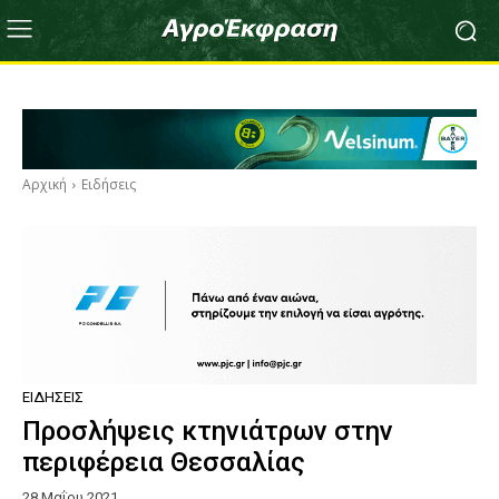
Αρχική
Ειδήσεις
ΕΙΔΉΣΕΙΣ
Προσλήψεις κτηνιάτρων στην
περιφέρεια Θεσσαλίας
28 Μαΐου 2021