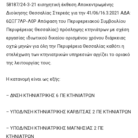
58187/24-3-21 εισηγητική έκθεση Αποκεντρωμένης
Διοίκησης Θεσσαλίας Στερεάς για την 41/06/16.3.2021 ΑΔΑ:
6ΩΞΓ7ΛΡ-Λ0Ρ Απόφαση του Περιφερειακού Συμβουλίου
Περιφέρειας Θεσσαλίας) πρόσληψης κτηνιάτρων με σχέση
εργασίας ιδιωτικού δικαίου ορισμένου χρόνου διάρκειας
οχτώ μηνών για όλη την Περιφέρεια Θεσσαλίας καθότι η
στελέχωση των κτηνιατρικών υπηρεσιών αγγίζει το οριακό
της λειτουργίας τους.
Η κατανομή είναι ως εξής:
– ΔΝΣΗ ΚΤΗΝΙΑΤΡΙΚΗΣ 6 ΠΕ ΚΤΗΝΙΑΤΡΩΝ
– ΥΠΟΔ/ΝΣΗ ΚΤΗΝΙΑΤΡΙΚΗΣ ΚΑΡΔΙΤΣΑΣ 2 ΠΕ ΚΤΗΝΙΑΤΡΩΝ
– ΥΠΟΔ/ΝΣΗ ΚΤΗΝΙΑΤΡΙΚΗΣ ΜΑΓΝΗΣΙΑΣ 2 ΠΕ
ΚΤΗΝΙΑΤΡΩΝ