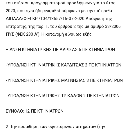
του ετήσιου προγραμματισμού προσλήψεων για το έτος
2020, που έχει ήδη εγκριθεί σύμφωνα με την υπ’ αριθμ.
ΔΙΠΑΑΔ/Φ.ΕΓΚΡ./104/13657/16-07-2020 Απόφαση της
Επιτροπής, της παρ. 1, του άρθρου 2 της με αριθμό 33/2006
ΠΥΣ (ΦΕΚ 280 Α’). Η κατανομή είναι ως εξής:
– ΔΝΣΗ ΚΤΗΝΙΑΤΡΙΚΗΣ ΠΕ ΛΑΡΙΣΑΣ 5 ΠΕ ΚΤΗΝΙΑΤΡΩΝ
-ΥΠΟΔ/ΝΣΗ ΚΤΗΝΙΑΤΡΙΚΗΣ ΚΑΡΔΙΤΣΑΣ 2 ΠΕ ΚΤΗΝΙΑΤΡΩΝ
-ΥΠΟΔ/ΝΣΗ ΚΤΗΝΙΑΤΡΙΚΗΣ ΜΑΓΝΗΣΙΑΣ 3 ΠΕ ΚΤΗΝΙΑΤΡΩΝ
-ΥΠΟΔ/ΝΣΗ ΚΤΗΝΙΑΤΡΙΚΗΣ ΤΡΙΚΑΛΩΝ 2 ΠΕ ΚΤΗΝΙΑΤΡΩΝ
ΣΥΝΟΛΟ: 12 ΠΕ ΚΤΗΝΙΑΤΡΩΝ
2. Την προώθηση των υφιστάμενων αιτημάτων (την