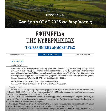
ΕΥΡΩΠΑΪΚΆ
Άνοιξε το ΟΣΔΕ 2025 για διορθώσεις