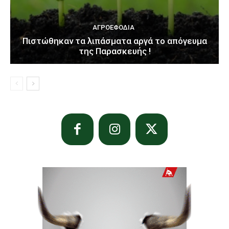
ΑΓΡΟΕΦΌΔΙΑ
Πιστώθηκαν τα λιπάσματα αργά το απόγευμα
της Παρασκευής !