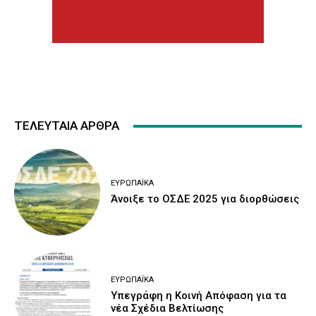
ΤΕΛΕΥΤΑΙΑ ΑΡΘΡΑ
ΕΥΡΩΠΑΪΚΆ
Άνοιξε το ΟΣΔΕ 2025 για διορθώσεις
ΕΥΡΩΠΑΪΚΆ
Υπεγράφη η Κοινή Απόφαση για τα
νέα Σχέδια Βελτίωσης