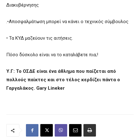
Διακυβέρνησης
.•Αποσφαλμάτωση μπορεί να κάνει ο τεχνικός σύμβουλος
• Τα ΚΥΔ μαζεύουν τις αιτήσεις.
Πόσο δύσκολο είναι να το καταλάβετε πια;!
Υ.Γ: Το ΟΣΔΕ είναι ένα άθλημα που παίζεται από
πολλούς παίκτες και στο τέλος κερδίζει πάντα ο
Γαργαλάκος. Gary Lineker