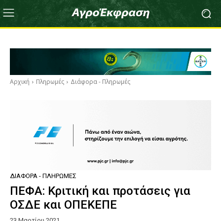
Αρχική
Πληρωμές
Διάφορα - Πληρωμές
ΔΙΆΦΟΡΑ - ΠΛΗΡΩΜΈΣ
ΠΕΦΑ: Κριτική και προτάσεις για
ΟΣΔΕ και ΟΠΕΚΕΠΕ
23 Μαρτίου 2021