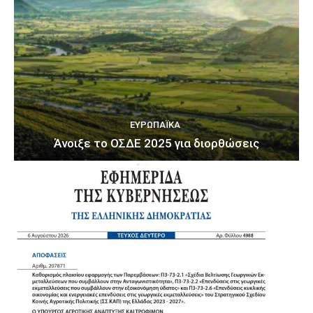
ΕΥΡΩΠΑΪΚΆ
Άνοιξε το ΟΣΔΕ 2025 για διορθώσεις