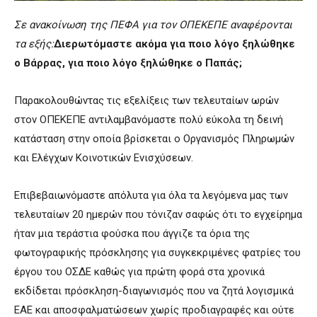
Σε ανακοίνωση της ΠΕΦΑ για τον ΟΠΕΚΕΠΕ αναφέρονται
τα εξής:
Διερωτόμαστε ακόμα για ποιο λόγο ξηλώθηκε
ο Βάρρας, για ποιο λόγο ξηλώθηκε ο Παπάς;
Παρακολουθώντας τις εξελίξεις των τελευταίων ωρών
στον ΟΠΕΚΕΠΕ αντιλαμβανόμαστε πολύ εύκολα τη δεινή
κατάσταση στην οποία βρίσκεται ο Οργανισμός Πληρωμών
και Ελέγχων Κοινοτικών Ενισχύσεων.
Επιβεβαιωνόμαστε απόλυτα για όλα τα λεγόμενα μας των
τελευταίων 20 ημερών που τόνιζαν σαφώς ότι το εγχείρημα
ήταν μια τεράστια φούσκα που άγγιζε τα όρια της
φωτογραφικής πρόσκλησης για συγκεκριμένες φατρίες του
έργου του ΟΣΔΕ καθώς για πρώτη φορά στα χρονικά
εκδίδεται πρόσκληση-διαγωνισμός που να ζητά λογισμικά
ΕΑΕ και αποσφαλματώσεων χωρίς προδιαγραφές και ούτε