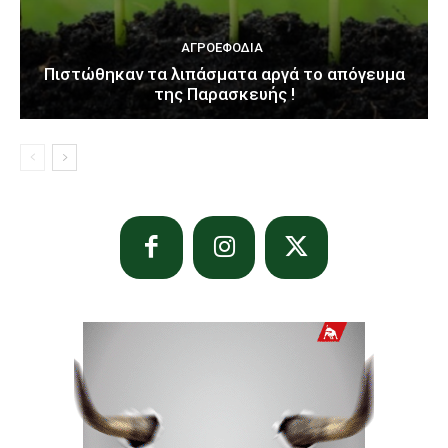
ΑΓΡΟΕΦΌΔΙΑ
Πιστώθηκαν τα λιπάσματα αργά το απόγευμα
της Παρασκευής !