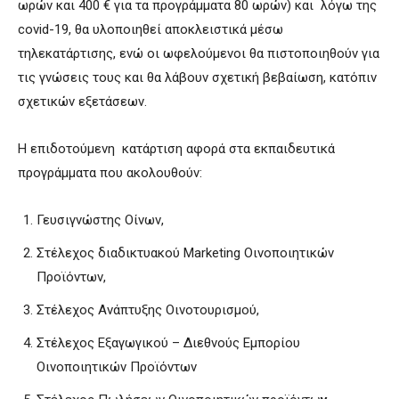
ωρών και 400 € για τα προγράμματα 80 ωρών) και λόγω της
covid-19, θα υλοποιηθεί αποκλειστικά μέσω
τηλεκατάρτισης, ενώ οι ωφελούμενοι θα πιστοποιηθούν για
τις γνώσεις τους και θα λάβουν σχετική βεβαίωση, κατόπιν
σχετικών εξετάσεων.
Η επιδοτούμενη κατάρτιση αφορά στα εκπαιδευτικά
προγράμματα που ακολουθούν:
Γευσιγνώστης Οίνων,
Στέλεχος διαδικτυακού Marketing Οινοποιητικών
Προϊόντων,
Στέλεχος Ανάπτυξης Οινοτουρισμού,
Στέλεχος Εξαγωγικού – Διεθνούς Εμπορίου
Οινοποιητικών Προϊόντων