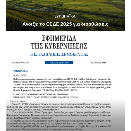
ΕΥΡΩΠΑΪΚΆ
Άνοιξε το ΟΣΔΕ 2025 για διορθώσεις