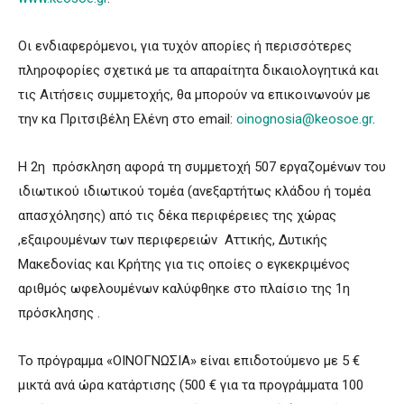
Οι ενδιαφερόμενοι, για τυχόν απορίες ή περισσότερες
πληροφορίες σχετικά με τα απαραίτητα δικαιολογητικά και
τις Αιτήσεις συμμετοχής, θα μπορούν να επικοινωνούν με
την κα Πριτσιβέλη Ελένη στο email:
oinognosia@keosoe.gr
.
Η 2η πρόσκληση αφορά τη συμμετοχή 507 εργαζομένων του
ιδιωτικού ιδιωτικού τομέα (ανεξαρτήτως κλάδου ή τομέα
απασχόλησης) από τις δέκα περιφέρειες της χώρας
,εξαιρουμένων των περιφερειών Αττικής, Δυτικής
Μακεδονίας και Κρήτης για τις οποίες ο εγκεκριμένος
αριθμός ωφελουμένων καλύφθηκε στο πλαίσιο της 1η
πρόσκλησης .
Το πρόγραμμα «ΟΙΝΟΓΝΩΣΙΑ» είναι επιδοτούμενο με 5 €
μικτά ανά ώρα κατάρτισης (500 € για τα προγράμματα 100