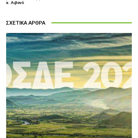
κ. Λιβανό
ΣΧΕΤΙΚΑ ΑΡΘΡΑ