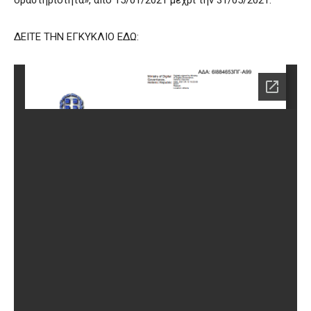
ΔΕΙΤΕ ΤΗΝ ΕΓΚΥΚΛΙΟ ΕΔΩ: