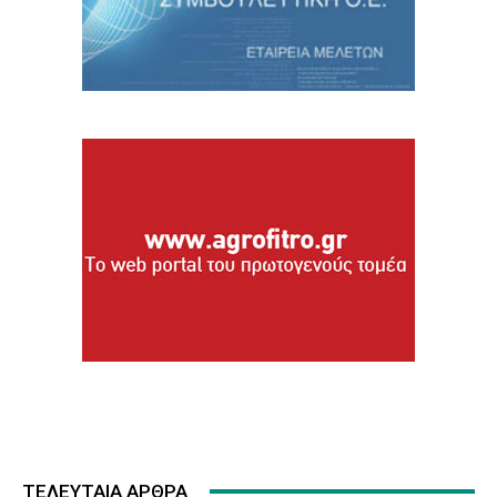
ΤΕΛΕΥΤΑΙΑ ΑΡΘΡΑ