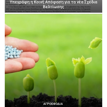
Υπεγράφη η Κοινή Απόφαση για τα νέα Σχέδια
Βελτίωσης
ΑΓΡΟΕΦΌΔΙΑ