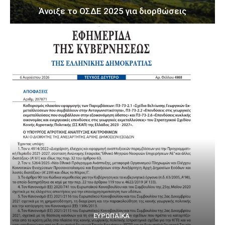
Άνοιξε το ΟΣΔΕ 2025 για διορθώσεις
ΕΥΡΩΠΑΪΚΆ