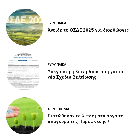
ΕΥΡΩΠΑΪΚΆ
Άνοιξε το ΟΣΔΕ 2025 για διορθώσεις
ΕΥΡΩΠΑΪΚΆ
Υπεγράφη η Κοινή Απόφαση για τα
νέα Σχέδια Βελτίωσης
ΑΓΡΟΕΦΌΔΙΑ
Πιστώθηκαν τα λιπάσματα αργά το
απόγευμα της Παρασκευής !