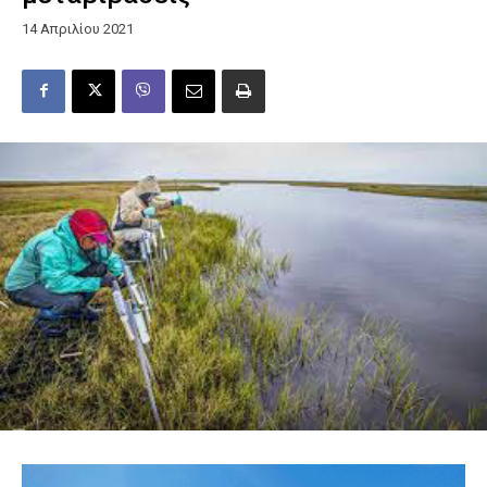
14 Απριλίου 2021