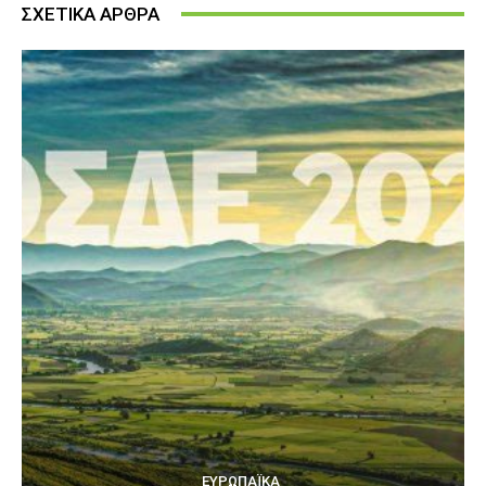
ΣΧΕΤΙΚΑ ΑΡΘΡΑ
ΕΥΡΩΠΑΪΚΆ