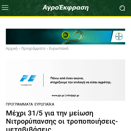
Αρχική
Προγράμματα
Ευρωπαϊκά
ΠΡΟΓΡΆΜΜΑΤΑ
ΕΥΡΩΠΑΪΚΆ
Μέχρι 31/5 για την μείωση
Νιτρορύπανσης οι τροποποιήσεις-
μεταβιβάσεις