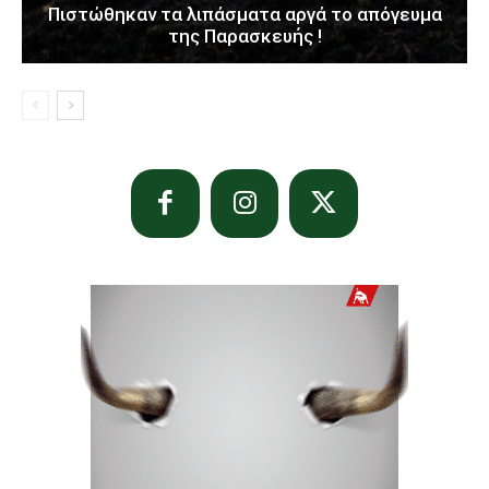
Πιστώθηκαν τα λιπάσματα αργά το απόγευμα
της Παρασκευής !