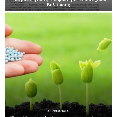
Βελτίωσης
ΑΓΡΟΕΦΌΔΙΑ