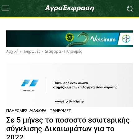
Αρχική
Πληρωμές
Διάφορα - Πληρωμές
ΠΛΗΡΩΜΈΣ
ΔΙΆΦΟΡΑ - ΠΛΗΡΩΜΈΣ
Σε 5 μήνες το ποσοστό εσωτερικής
σύγκλισης Δικαιωμάτων για το
2022