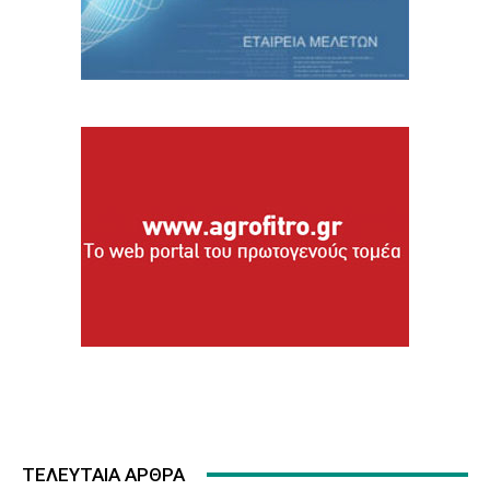
ΤΕΛΕΥΤΑΙΑ ΑΡΘΡΑ