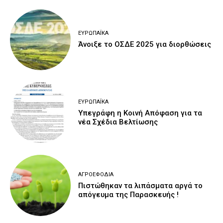
ΕΥΡΩΠΑΪΚΆ
Άνοιξε το ΟΣΔΕ 2025 για διορθώσεις
ΕΥΡΩΠΑΪΚΆ
Υπεγράφη η Κοινή Απόφαση για τα
νέα Σχέδια Βελτίωσης
ΑΓΡΟΕΦΌΔΙΑ
Πιστώθηκαν τα λιπάσματα αργά το
απόγευμα της Παρασκευής !