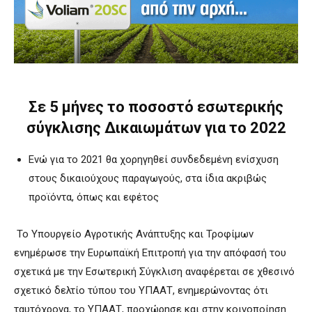
Σε 5 μήνες το ποσοστό εσωτερικής
σύγκλισης Δικαιωμάτων για το 2022
Ενώ για το 2021 θα χορηγηθεί συνδεδεμένη ενίσχυση
στους δικαιούχους παραγωγούς, στα ίδια ακριβώς
προϊόντα, όπως και εφέτος
Το Υπουργείο Αγροτικής Ανάπτυξης και Τροφίμων
ενημέρωσε την Ευρωπαϊκή Επιτροπή για την απόφασή του
σχετικά με την Εσωτερική Σύγκλιση αναφέρεται σε χθεσινό
σχετικό δελτίο τύπου του ΥΠΑΑΤ, ενημερώνοντας ότι
ταυτόχρονα, το ΥΠΑΑΤ, προχώρησε και στην κοινοποίηση