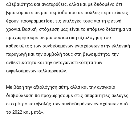
αβεβαιότητα και αναταράξεις, αλλά και με δεδομένο ότι
βρισκόμαστε σε μια περίοδο που σε πολλές περιπτώσεις
έχουν προγραμματίσει τις επιλογές τους για τη φετινή
χρονιά. Βασική στόχευση μας είναι το επόμενο διάστημα να
προχωρήσουμε σε μια ουσιαστική αξιολόγηση του
καθεστώτος των συνδεδεμένων ενισχύσεων στην ελληνική
παραγωγή και την συμβολή τους στη βιωσιμότητα, την
ανθεκτικότητα και την ανταγωνιστικότητα των
ωφελούμενων καλλιεργειών.
Με βάση την αξιολόγηση αύτη, αλλά και την αναγκαία
διαβούλευση θα προχωρήσουμε στις απαραίτητες αλλαγές
στο μέτρο καταβολής των συνδεδεμένων ενισχύσεων από
το 2022 και μετά».