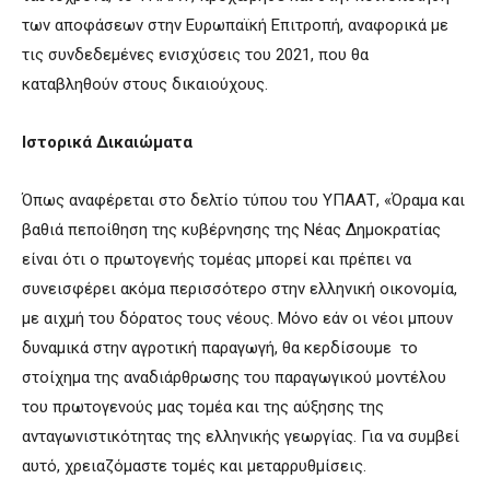
των αποφάσεων στην Ευρωπαϊκή Επιτροπή, αναφορικά με
τις συνδεδεμένες ενισχύσεις του 2021, που θα
καταβληθούν στους δικαιούχους.
Ιστορικά Δικαιώματα
Όπως αναφέρεται στο δελτίο τύπου του ΥΠΑΑΤ, «Όραμα και
βαθιά πεποίθηση της κυβέρνησης της Νέας Δημοκρατίας
είναι ότι ο πρωτογενής τομέας μπορεί και πρέπει να
συνεισφέρει ακόμα περισσότερο στην ελληνική οικονομία,
με αιχμή του δόρατος τους νέους. Μόνο εάν οι νέοι μπουν
δυναμικά στην αγροτική παραγωγή, θα κερδίσουμε το
στοίχημα της αναδιάρθρωσης του παραγωγικού μοντέλου
του πρωτογενούς μας τομέα και της αύξησης της
ανταγωνιστικότητας της ελληνικής γεωργίας. Για να συμβεί
αυτό, χρειαζόμαστε τομές και μεταρρυθμίσεις.