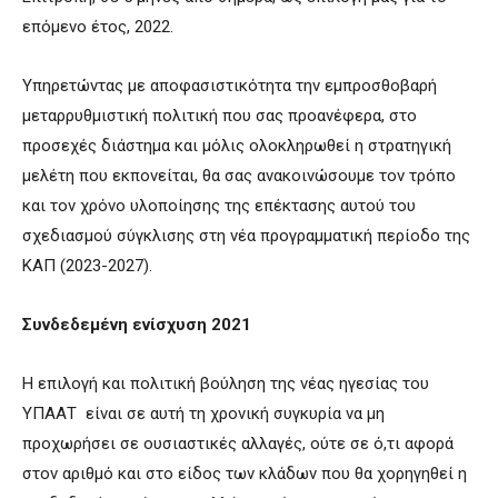
επόμενο έτος, 2022.
Υπηρετώντας με αποφασιστικότητα την εμπροσθοβαρή
μεταρρυθμιστική πολιτική που σας προανέφερα, στο
προσεχές διάστημα και μόλις ολοκληρωθεί η στρατηγική
μελέτη που εκπονείται, θα σας ανακοινώσουμε τον τρόπο
και τον χρόνο υλοποίησης της επέκτασης αυτού του
σχεδιασμού σύγκλισης στη νέα προγραμματική περίοδο της
ΚΑΠ (2023-2027).
Συνδεδεμένη ενίσχυση 2021
Η επιλογή και πολιτική βούληση της νέας ηγεσίας του
ΥΠΑΑΤ είναι σε αυτή τη χρονική συγκυρία να μη
προχωρήσει σε ουσιαστικές αλλαγές, ούτε σε ό,τι αφορά
στον αριθμό και στο είδος των κλάδων που θα χορηγηθεί η