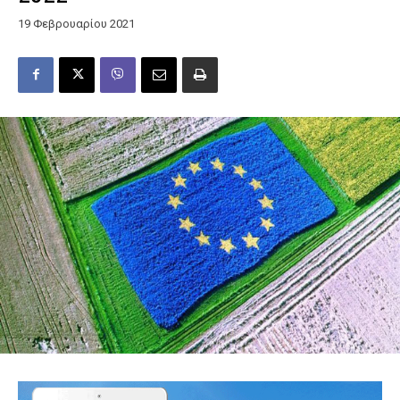
19 Φεβρουαρίου 2021