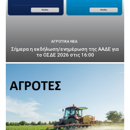
ΑΓΡΟΤΙΚΆ ΝΈΑ
Σήμερα η εκδήλωση/ενημέρωση της ΑΑΔΕ για
το ΟΣΔΕ 2026 στις 16:00