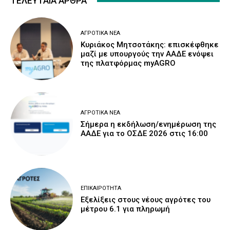
ΤΕΛΕΥΤΑΙΑ ΑΡΘΡΑ
ΑΓΡΟΤΙΚΆ ΝΈΑ
Κυριάκος Μητσοτάκης: επισκέφθηκε
μαζί με υπουργούς την ΑΑΔΕ ενόψει
της πλατφόρμας myAGRO
ΑΓΡΟΤΙΚΆ ΝΈΑ
Σήμερα η εκδήλωση/ενημέρωση της
ΑΑΔΕ για το ΟΣΔΕ 2026 στις 16:00
ΕΠΙΚΑΙΡΌΤΗΤΑ
Εξελίξεις στους νέους αγρότες του
μέτρου 6.1 για πληρωμή