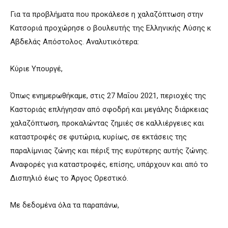
Για τα προβλήματα που προκάλεσε η χαλαζόπτωση στην
Κατσοριά προχώρησε ο βουλευτής της Ελληνικής Λύσης κ
Αβδελάς Απόστολος. Αναλυτικότερα:
Κύριε Υπουργέ,
Όπως ενημερωθήκαμε, στις 27 Μαΐου 2021, περιοχές της
Καστοριάς επλήγησαν από σφοδρή και μεγάλης διάρκειας
χαλαζόπτωση, προκαλώντας ζημιές σε καλλιέργειες και
καταστροφές σε φυτώρια, κυρίως, σε εκτάσεις της
παραλίμνιας ζώνης και πέριξ της ευρύτερης αυτής ζώνης.
Αναφορές για καταστροφές, επίσης, υπάρχουν και από το
Δισπηλιό έως το Άργος Ορεστικό.
Με δεδομένα όλα τα παραπάνω,