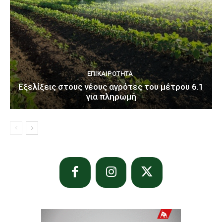
ΕΠΙΚΑΙΡΌΤΗΤΑ
Εξελίξεις στους νέους αγρότες του μέτρου 6.1
για πληρωμή