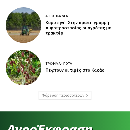
ΑΓΡΟΤΙΚΆ ΝΈΑ
Κομοτηνή: Στην πρώτη γραμμή
πυροπροστασίας οι αγρότες με
τρακτέρ
ΤΡΌΦΙΜΑ - ΠΟΤΆ
Πέφτουν οι τιμές στο Κακάο
Φόρτωση περισσοτέρων