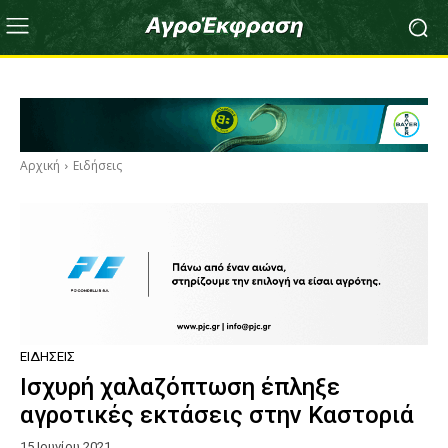
Αρχική
Ειδήσεις
ΕΙΔΉΣΕΙΣ
Ισχυρή χαλαζόπτωση έπληξε
αγροτικές εκτάσεις στην Καστοριά
15 Ιουνίου 2021