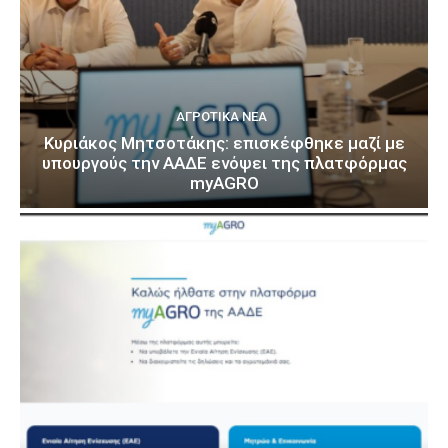
ΑΓΡΟΤΙΚΆ ΝΈΑ
Κυριάκος Μητσοτάκης: επισκέφθηκε μαζί με
υπουργούς την ΑΑΔΕ ενόψει της πλατφόρμας
myAGRO