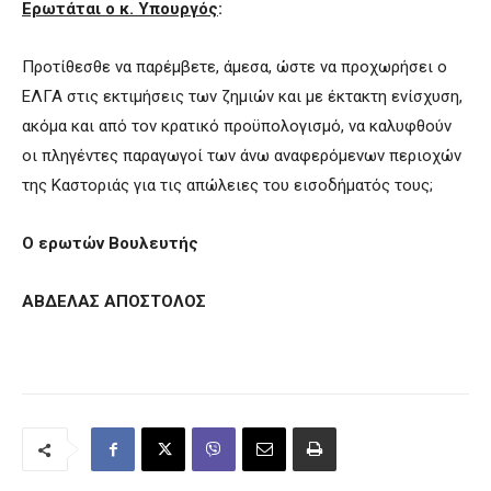
Ερωτάται ο κ. Υπουργός
:
Προτίθεσθε να παρέμβετε, άμεσα, ώστε να προχωρήσει ο
ΕΛΓΑ στις εκτιμήσεις των ζημιών και με έκτακτη ενίσχυση,
ακόμα και από τον κρατικό προϋπολογισμό, να καλυφθούν
οι πληγέντες παραγωγοί των άνω αναφερόμενων περιοχών
της Καστοριάς για τις απώλειες του εισοδήματός τους;
Ο ερωτών Βουλευτής
ΑΒΔΕΛΑΣ ΑΠΟΣΤΟΛΟΣ