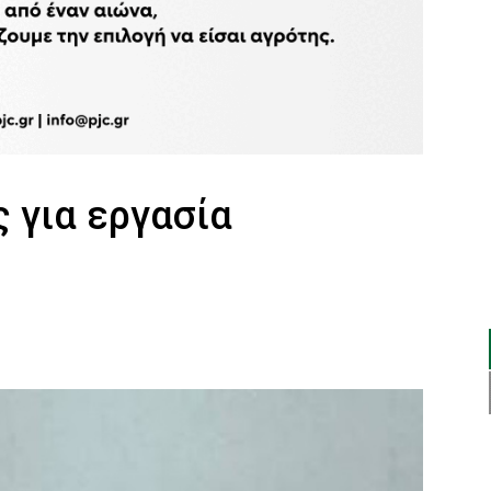
 για εργασία