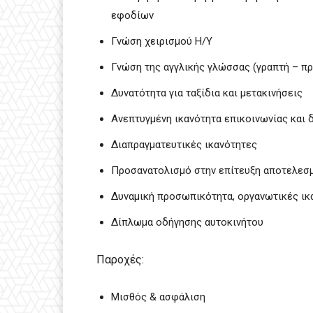
εφοδίων
Γνώση χειρισμού Η/Υ
Γνώση της αγγλικής γλώσσας (γραπτή – π
Δυνατότητα για ταξίδια και μετακινήσεις
Ανεπτυγμένη ικανότητα επικοινωνίας κα
Διαπραγματευτικές ικανότητες
Προσανατολισμό στην επίτευξη αποτελεσ
Δυναμική προσωπικότητα, οργανωτικές ικ
Δίπλωμα οδήγησης αυτοκινήτου
Παροχές:
Μισθός & ασφάλιση