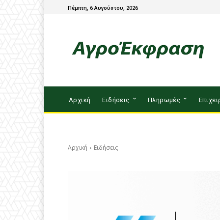
Πέμπτη, 6 Αυγούστου, 2026
Αρχική
Ειδήσεις
Πληρωμές
Επιχει
Αρχική
Ειδήσεις