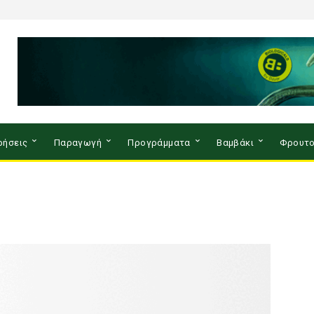
ρήσεις
Παραγωγή
Προγράμματα
Βαμβάκι
Φρουτο