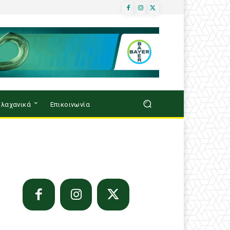
λαχανικά
Επικοινωνία