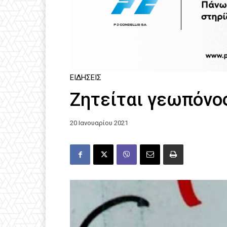
ΕΙΔΉΣΕΙΣ
Ζητείται γεωπόνος
20 Ιανουαρίου 2021