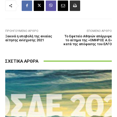
ΠΡΟΗΓΟΎΜΕΝΟ ΆΡΘΡΟ
ΕΠΌΜΕΝΟ ΆΡΘΡΟ
Ξεκινά η υποβολή της ενιαίας
Το Εφετείο Αθηνών απέρριψε
αίτησης ενίσχυσης 2021
το αίτημα της «ΟΜΗΡΟΣ Α.Ε»
κατά της απόφασης του ΕΛΓΟ
ΣΧΕΤΙΚΑ ΑΡΘΡΑ