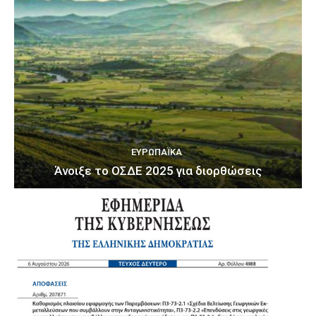
ΕΥΡΩΠΑΪΚΆ
Άνοιξε το ΟΣΔΕ 2025 για διορθώσεις