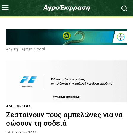
Αρχική
Αμπέλι/Κρασί
ΑΜΠΈΛΙ/ΚΡΑΣΊ
Ζεσταίνουν τους αμπελώνες για να
σώσουν τη σοδειά
16 Απριλίου 2021