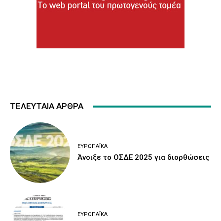
ΤΕΛΕΥΤΑΙΑ ΑΡΘΡΑ
ΕΥΡΩΠΑΪΚΆ
Άνοιξε το ΟΣΔΕ 2025 για διορθώσεις
ΕΥΡΩΠΑΪΚΆ