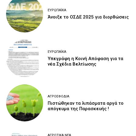
ΕΥΡΩΠΑΪΚΆ
Άνοιξε το ΟΣΔΕ 2025 για διορθώσεις
ΕΥΡΩΠΑΪΚΆ
Υπεγράφη η Κοινή Απόφαση για τα
νέα Σχέδια Βελτίωσης
ΑΓΡΟΕΦΌΔΙΑ
Πιστώθηκαν τα λιπάσματα αργά το
απόγευμα της Παρασκευής !
ΑΓΡΟΤΙΚΆ ΝΈΑ