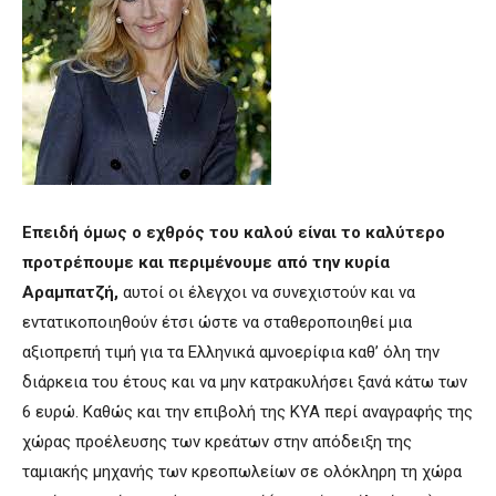
Επειδή όμως ο εχθρός του καλού είναι το καλύτερο
προτρέπουμε και περιμένουμε από την κυρία
Αραμπατζή,
αυτοί οι έλεγχοι να συνεχιστούν και να
εντατικοποιηθούν έτσι ώστε να σταθεροποιηθεί μια
αξιοπρεπή τιμή για τα Ελληνικά αμνοερίφια καθ’ όλη την
διάρκεια του έτους και να μην κατρακυλήσει ξανά κάτω των
6 ευρώ. Καθώς και την επιβολή της ΚΥΑ περί αναγραφής της
χώρας προέλευσης των κρεάτων στην απόδειξη της
ταμιακής μηχανής των κρεοπωλείων σε ολόκληρη τη χώρα