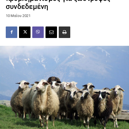
συνδεδεμένη
10 Μαΐου 2021