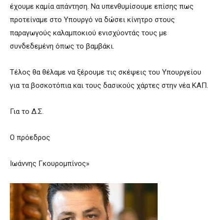
έχουμε καμία απάντηση. Να υπενθυμίσουμε επίσης πως
προτείναμε στο Υπουργό να δώσει κίνητρο στους
παραγωγούς καλαμποκιού ενισχύοντάς τους με
συνδεδεμένη όπως το βαμβάκι.
Τέλος θα θέλαμε να ξέρουμε τις σκέψεις του Υπουργείου
για τα βοσκοτόπια και τους δασικούς χάρτες στην νέα ΚΑΠ.
Για το Δ.Σ.
Ο πρόεδρος
Ιωάννης Γκουρομπίνος»