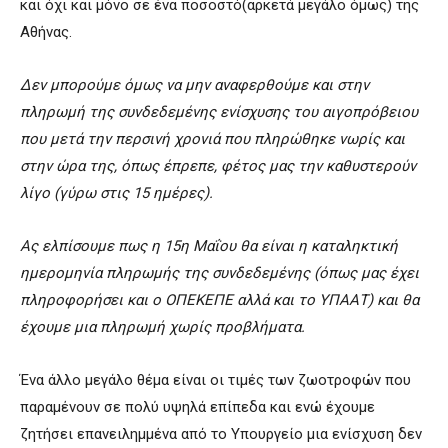
και όχι και μόνο σε ένα ποσοστό(αρκετά μεγάλο όμως) της
Αθήνας.
Δεν μπορούμε όμως να μην αναφερθούμε και στην
πληρωμή της συνδεδεμένης ενίσχυσης του αιγοπρόβειου
που μετά την περσινή χρονιά που πληρώθηκε νωρίς και
στην ώρα της, όπως έπρεπε, φέτος μας την καθυστερούν
λίγο (γύρω στις 15 ημέρες).
Ας ελπίσουμε πως η 15η Μαΐου θα είναι η καταληκτική
ημερομηνία πληρωμής της συνδεδεμένης (όπως μας έχει
πληροφορήσει και ο ΟΠΕΚΕΠΕ αλλά και το ΥΠΑΑΤ) και θα
έχουμε μια πληρωμή χωρίς προβλήματα.
Ένα άλλο μεγάλο θέμα είναι οι τιμές των ζωοτροφών που
παραμένουν σε πολύ υψηλά επίπεδα και ενώ έχουμε
ζητήσει επανειλημμένα από το Υπουργείο μια ενίσχυση δεν