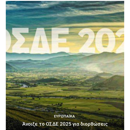
ΕΥΡΩΠΑΪΚΆ
Άνοιξε το ΟΣΔΕ 2025 για διορθώσεις