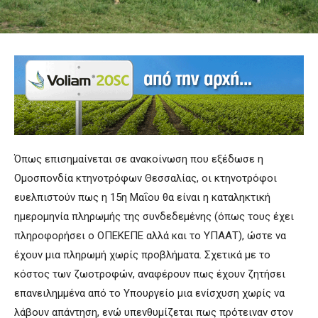
Όπως επισημαίνεται σε ανακοίνωση που εξέδωσε η
Ομοσπονδία κτηνοτρόφων Θεσσαλίας, οι κτηνοτρόφοι
ευελπιστούν πως η 15η Μαΐου θα είναι η καταληκτική
ημερομηνία πληρωμής της συνδεδεμένης (όπως τους έχει
πληροφορήσει ο ΟΠΕΚΕΠΕ αλλά και το ΥΠΑΑΤ), ώστε να
έχουν μια πληρωμή χωρίς προβλήματα. Σχετικά με το
κόστος των ζωοτροφών, αναφέρουν πως έχουν ζητήσει
επανειλημμένα από το Υπουργείο μια ενίσχυση χωρίς να
λάβουν απάντηση, ενώ υπενθυμίζεται πως πρότειναν στον