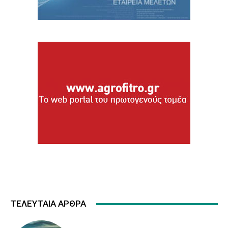
ΤΕΛΕΥΤΑΙΑ ΑΡΘΡΑ