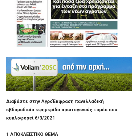
Διαβάστε στην ΑγροΈκφραση πανελλαδική
εβδομαδιαία εφημερίδα πρωτογενούς τομέα που
κυκλοφορεί 6/3/2021
1 ΑΠΟΚΛΕΙΣΤΙΚΟ ΘΕΜΑ