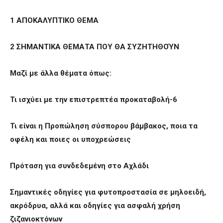
1 ΑΠΟΚΑΛΥΠΤΙΚΟ ΘΕΜΑ
2 ΣΗΜΑΝΤΙΚΑ ΘΕΜΑΤΑ ΠΟΥ ΘΑ ΣΥΖΗΤΗΘΟΎΝ
Μαζί με άλλα θέματα όπως:
Τι ισχύει με την επιστρεπτέα προκαταβολή-6
Τι είναι η Προπώληση σύσπορου βάμβακος, ποια τα
οφέλη και ποιες οι υποχρεώσεις
Πρόταση για συνδεδεμένη στο Αχλάδι
Σημαντικές οδηγίες για φυτοπροστασία σε μηλοειδή,
ακρόδρυα, αλλά και οδηγίες για ασφαλή χρήση
ζιζανιοκτόνων