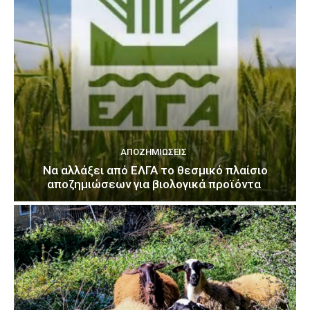
ΑΠΟΖΗΜΙΏΣΕΙΣ
Να αλλάξει από ΕΛΓΑ το θεσμικό πλαίσιο
αποζημιώσεων για βιολογικά προϊόντα