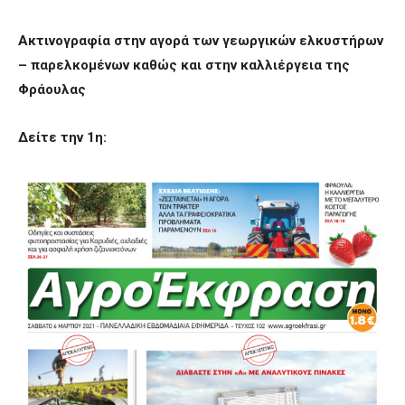
Ακτινογραφία στην αγορά των γεωργικών ελκυστήρων
– παρελκομένων καθώς και στην καλλιέργεια της
Φράουλας
Δείτε την 1η: