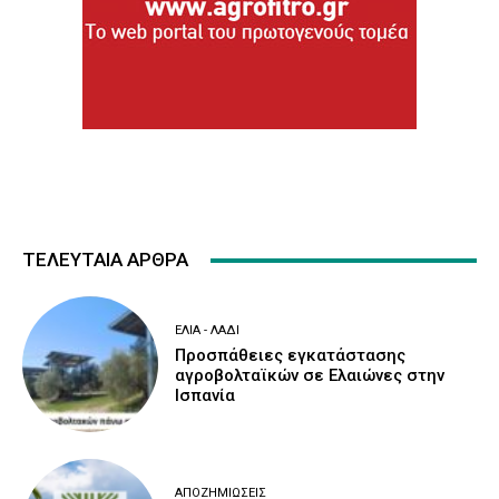
ΤΕΛΕΥΤΑΙΑ ΑΡΘΡΑ
ΕΛΙΆ - ΛΆΔΙ
Προσπάθειες εγκατάστασης
αγροβολταϊκών σε Ελαιώνες στην
Ισπανία
ΑΠΟΖΗΜΙΏΣΕΙΣ