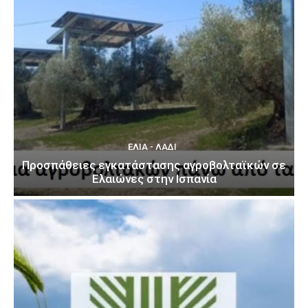
ΕΛΙΆ - ΛΆΔΙ
Προσπάθειες εγκατάστασης αγροβολταϊκών σε
Ελαιώνες στην Ισπανία