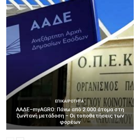
ΕΠΙΚΑΙΡΌΤΗΤΑ
ΑΑΔΕ–myAGRO: Πάνω από 2.000 άτομα στη
ζωντανή μετάδοση – Οι τοποθετήσεις των
φορέων