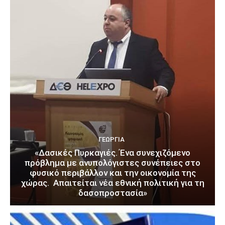
ΓΕΩΡΓΊΑ
«Δασικές Πυρκαγιές. Ένα συνεχιζόμενο
πρόβλημα με ανυπολόγιστες συνέπειες στο
φυσικό περιβάλλον και την οικονομία της
χώρας. Απαιτείται νέα εθνική πολιτική για τη
δασοπροστασία»