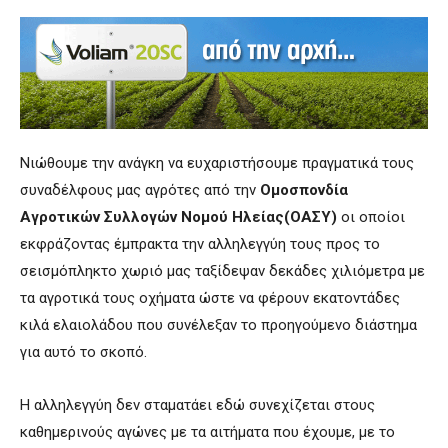
Νιώθουμε την ανάγκη να ευχαριστήσουμε πραγματικά τους
συναδέλφους μας αγρότες από την
Ομοσπονδία
Αγροτικών Συλλογών Νομού Ηλείας(ΟΑΣΥ)
οι οποίοι
εκφράζοντας έμπρακτα την αλληλεγγύη τους προς το
σεισμόπληκτο χωριό μας ταξίδεψαν δεκάδες χιλιόμετρα με
τα αγροτικά τους οχήματα ώστε να φέρουν εκατοντάδες
κιλά ελαιολάδου που συνέλεξαν το προηγούμενο διάστημα
για αυτό το σκοπό.
Η αλληλεγγύη δεν σταματάει εδώ συνεχίζεται στους
καθημερινούς αγώνες με τα αιτήματα που έχουμε, με το