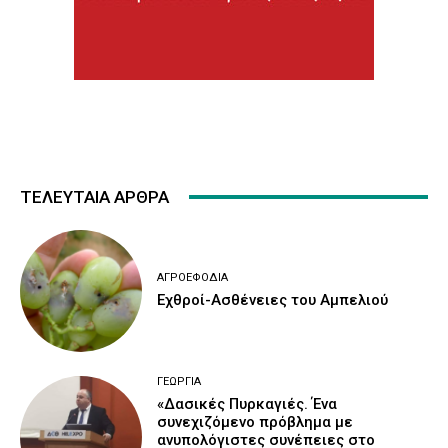
ΤΕΛΕΥΤΑΙΑ ΑΡΘΡΑ
ΑΓΡΟΕΦΌΔΙΑ
Εχθροί-Ασθένειες του Αμπελιού
ΓΕΩΡΓΊΑ
«Δασικές Πυρκαγιές. Ένα
συνεχιζόμενο πρόβλημα με
ανυπολόγιστες συνέπειες στο