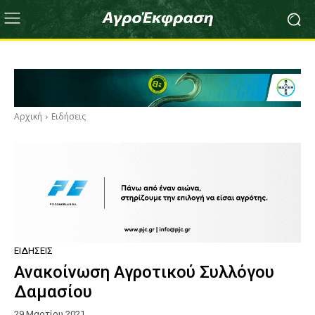
Αρχική
Ειδήσεις
ΕΙΔΉΣΕΙΣ
Ανακοίνωση Αγροτικού Συλλόγου
Δαμασίου
29 Μαρτίου 2021