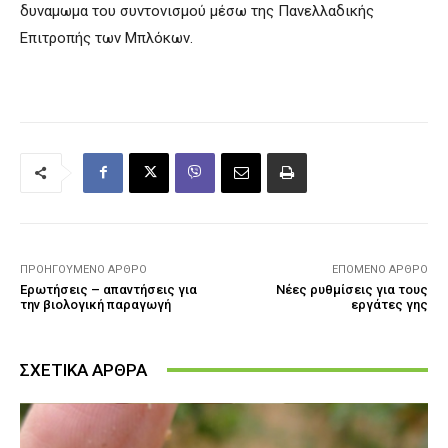
δυναμωμα του συντονισμού μέσω της Πανελλαδικής
Επιτροπής των Μπλόκων.
ΠΡΟΗΓΟΎΜΕΝΟ ΆΡΘΡΟ
ΕΠΌΜΕΝΟ ΆΡΘΡΟ
Ερωτήσεις – απαντήσεις για
Νέες ρυθμίσεις για τους
την βιολογική παραγωγή
εργάτες γης
ΣΧΕΤΙΚΑ ΑΡΘΡΑ