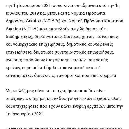
την 1η Ιανουαρίου 2021, όσες είναι σε αδράνεια από την 1η
Ιουλίου του 2019 και μετά, και τα Νομικά Πρόσωπα
Δημοσίου Δικαίου (Ν.Π.Δ.Δ.) και Νομικά Πρόσωπα Ιδιωτικού
Δικαίου (Ν.Π.Ι.Δ.) που αποτελούν αμιγώς δημοτικές,
διαδημοτικές, διακοινοτικές, διανομαρχιακές, κοινοτικές
και νομαρχιακές επιχειρήσεις, δημοτικές κοινωφελείς
επιχειρήσεις, δημοτικές συνεταιριστικές επιχειρήσεις,
ενώσεις προσώπων διαχείρισης κτιρίων, επιτροπές
εράνων, ευρωπαϊκοί όμιλοι οικονομικού σκοπού,
κοινοπραξίες, διεθνείς οργανισμοί και πολιτικά κόμματα.
Μη επιλέξιμες είναι και επιχειρήσεις που δεν είναι
υπόχρεες σε τήρηση και έκδοση λογιστικών αρχείων, αλλά
και επιχειρήσεις που έχουν κάνει έναρξη εργασιών μετά την
1η Ιανουαρίου 2021.