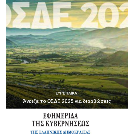
ΕΥΡΩΠΑΪΚΆ
Άνοιξε το ΟΣΔΕ 2025 για διορθώσεις