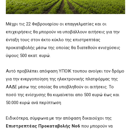
Μέχρι τις 22 Φεβρουαρίου οι επαγγελματίες και οι
επιχειρήσεις θα μπορούν να υποβάλλουν αιτήσεις για την
ένταξη τους στον έκτο κύκλο της επιστρεπτέας
προκαταβολής μέσω της οποίας θα διατεθούν ενισχύσεις
ύψους 500 εκατ. ευρώ.
Αυτό προβλέπει απόφαση ΥΠΟΙΚ τουπου ανοίγει τον δρόμο
για την ενεργοποίηση της ηλεκτρονικής πλατφόρμας της
ΑΑΔΕ μέσω της οποίας θα υποβληθούν οι αιτήσεις. Το
ποσό της ενίσχυσης θα κυμαίνεται απο 500 ευρώ έως και
50.000 ευρώ ανά περίπτωση
Ειδικότερα, σύμφωνα με την απόφαση δικαιούχοι της
Επιστρεπτέας Προκαταβολής Νο6
που μπορούν να