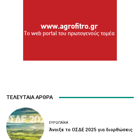
ΤΕΛΕΥΤΑΙΑ ΑΡΘΡΑ
ΕΥΡΩΠΑΪΚΆ
Άνοιξε το ΟΣΔΕ 2025 για διορθώσεις