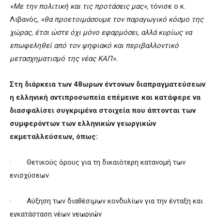
«Με την πολιτική και τις προτάσεις μας»,
τόνισε ο κ.
Λιβανός,
«θα προετοιμάσουμε τον παραγωγικό κόσμο της
χώρας, έτσι ώστε όχι μόνο εφαρμόσει, αλλά κυρίως να
επωφεληθεί από τον ψηφιακό και περιβαλλοντικό
μετασχηματισμό της νέας ΚΑΠ».
Στη διάρκεια των 48ωρων έντονων διαπραγματεύσεων
η ελληνική αντιπροσωπεία επέμεινε και κατάφερε να
διασφαλίσει συγκριμένα στοιχεία που άπτονται των
συμφερόντων των ελληνικών γεωργικών
εκμεταλλεύσεων, όπως:
· Θετικούς όρους για τη δικαιότερη κατανομή των
ενισχύσεων
· Αύξηση των διαθέσιμων κονδυλίων για την ένταξη και
εγκατάσταση νέων γεωργών