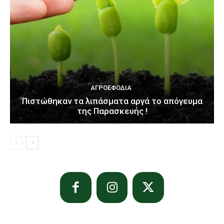
ΑΓΡΟΕΦΌΔΙΑ
Πιστώθηκαν τα λιπάσματα αργά το απόγευμα
της Παρασκευής !