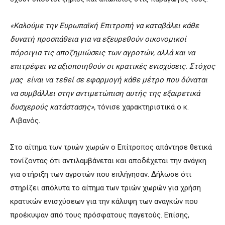
«Καλούμε την Ευρωπαϊκή Επιτροπή να καταβάλει κάθε
δυνατή προσπάθεια για να εξευρεθούν οικονομικοί
πόροιγια τις αποζημιώσεις των αγροτών, αλλά και να
επιτρέψει να αξιοποιηθούν οι κρατικές ενισχύσεις. Στόχος
μας είναι να τεθεί σε εφαρμογή κάθε μέτρο που δύναται
να συμβάλλει στην αντιμετώπιση αυτής της εξαιρετικά
δυσχερούς κατάστασης»,
τόνισε χαρακτηριστικά ο κ.
Λιβανός.
Στο αίτημα των τριών χωρών ο Επίτροπος απάντησε θετικά
τονίζοντας ότι αντιλαμβάνεται και αποδέχεται την ανάγκη
για στήριξη των αγροτών που επλήγησαν. Δήλωσε ότι
στηρίζει απόλυτα το αίτημα των τριών χωρών για χρήση
κρατικών ενισχύσεων για την κάλυψη των αναγκών που
προέκυψαν από τους πρόσφατους παγετούς. Επίσης,