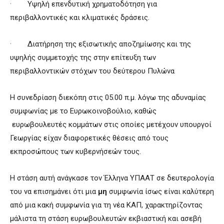
· Υψηλή επενδυτική χρηματοδότηση για
περιβαλλοντικές και κλιματικές δράσεις.
· Διατήρηση της εξισωτικής αποζημίωσης και της
υψηλής συμμετοχής της στην επίτευξη των
περιβαλλοντικών στόχων του δεύτερου Πυλώνα
Η συνεδρίαση διεκόπη στις 05.00 π.μ. λόγω της αδυναμίας
συμφωνίας με το Ευρωκοινοβούλιο, καθώς
ευρωβουλευτές κομμάτων στις οποίες μετέχουν υπουργοί
Γεωργίας είχαν διαφορετικές θέσεις από τους
εκπροσώπους των κυβερνήσεών τους.
Η στάση αυτή ανάγκασε τον Έλληνα ΥΠΑΑΤ σε δευτερολογία
του να επισημάνει ότι μια
μη
συμφωνία ίσως είναι καλύτερη
από μια κακή συμφωνία για τη νέα ΚΑΠ, χαρακτηρίζοντας
μάλιστα τη στάση ευρωβουλευτών εκβιαστική και ασεβή