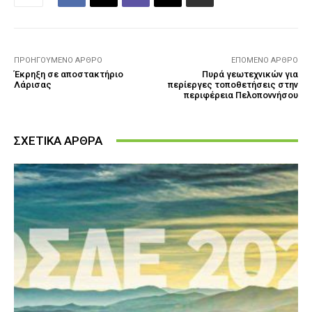
ΠΡΟΗΓΟΎΜΕΝΟ ΆΡΘΡΟ
ΕΠΌΜΕΝΟ ΆΡΘΡΟ
Έκρηξη σε αποστακτήριο
Πυρά γεωτεχνικών για
Λάρισας
περίεργες τοποθετήσεις στην
περιφέρεια Πελοποννήσου
ΣΧΕΤΙΚΑ ΑΡΘΡΑ