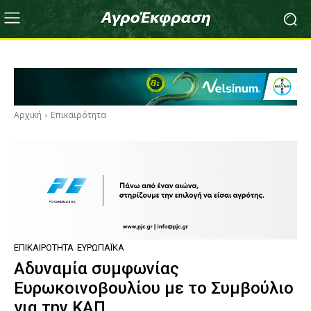
Αρχική
Επικαιρότητα
ΕΠΙΚΑΙΡΌΤΗΤΑ
ΕΥΡΩΠΑΪΚΆ
Αδυναμία συμφωνίας
Ευρωκοινοβουλίου με το Συμβούλιο
για την ΚΑΠ