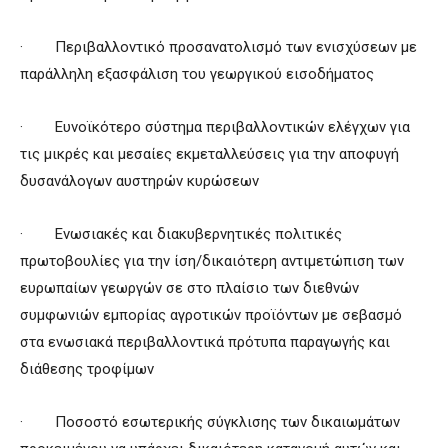
· Περιβαλλοντικό προσανατολισμό των ενισχύσεων με
παράλληλη εξασφάλιση του γεωργικού εισοδήματος
· Ευνοϊκότερο σύστημα περιβαλλοντικών ελέγχων για
τις μικρές και μεσαίες εκμεταλλεύσεις για την αποφυγή
δυσανάλογων αυστηρών κυρώσεων
· Ενωσιακές και διακυβερνητικές πολιτικές
πρωτοβουλίες για την ίση/δικαιότερη αντιμετώπιση των
ευρωπαίων γεωργών σε στο πλαίσιο των διεθνών
συμφωνιών εμπορίας αγροτικών προϊόντων με σεβασμό
στα ενωσιακά περιβαλλοντικά πρότυπα παραγωγής και
διάθεσης τροφίμων
· Ποσοστό εσωτερικής σύγκλισης των δικαιωμάτων