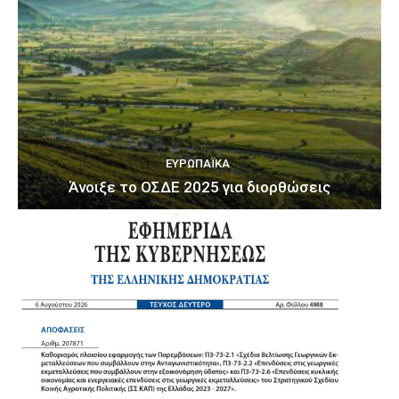
ΕΥΡΩΠΑΪΚΆ
Άνοιξε το ΟΣΔΕ 2025 για διορθώσεις