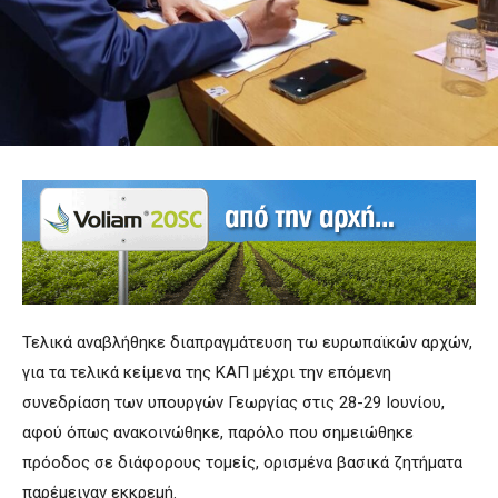
Τελικά αναβλήθηκε διαπραγμάτευση τω ευρωπαϊκών αρχών,
για τα τελικά κείμενα της ΚΑΠ μέχρι την επόμενη
συνεδρίαση των υπουργών Γεωργίας στις 28-29 Ιουνίου,
αφού όπως ανακοινώθηκε, παρόλο που σημειώθηκε
πρόοδος σε διάφορους τομείς, ορισμένα βασικά ζητήματα
παρέμειναν εκκρεμή.