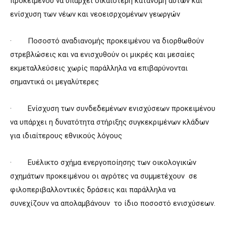
προκειμένου να υπάρχει δικαιότερη κατανομή αυτών και
ενίσχυση των νέων και νεοεισρχομένων γεωργών
· Ποσοστό αναδιανομής προκειμένου να διορθωθούν
στρεβλώσεις και να ενισχυθούν οι μικρές και μεσαίες
εκμεταλλεύσεις χωρίς παράλληλα να επιβαρύνονται
σημαντικά οι μεγαλύτερες
· Ενίσχυση των συνδεδεμένων ενισχύσεων προκειμένου
να υπάρχει η δυνατότητα στήριξης συγκεκριμένων κλάδων
για ιδιαίτερους εθνικούς λόγους
· Ευέλικτο σχήμα ενεργοποίησης των οικολογικών
σχημάτων προκειμένου οι αγρότες να συμμετέχουν σε
φιλοπεριβαλλοντικές δράσεις και παράλληλα να
συνεχίζουν να απολαμβάνουν το ίδιο ποσοστό ενισχύσεων.