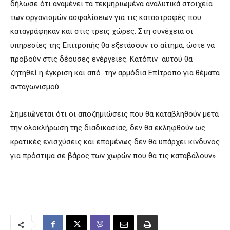
δήλωσε ότι αναμένει τα τεκμηριωμένα αναλυτικά στοιχεία
των οργανισμών ασφαλίσεων για τις καταστροφές που
καταγράφηκαν και στις τρεις χώρες. Στη συνέχεια οι
υπηρεσίες της Επιτροπής θα εξετάσουν το αίτημα, ώστε να
προβούν στις δέουσες ενέργειες. Κατόπιν αυτού θα
ζητηθεί η έγκριση και από την αρμόδια Επίτροπο για θέματα
ανταγωνισμού.
Σημειώνεται ότι οι αποζημιώσεις που θα καταβληθούν μετά
την ολοκλήρωση της διαδικασίας, δεν θα εκληφθούν ως
κρατικές ενισχύσεις και επομένως δεν θα υπάρχει κίνδυνος
για πρόστιμα σε βάρος των χωρών που θα τις καταβάλουν».