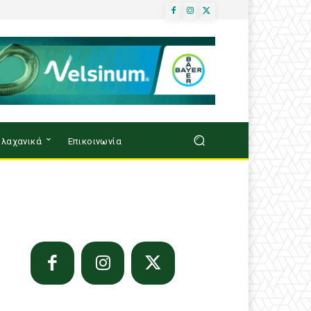
λαχανικά
Επικοινωνία