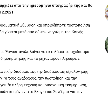
αρχίζει από την ημερομηνία υπογραφής της και θα
12.2021.
ογραμματική Σύμβαση και οποιαδήποτε τροποποίησή
, θα γίνεται μετά από σύμφωνη γνώμη της Κοινής
ου Έργου» αναλαβαίνει να εκτελέσει το σχεδιασμό
ν δημοπράτησης και το μηχανισμού πληρωμών.
ιστικής διαδικασίας, της διαδικασίας αξιολόγησης
?ε τους αναδόχους, την υλοποίηση και την
γου ?ε πλήρη τεχνική και οικονομική τεκμηρίωση,
ικών κειμένων στο Ελεγκτικό Συνέδριο για τον