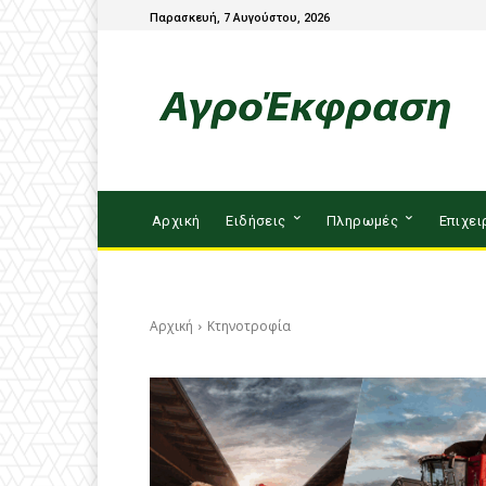
Παρασκευή, 7 Αυγούστου, 2026
Αρχική
Ειδήσεις
Πληρωμές
Επιχει
Αρχική
Κτηνοτροφία