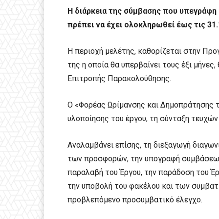
H διάρκεια της σύμβασης που υπεγράφη 
πρέπει να έχει ολοκληρωθεί έως τις 31.
Η περιοχή μελέτης, καθορίζεται στην Πρ
της η οποία θα υπερβαίνει τους έξι μήνες
Επιτροπής Παρακολούθησης.
Ο «Φορέας Ωρίμανσης και Δημοπράτησης τ
υλοποίησης του έργου, τη σύνταξη τευχώ
Αναλαμβάνει επίσης, τη διεξαγωγή διαγων
των προσφορών, την υπογραφή συμβάσεων 
παραλαβή του Έργου, την παράδοση του Έρ
την υποβολή του φακέλου και των συμβατ
προβλεπόμενο προσυμβατικό έλεγχο.