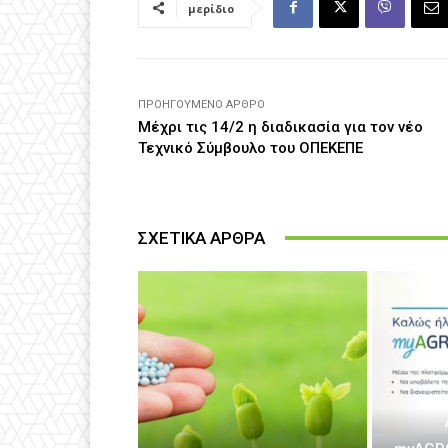
μερίδιο
ΠΡΟΗΓΟΎΜΕΝΟ ΆΡΘΡΟ
Μέχρι τις 14/2 η διαδικασία για τον νέο
Τεχνικό Σύμβουλο του ΟΠΕΚΕΠΕ
ΣΧΕΤΙΚΑ ΑΡΘΡΑ