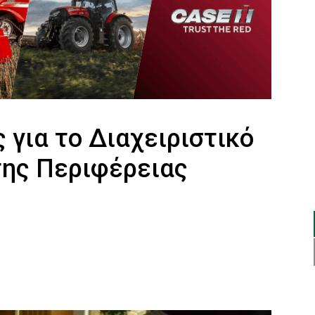
για το Διαχειριστικό
της Περιφέρειας