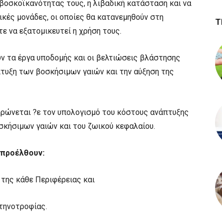
 βοσκοϊκανότητας τους, η λιβαδική κατάσταση και να
ικές μονάδες, οι οποίες θα κατανεμηθούν στη
Τ
 να εξατομικευτεί η χρήση τους.
ν τα έργα υποδομής και οι βελτιώσεις βλάστησης
πτυξη των βοσκήσιμων γαιών και την αύξηση της
ηρώνεται ?ε τον υπολογισμό του κόστους ανάπτυξης
σκήσιμων γαιών και του ζωικού κεφαλαίου.
 προέλθουν:
 της κάθε Περιφέρειας και
Κτηνοτροφίας.