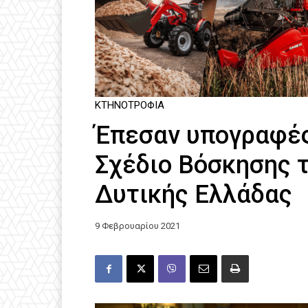
ΚΤΗΝΟΤΡΟΦΊΑ
Έπεσαν υπογραφές 
Σχέδιο Βόσκησης 
Δυτικής Ελλάδας
9 Φεβρουαρίου 2021