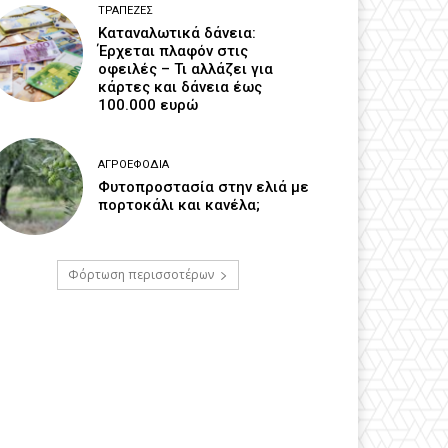
ΤΡΆΠΕΖΕΣ
Καταναλωτικά δάνεια:
Έρχεται πλαφόν στις
οφειλές – Τι αλλάζει για
κάρτες και δάνεια έως
100.000 ευρώ
ΑΓΡΟΕΦΌΔΙΑ
Φυτοπροστασία στην ελιά με
πορτοκάλι και κανέλα;
Φόρτωση περισσοτέρων