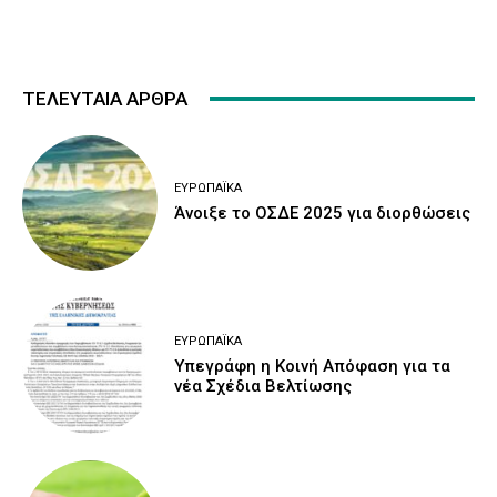
ΤΕΛΕΥΤΑΙΑ ΑΡΘΡΑ
ΕΥΡΩΠΑΪΚΆ
Άνοιξε το ΟΣΔΕ 2025 για διορθώσεις
ΕΥΡΩΠΑΪΚΆ
Υπεγράφη η Κοινή Απόφαση για τα
νέα Σχέδια Βελτίωσης