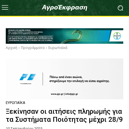
Αρχική
Προγράμματα
Ευρωπαϊκά
ΕΥΡΩΠΑΪΚΆ
Ξεκίνησαν οι αιτήσεις πληρωμής για
τα Συστήματα Ποιότητας μέχρι 28/9
10 Σεπτεμβρίου 2025