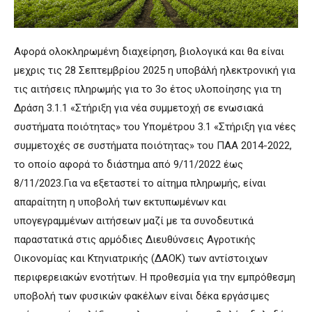
Αφορά ολοκληρωμένη διαχείρηση, βιολογικά και θα είναι
μεχρις τις 28 Σεπτεμβρίου 2025 η υποβάλή ηλεκτρονική για
τις αιτήσεις πληρωμής για το 3ο έτος υλοποίησης για τη
Δράση 3.1.1 «Στήριξη για νέα συμμετοχή σε ενωσιακά
συστήματα ποιότητας» του Υπομέτρου 3.1 «Στήριξη για νέες
συμμετοχές σε συστήματα ποιότητας» του ΠΑΑ 2014-2022,
το οποίο αφορά το διάστημα από 9/11/2022 έως
8/11/2023.Για να εξεταστεί το αίτημα πληρωμής, είναι
απαραίτητη η υποβολή των εκτυπωμένων και
υπογεγραμμένων αιτήσεων μαζί με τα συνοδευτικά
παραστατικά στις αρμόδιες Διευθύνσεις Αγροτικής
Οικονομίας και Κτηνιατρικής (ΔΑΟΚ) των αντίστοιχων
περιφερειακών ενοτήτων. Η προθεσμία για την εμπρόθεσμη
υποβολή των φυσικών φακέλων είναι δέκα εργάσιμες