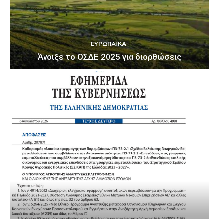
ΕΥΡΩΠΑΪΚΆ
Άνοιξε το ΟΣΔΕ 2025 για διορθώσεις