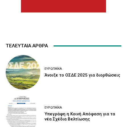
ΤΕΛΕΥΤΑΙΑ ΑΡΘΡΑ
ΕΥΡΩΠΑΪΚΆ
Άνοιξε το ΟΣΔΕ 2025 για διορθώσεις
ΕΥΡΩΠΑΪΚΆ
Υπεγράφη η Κοινή Απόφαση για τα
νέα Σχέδια Βελτίωσης