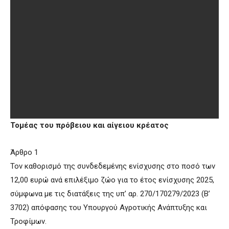
Τομέας του πρόβειου και αίγειου κρέατος
Άρθρο 1
Τον καθορισμό της συνδεδεμένης ενίσχυσης στο ποσό των
12,00 ευρώ ανά επιλέξιμο ζώο για το έτος ενίσχυσης 2025,
σύμφωνα με τις διατάξεις της υπ’ αρ. 270/170279/2023 (Β’
3702) απόφασης του Υπουργού Αγροτικής Ανάπτυξης και
Τροφίμων.