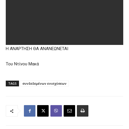
Η ΑΝΑΡΤΗΣΗ ΘΑ ΑΝΑΝΕΩΝΕΤΑΙ
Του Ντίνου Μακά
TAGS
συνδεδεμένων ενισχύσεων