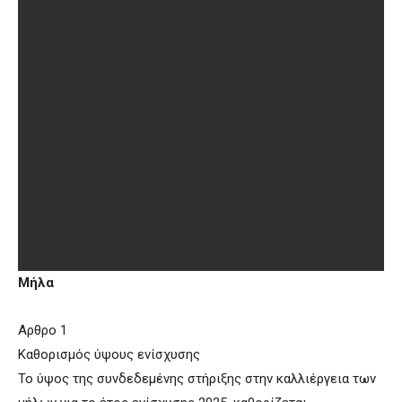
Μήλα
Αρθρο 1
Καθορισμός ύψους ενίσχυσης
Το ύψος της συνδεδεμένης στήριξης στην καλλιέργεια των