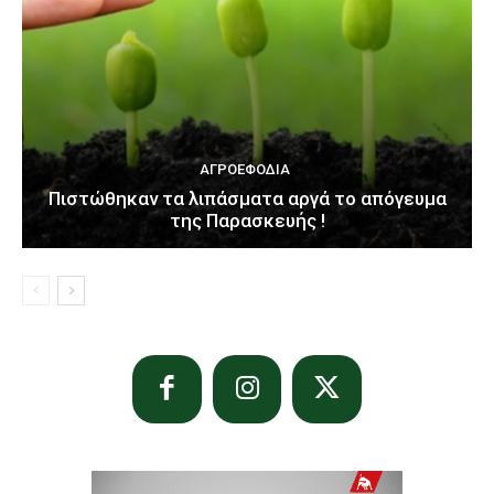
ΑΓΡΟΕΦΌΔΙΑ
Πιστώθηκαν τα λιπάσματα αργά το απόγευμα
της Παρασκευής !