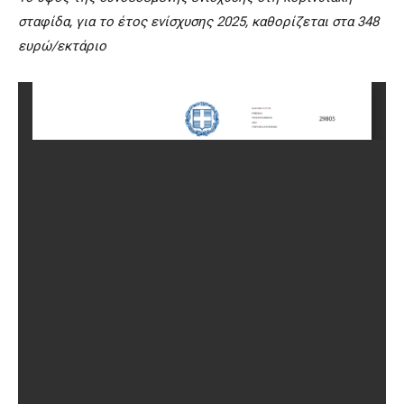
σταφίδα, για το έτος ενίσχυσης 2025, καθορίζεται στα 348
ευρώ/εκτάριο