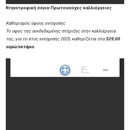
Κτηνοτροφική σόγια-Πρωτεινούχες καλλιέργειες
Καθορισμός ύψους ενίσχυσης
Το ύψος της συνδεδεμένης στήριξης στην καλλιέργεια
της, για το έτος ενίσχυσης 2025, καθορίζεται στα
529,00
ευρώ/εκτάριο.