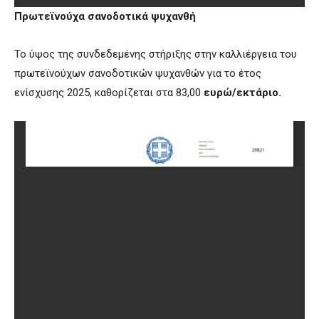
Πρωτεϊνούχα σανοδοτικά ψυχανθή
Το ύψος της συνδεδεμένης στήριξης στην καλλιέργεια του
πρωτεϊνούχων σανοδοτικών ψυχανθών για το έτος
ενίσχυσης 2025, καθορίζεται στα 83,00
ευρώ/εκτάριο.