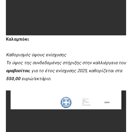
Καλαμπόκι
Καθορισμός ύψους ενίσχυσης
Το ύψος της συνδεδεμένης στήριξης στην καλλιέργεια του
αραβοσίτου
, για το έτος ενίσχυσης 2025, καθορίζεται στα
550,00
ευρώ/εκτάριο.