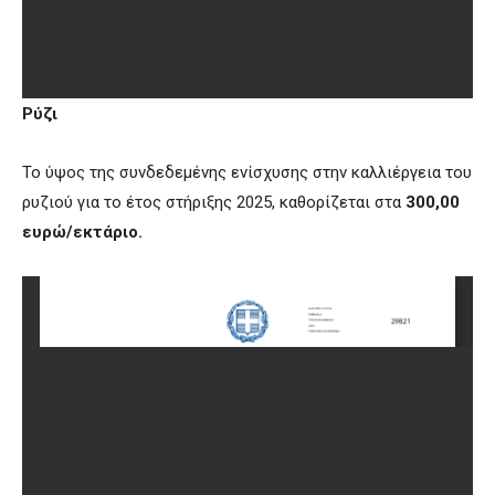
Ρύζι
Το ύψος της συνδεδεμένης ενίσχυσης στην καλλιέργεια του
ρυζιού για το έτος στήριξης 2025, καθορίζεται στα
300,00
ευρώ/εκτάριο.