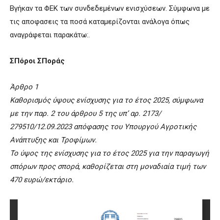
Βγήκαν τα ΦΕΚ των συνδεδεμένων ενισχύσεων. Σύμφωνα με
τις αποφασεις τα ποσά καταμερίζονται ανάλογα όπως
αναγράφεται παρακάτω:.
ΣΠόροι ΣΠοράς
Άρθρο 1
Καθορισμός ύψους ενίσχυσης για το έτος 2025, σύμφωνα
με την παρ. 2 του άρθρου 5 της υπ’ αρ. 2173/
279510/12.09.2023 απόφασης του Υπουργού Αγροτικής
Ανάπτυξης και Τροφίμων.
Το ύψος της ενίσχυσης για το έτος 2025 για την παραγωγή
σπόρων προς σπορά, καθορίζεται στη μοναδιαία τιμή των
470 ευρώ/εκτάριο.