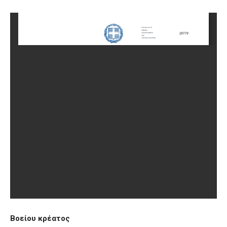
Βοείου κρέατος