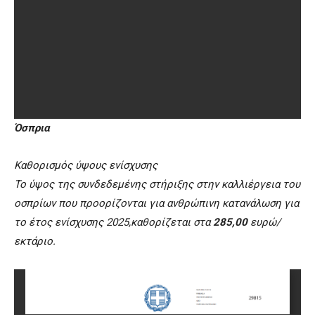
Όσπρια
Καθορισμός ύψους ενίσχυσης
Το ύψος της συνδεδεμένης στήριξης στην καλλιέργεια του
οσπρίων που προορίζονται για ανθρώπινη κατανάλωση για
το έτος ενίσχυσης 2025,καθορίζεται στα
285,00
ευρώ/
εκτάριο.