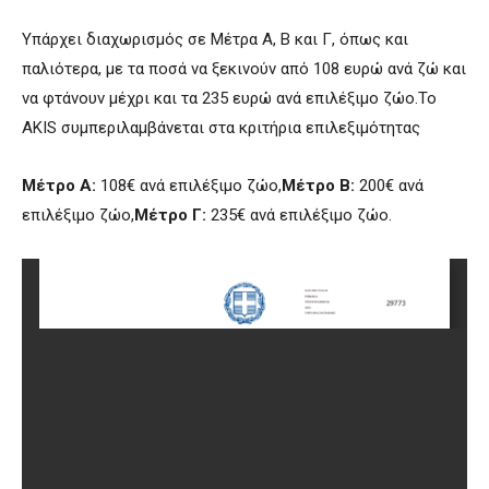
Υπάρχει διαχωρισμός σε Μέτρα Α, Β και Γ, όπως και
παλιότερα, με τα ποσά να ξεκινούν από 108 ευρώ ανά ζώ και
να φτάνουν μέχρι και τα 235 ευρώ ανά επιλέξιμο ζώο.Το
AKIS συμπεριλαμβάνεται στα κριτήρια επιλεξιμότητας
Μέτρο Α:
108€ ανά επιλέξιμο ζώο,
Μέτρο Β:
200€ ανά
επιλέξιμο ζώο,
Μέτρο Γ:
235€ ανά επιλέξιμο ζώο.