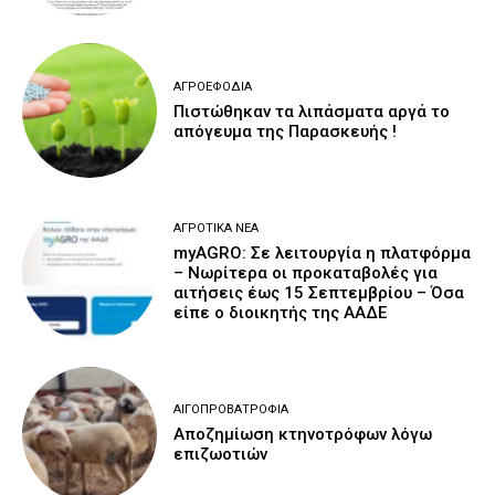
ΑΓΡΟΕΦΌΔΙΑ
Πιστώθηκαν τα λιπάσματα αργά το
απόγευμα της Παρασκευής !
ΑΓΡΟΤΙΚΆ ΝΈΑ
myAGRO: Σε λειτουργία η πλατφόρμα
– Νωρίτερα οι προκαταβολές για
αιτήσεις έως 15 Σεπτεμβρίου – Όσα
είπε ο διοικητής της ΑΑΔΕ
ΑΙΓΟΠΡΟΒΑΤΡΟΦΊΑ
Αποζημίωση κτηνοτρόφων λόγω
επιζωοτιών