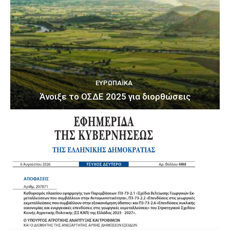
ΕΥΡΩΠΑΪΚΆ
Άνοιξε το ΟΣΔΕ 2025 για διορθώσεις