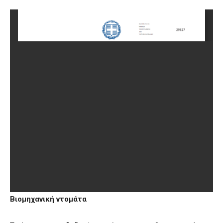
Βιομηχανική ντομάτα