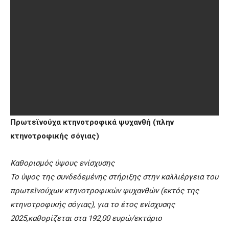
Πρωτεϊνούχα κτηνοτροφικά ψυχανθή (πλην
κτηνοτροφικής σόγιας)
Καθορισμός ύψους ενίσχυσης
Το ύψος της συνδεδεμένης στήριξης στην καλλιέργεια του
πρωτεϊνούχων κτηνοτροφικών ψυχανθών (εκτός της
κτηνοτροφικής σόγιας), για το έτος ενίσχυσης
2025,καθορίζεται στα 192,00 ευρώ/εκτάριο