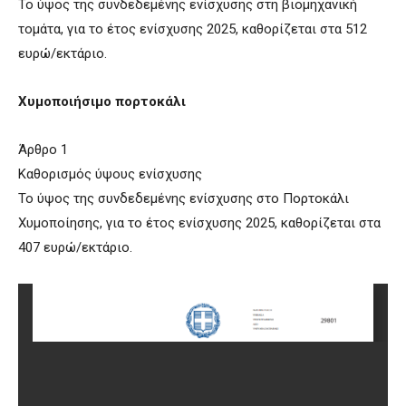
Το ύψος της συνδεδεμένης ενίσχυσης στη βιομηχανική
τομάτα, για το έτος ενίσχυσης 2025, καθορίζεται στα 512
ευρώ/εκτάριο.
Χυμοποιήσιμο πορτοκάλι
Άρθρο 1
Καθορισμός ύψους ενίσχυσης
Το ύψος της συνδεδεμένης ενίσχυσης στο Πορτοκάλι
Χυμοποίησης, για το έτος ενίσχυσης 2025, καθορίζεται στα
407 ευρώ/εκτάριο.